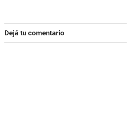
Dejá tu comentario