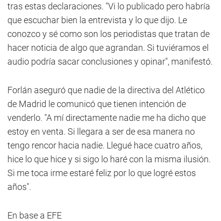
tras estas declaraciones. "Vi lo publicado pero habría
que escuchar bien la entrevista y lo que dijo. Le
conozco y sé como son los periodistas que tratan de
hacer noticia de algo que agrandan. Si tuviéramos el
audio podría sacar conclusiones y opinar", manifestó.
Forlán aseguró que nadie de la directiva del Atlético
de Madrid le comunicó que tienen intención de
venderlo. "A mí directamente nadie me ha dicho que
estoy en venta. Si llegara a ser de esa manera no
tengo rencor hacia nadie. Llegué hace cuatro años,
hice lo que hice y si sigo lo haré con la misma ilusión.
Si me toca irme estaré feliz por lo que logré estos
años".
En base a EFE