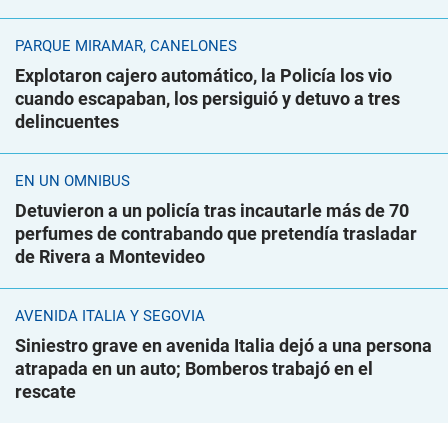
PARQUE MIRAMAR, CANELONES
Explotaron cajero automático, la Policía los vio
cuando escapaban, los persiguió y detuvo a tres
delincuentes
EN UN ÓMNIBUS
Detuvieron a un policía tras incautarle más de 70
perfumes de contrabando que pretendía trasladar
de Rivera a Montevideo
AVENIDA ITALIA Y SEGOVIA
Siniestro grave en avenida Italia dejó a una persona
atrapada en un auto; Bomberos trabajó en el
rescate