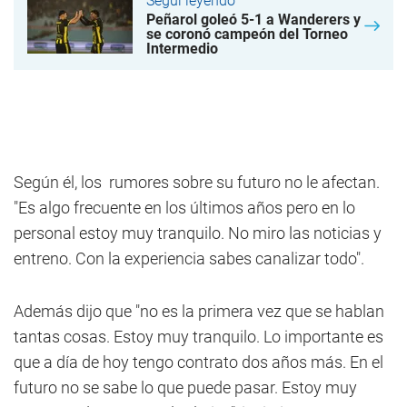
Seguí leyendo
Peñarol goleó 5-1 a Wanderers y
se coronó campeón del Torneo
Intermedio
Según él, los rumores sobre su futuro no le afectan.
"Es algo frecuente en los últimos años pero en lo
personal estoy muy tranquilo. No miro las noticias y
entreno. Con la experiencia sabes canalizar todo".
Además dijo que "no es la primera vez que se hablan
tantas cosas. Estoy muy tranquilo. Lo importante es
que a día de hoy tengo contrato dos años más. En el
futuro no se sabe lo que puede pasar. Estoy muy