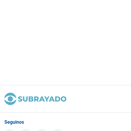
Seguinos