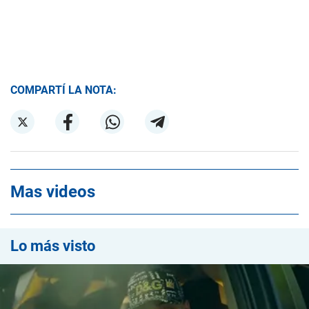
COMPARTÍ LA NOTA:
Mas videos
Lo más visto