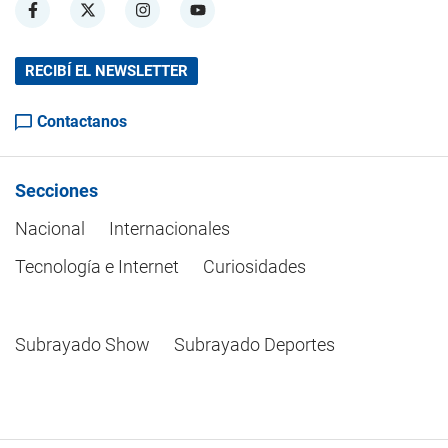
RECIBÍ EL NEWSLETTER
Contactanos
Secciones
Nacional
Internacionales
Tecnología e Internet
Curiosidades
Subrayado Show
Subrayado Deportes