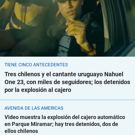
TIENE CINCO ANTECEDENTES
Tres chilenos y el cantante uruguayo Nahuel
One 23, con miles de seguidores; los detenidos
por la explosión al cajero
AVENIDA DE LAS AMÉRICAS
Video muestra la explosión del cajero automático
en Parque Miramar; hay tres detenidos, dos de
ellos chilenos