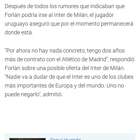
Después de todos los rumores que indicaban que
Forlán podría irse al Inter de Milán, el jugador
uruguayo aseguró que por el momento permanecerá
donde está.
"Por ahora no hay nada concreto, tengo dos años
más de contrato con el Atlético de Madrid", respondió
Forlán sobre una posible oferta del Inter de Milán.
"Nadie va a dudar de que el Inter es uno de los clubes
más importantes de Europa y del mundo. Uno no
puede negarlo", admitió.