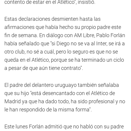
contento de estar en el Atlético", insistió.
Estas declaraciones desmienten hasta las
afirmaciones que había hecho su propio padre este
fin de semana. En diálogo con AM Libre, Pablo Forlán
había señalado que "si Diego no se va al Inter, se irá a
otro club, no sé a cuál, pero lo seguro es que no se
queda en el Atlético, porque se ha terminado un ciclo
a pesar de que aún tiene contrato".
El padre del delantero uruguayo también señalaba
que su hijo "está desencantado con el Atlético de
Madrid ya que ha dado todo, ha sido profesional y no
le han respondido de la misma forma".
Este lunes Forlán admitió que no habló con su padre