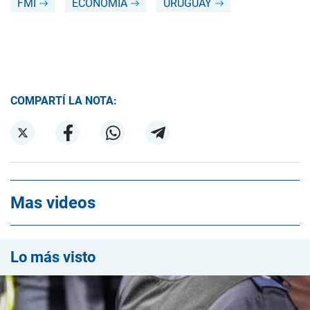
FMI
ECONOMÍA
URUGUAY
COMPARTÍ LA NOTA:
Mas videos
Lo más visto