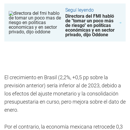
Seguí leyendo
Directora del FMI habló
de "tomar un poco más
de riesgo" en políticas
económicas y en sector
privado, dijo Oddone
El crecimiento en Brasil (2,2%, +0,5 pp sobre la
previsión anterior) sería inferior al de 2023, debido a
los efectos del ajuste monetario y la consolidación
presupuestaria en curso, pero mejora sobre el dato de
enero.
Por el contrario, la economía mexicana retrocede 0,3