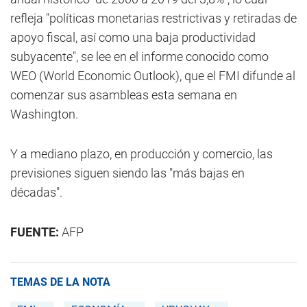
refleja "políticas monetarias restrictivas y retiradas de
apoyo fiscal, así como una baja productividad
subyacente", se lee en el informe conocido como
WEO (World Economic Outlook), que el FMI difunde al
comenzar sus asambleas esta semana en
Washington.
Y a mediano plazo, en producción y comercio, las
previsiones siguen siendo las "más bajas en
décadas".
FUENTE:
AFP
TEMAS DE LA NOTA