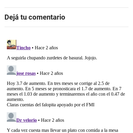
Dejá tu comentario