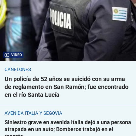
VIDEO
CANELONES
Un policía de 52 años se suicidó con su arma
de reglamento en San Ramón; fue encontrado
en el río Santa Lucía
AVENIDA ITALIA Y SEGOVIA
Siniestro grave en avenida Italia dejó a una persona
atrapada en un auto; Bomberos trabajó en el