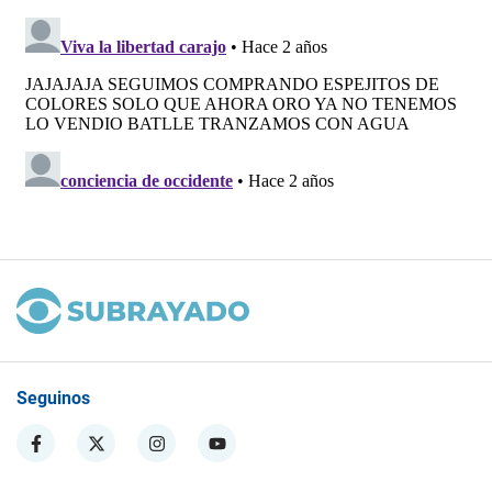
Seguinos