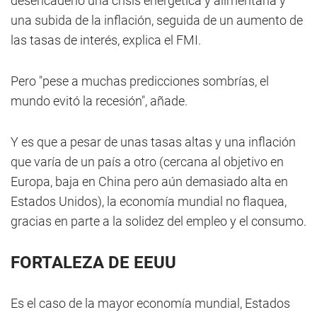
desencadenó una crisis energética y alimentaria y
una subida de la inflación, seguida de un aumento de
las tasas de interés, explica el FMI.
Pero "pese a muchas predicciones sombrías, el
mundo evitó la recesión", añade.
Y es que a pesar de unas tasas altas y una inflación
que varía de un país a otro (cercana al objetivo en
Europa, baja en China pero aún demasiado alta en
Estados Unidos), la economía mundial no flaquea,
gracias en parte a la solidez del empleo y el consumo.
FORTALEZA DE EEUU
Es el caso de la mayor economía mundial, Estados