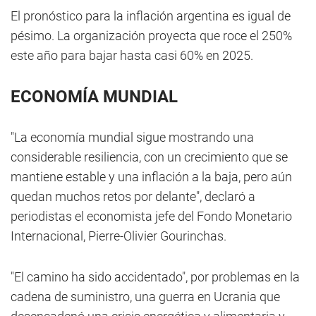
El pronóstico para la inflación argentina es igual de
pésimo. La organización proyecta que roce el 250%
este año para bajar hasta casi 60% en 2025.
ECONOMÍA MUNDIAL
"La economía mundial sigue mostrando una
considerable resiliencia, con un crecimiento que se
mantiene estable y una inflación a la baja, pero aún
quedan muchos retos por delante", declaró a
periodistas el economista jefe del Fondo Monetario
Internacional, Pierre-Olivier Gourinchas.
"El camino ha sido accidentado", por problemas en la
cadena de suministro, una guerra en Ucrania que