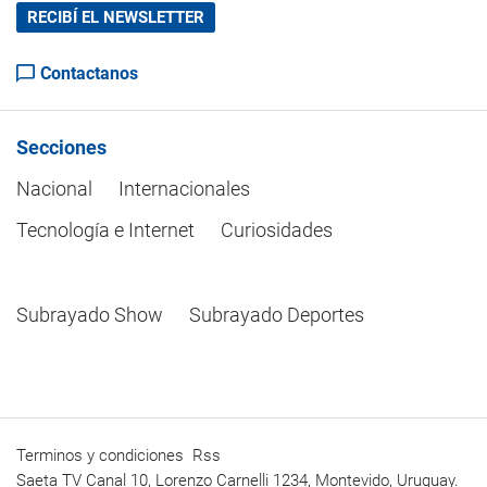
RECIBÍ EL NEWSLETTER
Contactanos
Secciones
Nacional
Internacionales
Tecnología e Internet
Curiosidades
Subrayado Show
Subrayado Deportes
Terminos y condiciones
Rss
Saeta TV Canal 10, Lorenzo Carnelli 1234, Montevido, Uruguay.