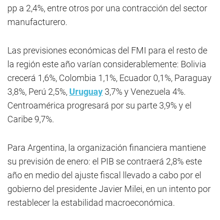
pp a 2,4%, entre otros por una contracción del sector
manufacturero.
Las previsiones económicas del FMI para el resto de
la región este año varían considerablemente: Bolivia
crecerá 1,6%, Colombia 1,1%, Ecuador 0,1%, Paraguay
3,8%, Perú 2,5%,
Uruguay
3,7% y Venezuela 4%.
Centroamérica progresará por su parte 3,9% y el
Caribe 9,7%.
Para Argentina, la organización financiera mantiene
su previsión de enero: el PIB se contraerá 2,8% este
año en medio del ajuste fiscal llevado a cabo por el
gobierno del presidente Javier Milei, en un intento por
restablecer la estabilidad macroeconómica.