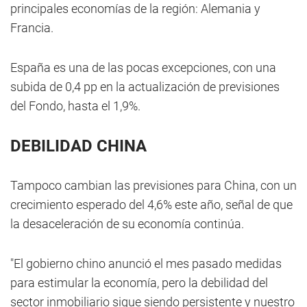
principales economías de la región: Alemania y
Francia.
España es una de las pocas excepciones, con una
subida de 0,4 pp en la actualización de previsiones
del Fondo, hasta el 1,9%.
DEBILIDAD CHINA
Tampoco cambian las previsiones para China, con un
crecimiento esperado del 4,6% este año, señal de que
la desaceleración de su economía continúa.
"El gobierno chino anunció el mes pasado medidas
para estimular la economía, pero la debilidad del
sector inmobiliario sigue siendo persistente y nuestro