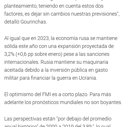
planteamiento, teniendo en cuenta estos dos
factores, es dejar sin cambios nuestras previsiones",
detalló Gourinchas.
Al igual que en 2023, la economía rusa se mantiene
sólida este año con una expansión proyectada de
3,2% (+0,6 pp sobre enero) pese a las sanciones
internacionales. Rusia mantiene su maquinaria
aceitada debido a la inversión pública en gasto
militar para financiar la guerra en Ucrania.
El optimismo del FMI es a corto plazo. Para más
adelante los pronósticos mundiales no son boyantes.
Las perspectivas están "por debajo del promedio
anual histórico" de 2000 a 2019 del 3,8%", lo cual