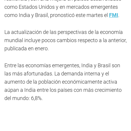
como Estados Unidos y en mercados emergentes
como India y Brasil, pronosticó este martes el
FMI
.
La actualización de las perspectivas de la economía
mundial incluye pocos cambios respecto a la anterior,
publicada en enero.
Entre las economías emergentes, India y Brasil son
las más afortunadas. La demanda interna y el
aumento de la población económicamente activa
aúpan a India entre los países con más crecimiento
del mundo: 6,8%.