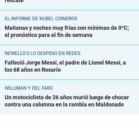
rescate
EL INFORME DE NUBEL CISNEROS
Mañanas y noches muy frías con mínimas de 0ºC;
el pronóstico para el fin de semana
NEWELLS'S LO DESPIDIÓ EN REDES
Falleció Jorge Messi, el padre de Lionel Messi, a
los 68 años en Rosario
WILLIMAN Y DEL FARO
Un motociclista de 26 años murió luego de chocar
contra una columna en la rambla en Maldonado