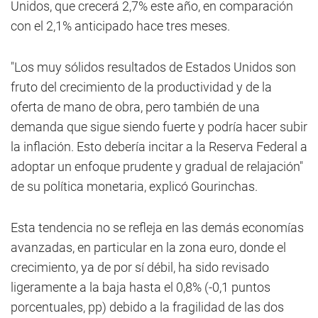
Unidos, que crecerá 2,7% este año, en comparación
con el 2,1% anticipado hace tres meses.
"Los muy sólidos resultados de Estados Unidos son
fruto del crecimiento de la productividad y de la
oferta de mano de obra, pero también de una
demanda que sigue siendo fuerte y podría hacer subir
la inflación. Esto debería incitar a la Reserva Federal a
adoptar un enfoque prudente y gradual de relajación"
de su política monetaria, explicó Gourinchas.
Esta tendencia no se refleja en las demás economías
avanzadas, en particular en la zona euro, donde el
crecimiento, ya de por sí débil, ha sido revisado
ligeramente a la baja hasta el 0,8% (-0,1 puntos
porcentuales, pp) debido a la fragilidad de las dos