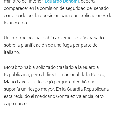
ministro del interior,
Eduardo Bonomi
, deberá
comparecer en la comisión de seguridad del senado
convocado por la oposición para dar explicaciones de
lo sucedido.
Un informe policial había advertido el año pasado
sobre la planificación de una fuga por parte del
italiano.
Morabito había solicitado traslado a la Guardia
Republicana, pero el director nacional de la Policía,
Mario Layera, se lo negó porque entendió que
suponía un riesgo mayor. En la Guardia Republicana
está recluido el mexicano González Valencia, otro
capo narco.