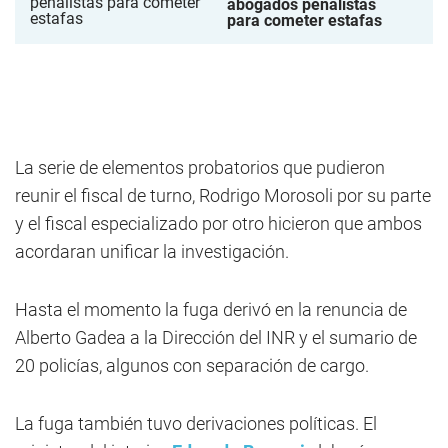
abogados penalistas
para cometer estafas
La serie de elementos probatorios que pudieron
reunir el fiscal de turno, Rodrigo Morosoli por su parte
y el fiscal especializado por otro hicieron que ambos
acordaran unificar la investigación.
Hasta el momento la fuga derivó en la renuncia de
Alberto Gadea a la Dirección del INR y el sumario de
20 policías, algunos con separación de cargo.
La fuga también tuvo derivaciones políticas. El