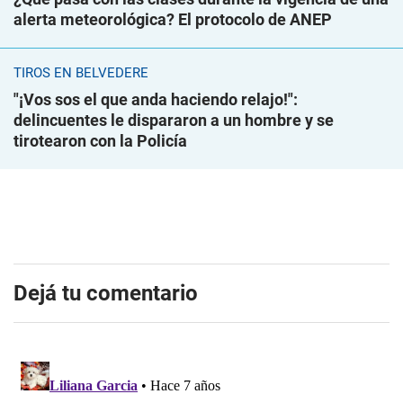
alerta meteorológica? El protocolo de ANEP
TIROS EN BELVEDERE
"¡Vos sos el que anda haciendo relajo!":
delincuentes le dispararon a un hombre y se
tirotearon con la Policía
Dejá tu comentario