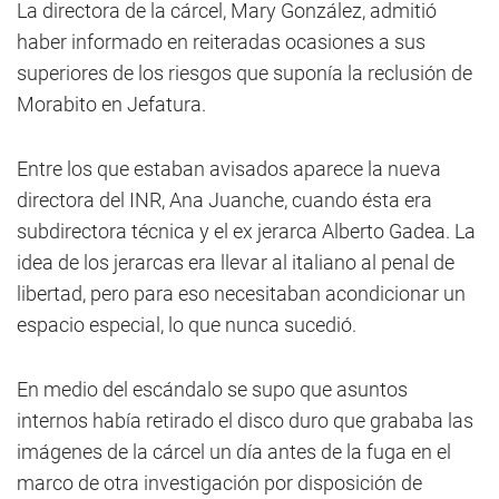
La directora de la cárcel, Mary González, admitió
haber informado en reiteradas ocasiones a sus
superiores de los riesgos que suponía la reclusión de
Morabito en Jefatura.
Entre los que estaban avisados aparece la nueva
directora del INR, Ana Juanche, cuando ésta era
subdirectora técnica y el ex jerarca Alberto Gadea. La
idea de los jerarcas era llevar al italiano al penal de
libertad, pero para eso necesitaban acondicionar un
espacio especial, lo que nunca sucedió.
En medio del escándalo se supo que asuntos
internos había retirado el disco duro que grababa las
imágenes de la cárcel un día antes de la fuga en el
marco de otra investigación por disposición de