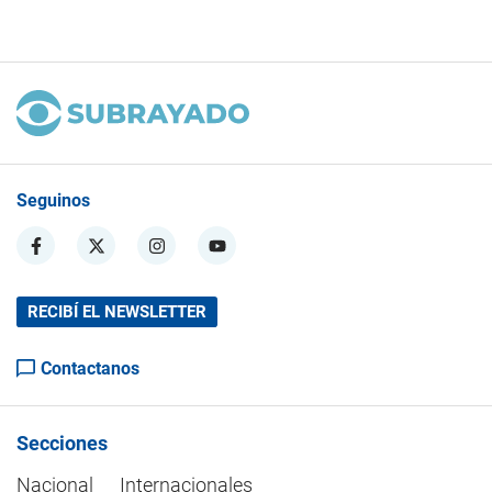
Seguinos
RECIBÍ EL NEWSLETTER
Contactanos
Secciones
Nacional
Internacionales