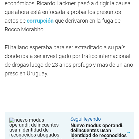
económicos, Ricardo Lackner, pasó a dirigir la causa
que ahora está enfocada a probar los presuntos
actos de
corrupción
que derivaron en la fuga de
Rocco Morabito.
El italiano esperaba para ser extraditado a su país
donde iba a ser investigado por tráfico internacional
de drogas luego de 23 años prófugo y más de un año
preso en Uruguay.
Seguí leyendo
Nuevo modus operandi:
delincuentes usan
identidad de reconocidos