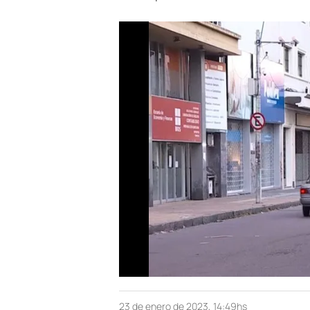
23 de enero de 2023, 14:49hs