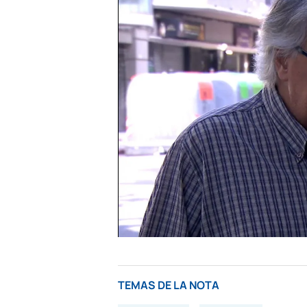
TEMAS DE LA NOTA