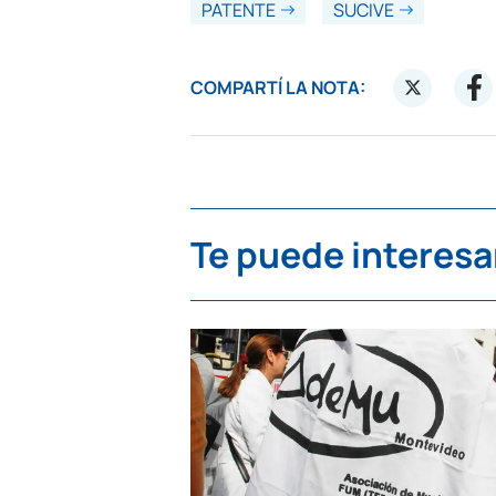
PATENTE
SUCIVE
COMPARTÍ LA NOTA:
Te puede interesa