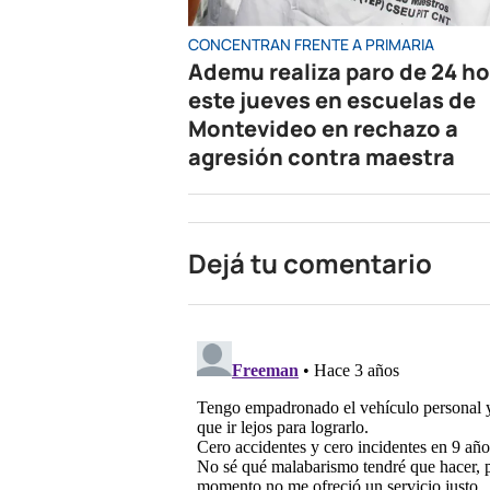
CONCENTRAN FRENTE A PRIMARIA
Ademu realiza paro de 24 h
este jueves en escuelas de
Montevideo en rechazo a
agresión contra maestra
Dejá tu comentario