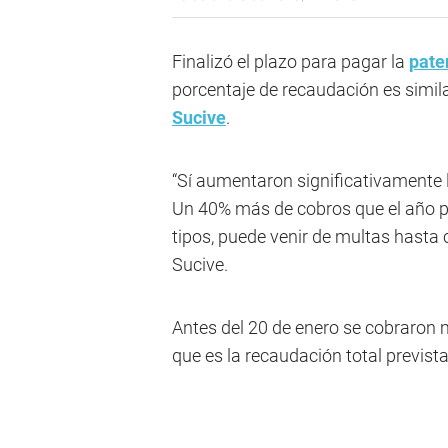
Finalizó el plazo para pagar la
pate
porcentaje de recaudación es simila
Sucive
.
“Sí aumentaron significativamente 
Un 40% más de cobros que el año p
tipos, puede venir de multas hasta 
Sucive.
Antes del 20 de enero se cobraron 
que es la recaudación total previst