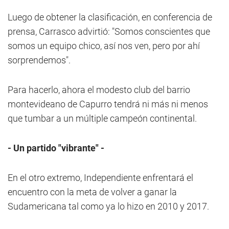
Luego de obtener la clasificación, en conferencia de
prensa, Carrasco advirtió: "Somos conscientes que
somos un equipo chico, así nos ven, pero por ahí
sorprendemos".
Para hacerlo, ahora el modesto club del barrio
montevideano de Capurro tendrá ni más ni menos
que tumbar a un múltiple campeón continental.
- Un partido "vibrante" -
En el otro extremo, Independiente enfrentará el
encuentro con la meta de volver a ganar la
Sudamericana tal como ya lo hizo en 2010 y 2017.