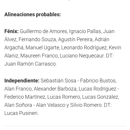
Alineaciones probables:
Fénix:
Guillermo de Amores, Ignacio Pallas, Juan
Álvez, Fernando Souza, Agustín Pereira, Adrián
Argachá, Manuel Ugarte, Leonardo Rodríguez, Kevin
Alaniz, Maureen Franco, Luciano Nequecaur. DT:
Juan Ramón Carrasco.
Independiente:
Sebastián Sosa - Fabricio Bustos,
Alan Franco, Alexander Barboza, Lucas Rodríguez -
Federico Martínez, Lucas Romero, Lucas González,
Alan Soñora - Alan Velasco y Silvio Romero. DT:
Lucas Pusineri.