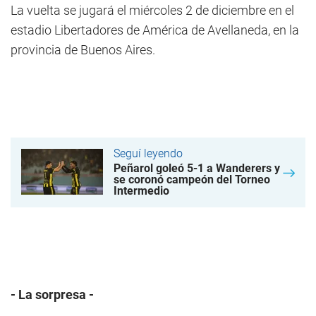
La vuelta se jugará el miércoles 2 de diciembre en el
estadio Libertadores de América de Avellaneda, en la
provincia de Buenos Aires.
Seguí leyendo
Peñarol goleó 5-1 a Wanderers y
se coronó campeón del Torneo
Intermedio
- La sorpresa -