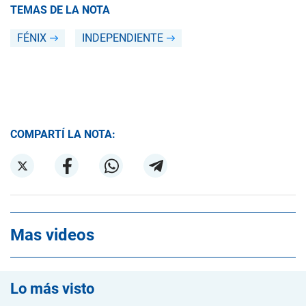
TEMAS DE LA NOTA
FÉNIX
INDEPENDIENTE
COMPARTÍ LA NOTA:
Mas videos
Lo más visto