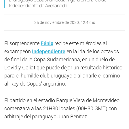
Independiente de Avellaneda
25 de noviembre de 2020, 12:42hs
El sorprendente
Fénix
recibe este miércoles al
excampeón
Independiente
en la ida de los octavos
de final de la Copa Sudamericana, en un duelo de
David y Goliat que puede dejar un resultado histórico
para el humilde club uruguayo o allanarle el camino
al 'Rey de Copas' argentino.
El partido en el estadio Parque Viera de Montevideo
comenzará a las 21H30 locales (00H30 GMT) con
arbitraje del paraguayo Juan Benítez.