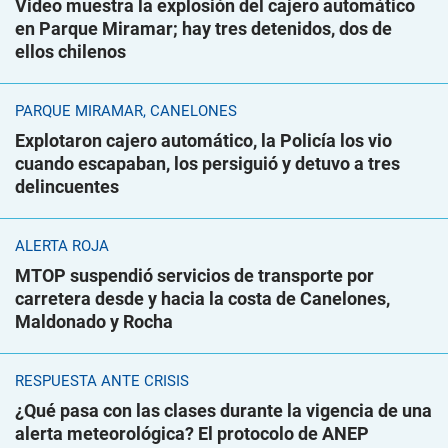
Video muestra la explosión del cajero automático
en Parque Miramar; hay tres detenidos, dos de
ellos chilenos
PARQUE MIRAMAR, CANELONES
Explotaron cajero automático, la Policía los vio
cuando escapaban, los persiguió y detuvo a tres
delincuentes
ALERTA ROJA
MTOP suspendió servicios de transporte por
carretera desde y hacia la costa de Canelones,
Maldonado y Rocha
RESPUESTA ANTE CRISIS
¿Qué pasa con las clases durante la vigencia de una
alerta meteorológica? El protocolo de ANEP