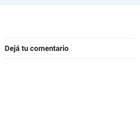
Dejá tu comentario