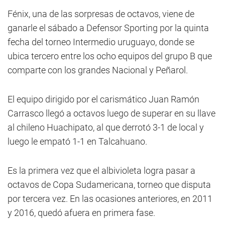
Fénix, una de las sorpresas de octavos, viene de
ganarle el sábado a Defensor Sporting por la quinta
fecha del torneo Intermedio uruguayo, donde se
ubica tercero entre los ocho equipos del grupo B que
comparte con los grandes Nacional y Peñarol.
El equipo dirigido por el carismático Juan Ramón
Carrasco llegó a octavos luego de superar en su llave
al chileno Huachipato, al que derrotó 3-1 de local y
luego le empató 1-1 en Talcahuano.
Es la primera vez que el albivioleta logra pasar a
octavos de Copa Sudamericana, torneo que disputa
por tercera vez. En las ocasiones anteriores, en 2011
y 2016, quedó afuera en primera fase.