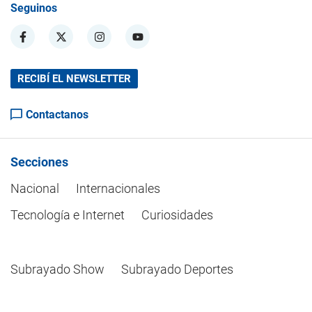
Seguinos
RECIBÍ EL NEWSLETTER
Contactanos
Secciones
Nacional
Internacionales
Tecnología e Internet
Curiosidades
Subrayado Show
Subrayado Deportes