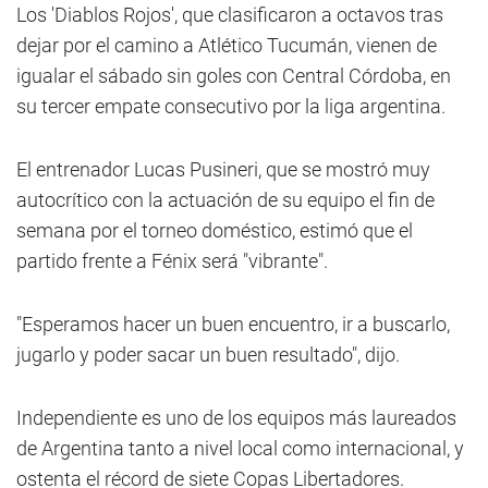
Los 'Diablos Rojos', que clasificaron a octavos tras
dejar por el camino a Atlético Tucumán, vienen de
igualar el sábado sin goles con Central Córdoba, en
su tercer empate consecutivo por la liga argentina.
El entrenador Lucas Pusineri, que se mostró muy
autocrítico con la actuación de su equipo el fin de
semana por el torneo doméstico, estimó que el
partido frente a Fénix será "vibrante".
"Esperamos hacer un buen encuentro, ir a buscarlo,
jugarlo y poder sacar un buen resultado", dijo.
Independiente es uno de los equipos más laureados
de Argentina tanto a nivel local como internacional, y
ostenta el récord de siete Copas Libertadores.