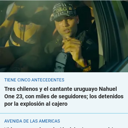
TIENE CINCO ANTECEDENTES
Tres chilenos y el cantante uruguayo Nahuel
One 23, con miles de seguidores; los detenidos
por la explosión al cajero
AVENIDA DE LAS AMÉRICAS