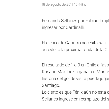
18 de agosto de 2011, 15:44hs
Fernando Sellanes por Fabián Trujil
ingresar por Cardinalli.
El elenco de Capurro necesita salir 
acceder a la próxima ronda de la 
El resultado de 1 a 0 en Chile a favo
Rosario Martínez a ganar en Montevi
historia del gol de visita puede jug
Santiago.
Lo cierto es que Fénix aún no está
Sellanes ingrese en reemplazo del s