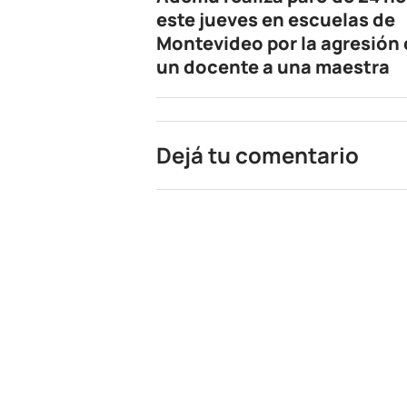
este jueves en escuelas de
Montevideo por la agresión
un docente a una maestra
Dejá tu comentario