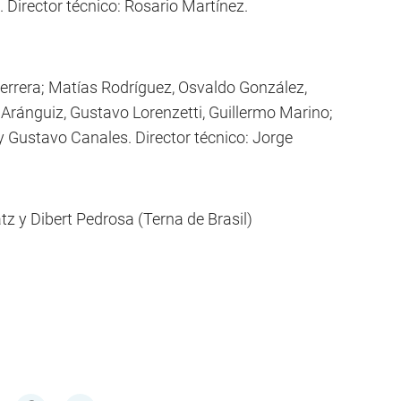
 Director técnico: Rosario Martínez.
rera; Matías Rodríguez, Osvaldo González,
Aránguiz, Gustavo Lorenzetti, Guillermo Marino;
 Gustavo Canales. Director técnico: Jorge
tz y Dibert Pedrosa (Terna de Brasil)