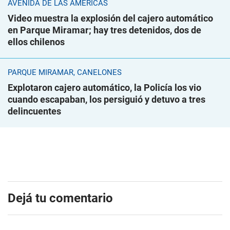
AVENIDA DE LAS AMÉRICAS
Video muestra la explosión del cajero automático
en Parque Miramar; hay tres detenidos, dos de
ellos chilenos
PARQUE MIRAMAR, CANELONES
Explotaron cajero automático, la Policía los vio
cuando escapaban, los persiguió y detuvo a tres
delincuentes
Dejá tu comentario