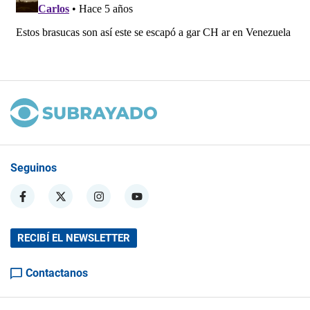
Seguinos
RECIBÍ EL NEWSLETTER
Contactanos