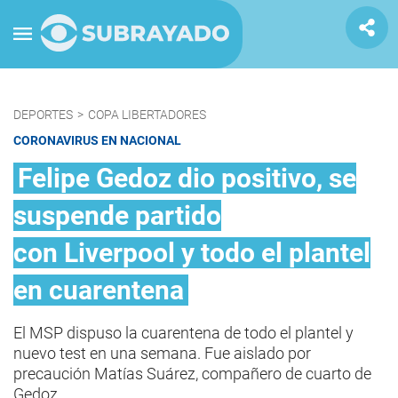
DEPORTES
>
COPA LIBERTADORES
CORONAVIRUS EN NACIONAL
Felipe Gedoz dio positivo, se
suspende partido
con Liverpool y todo el plantel
en cuarentena
El MSP dispuso la cuarentena de todo el plantel y
nuevo test en una semana. Fue aislado por
precaución Matías Suárez, compañero de cuarto de
Gedoz.