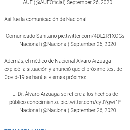
— AUF (@AUFOficial)
September 26, 2020
Así fue la comunicación de Nacional:
Comunicado Sanitario
pic.twitter.com/4DL2R1XOGs
— Nacional (@Nacional)
September 26, 2020
Además, el médico de Nacional Álvaro Arzuaga
explicó la situación y anunció que el próximo test de
Covid-19 se hará el viernes próximo:
El Dr. Álvaro Arzuaga se refiere a los hechos de
público conocimiento.
pic.twitter.com/cytlYgwi1F
— Nacional (@Nacional)
September 26, 2020