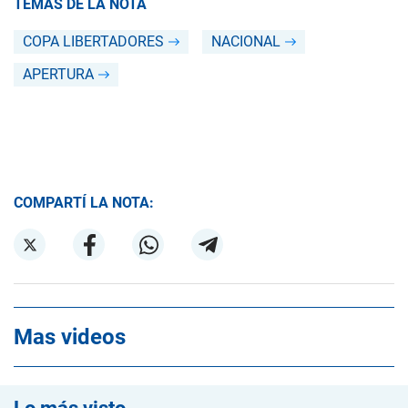
TEMAS DE LA NOTA
COPA LIBERTADORES
NACIONAL
APERTURA
COMPARTÍ LA NOTA:
Mas videos