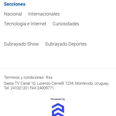
Secciones
Nacional
Internacionales
Tecnología e Internet
Curiosidades
Subrayado Show
Subrayado Deportes
Terminos y condiciones
Rss
Saeta TV Canal 10, Lorenzo Carnelli 1234, Montevido, Uruguay.
Tel: 24102120 | FAX:24009771