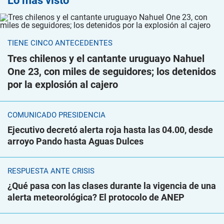
Lo más visto
TIENE CINCO ANTECEDENTES
Tres chilenos y el cantante uruguayo Nahuel
One 23, con miles de seguidores; los detenidos
por la explosión al cajero
COMUNICADO PRESIDENCIA
Ejecutivo decretó alerta roja hasta las 04.00, desde
arroyo Pando hasta Aguas Dulces
RESPUESTA ANTE CRISIS
¿Qué pasa con las clases durante la vigencia de una
alerta meteorológica? El protocolo de ANEP