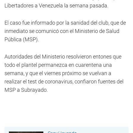
Libertadores a Venezuela la semana pasada.
El caso fue informado por la sanidad del club, que de
inmediato se comunicó con el Ministerio de Salud
Pública (MSP).
Autoridades del Ministerio resolvieron entones que
todo el plantel permanezca en cuarentena una
semana, y que el viernes próximo se vuelvan a
realizar el test de coronavirus, confiaron fuentes del
MSP a Subrayado.