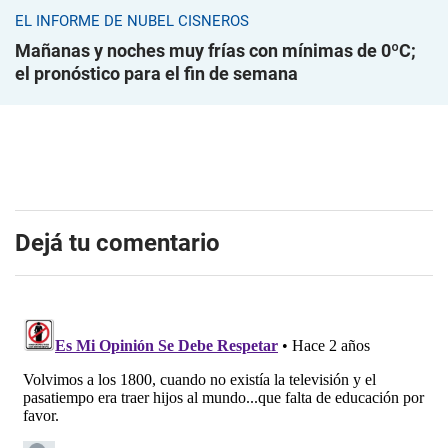
EL INFORME DE NUBEL CISNEROS
Mañanas y noches muy frías con mínimas de 0ºC;
el pronóstico para el fin de semana
Dejá tu comentario