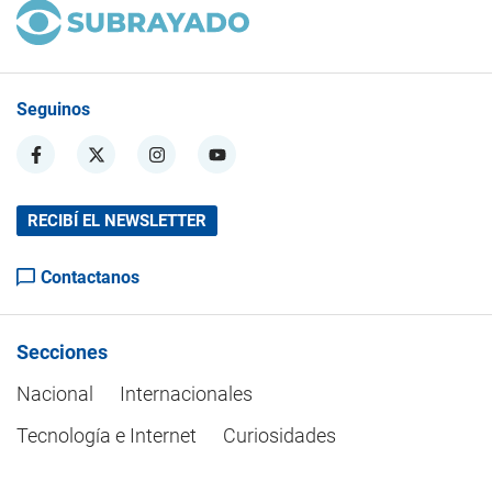
Seguinos
RECIBÍ EL NEWSLETTER
Contactanos
Secciones
Nacional
Internacionales
Tecnología e Internet
Curiosidades