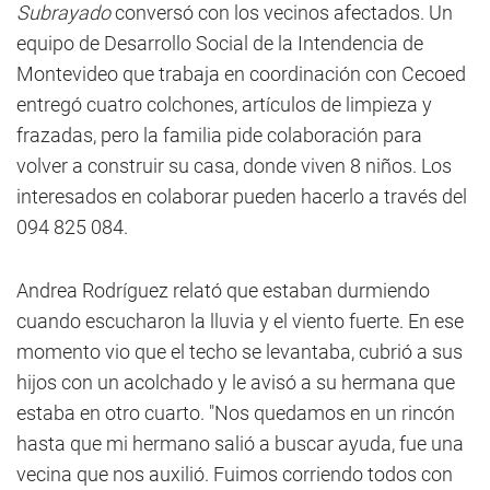
Subrayado
conversó con los vecinos afectados. Un
equipo de Desarrollo Social de la Intendencia de
Montevideo que trabaja en coordinación con Cecoed
entregó cuatro colchones, artículos de limpieza y
frazadas, pero la familia pide colaboración para
volver a construir su casa, donde viven 8 niños. Los
interesados en colaborar pueden hacerlo a través del
094 825 084.
Andrea Rodríguez relató que estaban durmiendo
cuando escucharon la lluvia y el viento fuerte. En ese
momento vio que el techo se levantaba, cubrió a sus
hijos con un acolchado y le avisó a su hermana que
estaba en otro cuarto. "Nos quedamos en un rincón
hasta que mi hermano salió a buscar ayuda, fue una
vecina que nos auxilió. Fuimos corriendo todos con