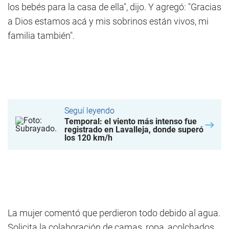
los bebés para la casa de ella", dijo. Y agregó: "Gracias
a Dios estamos acá y mis sobrinos están vivos, mi
familia también".
Seguí leyendo
Temporal: el viento más intenso fue
registrado en Lavalleja, donde superó
los 120 km/h
La mujer comentó que perdieron todo debido al agua.
Solicita la colaboración de camas, ropa, acolchados.