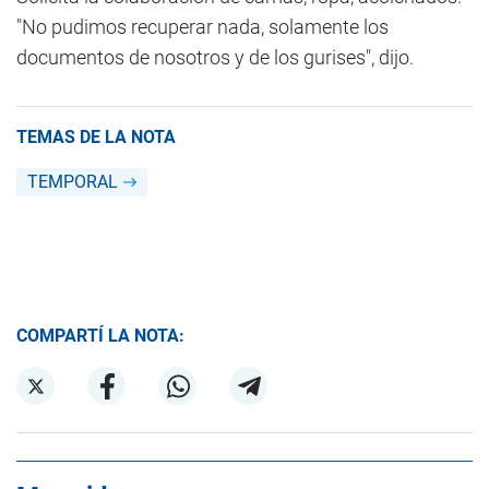
"No pudimos recuperar nada, solamente los
documentos de nosotros y de los gurises", dijo.
TEMAS DE LA NOTA
TEMPORAL
COMPARTÍ LA NOTA: