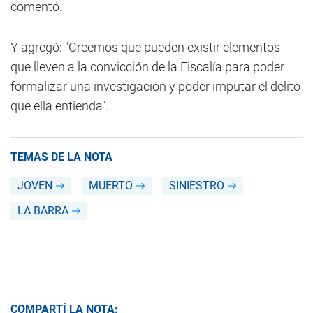
comentó.
Y agregó: "Creemos que pueden existir elementos
que lleven a la convicción de la Fiscalía para poder
formalizar una investigación y poder imputar el delito
que ella entienda".
TEMAS DE LA NOTA
JOVEN
MUERTO
SINIESTRO
LA BARRA
COMPARTÍ LA NOTA: