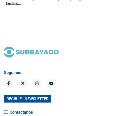
Seguinos
RECIBÍ EL NEWSLETTER
Contactanos