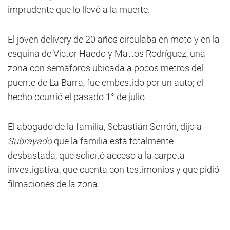
imprudente que lo llevó a la muerte.
El joven delivery de 20 años circulaba en moto y en la
esquina de Víctor Haedo y Mattos Rodríguez, una
zona con semáforos ubicada a pocos metros del
puente de La Barra, fue embestido por un auto; el
hecho ocurrió el pasado 1° de julio.
El abogado de la familia, Sebastián Serrón, dijo a
Subrayado
que la familia está totalmente
desbastada, que solicitó acceso a la carpeta
investigativa, que cuenta con testimonios y que pidió
filmaciones de la zona.