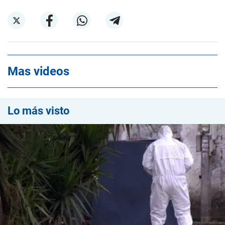
Mas videos
Lo más visto