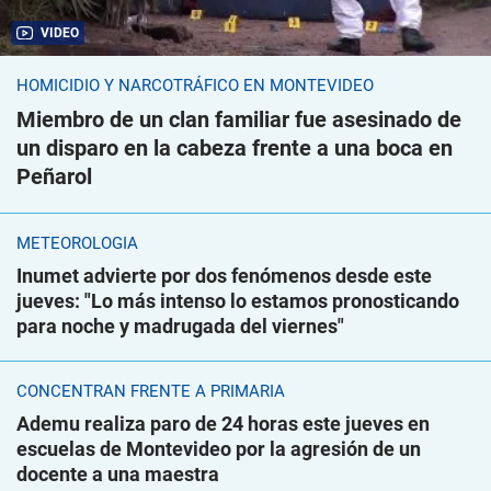
VIDEO
HOMICIDIO Y NARCOTRÁFICO EN MONTEVIDEO
Miembro de un clan familiar fue asesinado de
un disparo en la cabeza frente a una boca en
Peñarol
METEOROLOGÍA
Inumet advierte por dos fenómenos desde este
jueves: "Lo más intenso lo estamos pronosticando
para noche y madrugada del viernes"
CONCENTRAN FRENTE A PRIMARIA
Ademu realiza paro de 24 horas este jueves en
escuelas de Montevideo por la agresión de un
docente a una maestra