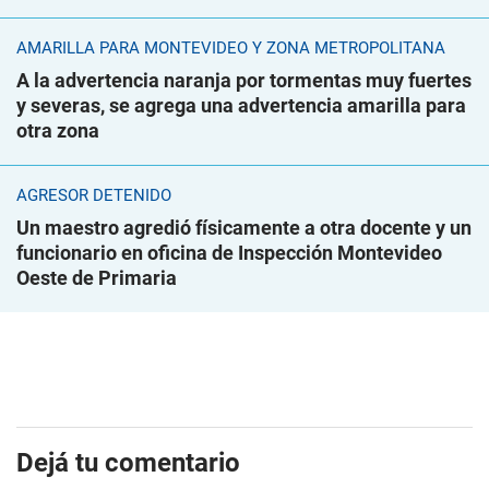
AMARILLA PARA MONTEVIDEO Y ZONA METROPOLITANA
A la advertencia naranja por tormentas muy fuertes
y severas, se agrega una advertencia amarilla para
otra zona
AGRESOR DETENIDO
Un maestro agredió físicamente a otra docente y un
funcionario en oficina de Inspección Montevideo
Oeste de Primaria
Dejá tu comentario