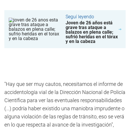
Seguí leyendo
Joven de 26 años está
grave tras ataque a
balazos en plena calle;
sufrió heridas en el tórax
y en la cabeza
"Hay que ser muy cautos, necesitamos el informe de
accidentología vial de la Dirección Nacional de Policía
Científica para ver las eventuales responsabilidades
(...) podría haber existido una maniobra imprudente o
alguna violación de las reglas de tránsito, eso se verá
en lo que respecta al avance de la investigación",