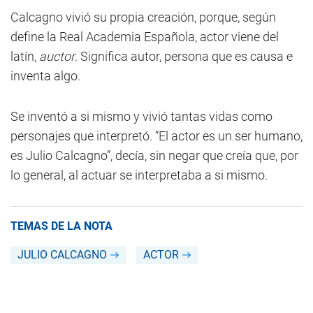
Calcagno vivió su propia creación, porque, según
define la Real Academia Española, actor viene del
latín,
auctor
. Significa autor, persona que es causa e
inventa algo.
Se inventó a si mismo y vivió tantas vidas como
personajes que interpretó. “El actor es un ser humano,
es Julio Calcagno”, decía, sin negar que creía que, por
lo general, al actuar se interpretaba a si mismo.
TEMAS DE LA NOTA
JULIO CALCAGNO
ACTOR