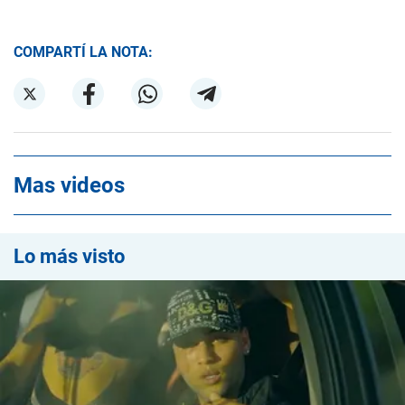
COMPARTÍ LA NOTA:
Mas videos
Lo más visto