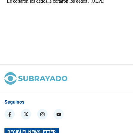
Seguinos
RECIBÍ EL NEWSLETTER