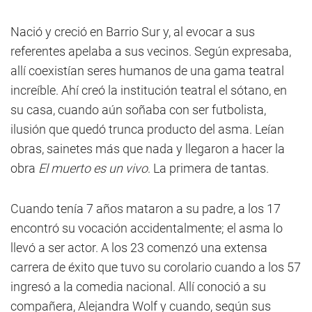
Nació y creció en Barrio Sur y, al evocar a sus
referentes apelaba a sus vecinos. Según expresaba,
allí coexistían seres humanos de una gama teatral
increíble. Ahí creó la institución teatral el sótano, en
su casa, cuando aún soñaba con ser futbolista,
ilusión que quedó trunca producto del asma. Leían
obras, sainetes más que nada y llegaron a hacer la
obra
El muerto es un vivo
. La primera de tantas.
Cuando tenía 7 años mataron a su padre, a los 17
encontró su vocación accidentalmente; el asma lo
llevó a ser actor. A los 23 comenzó una extensa
carrera de éxito que tuvo su corolario cuando a los 57
ingresó a la comedia nacional. Allí conoció a su
compañera, Alejandra Wolf y cuando, según sus