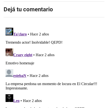
Dejá tu comentario