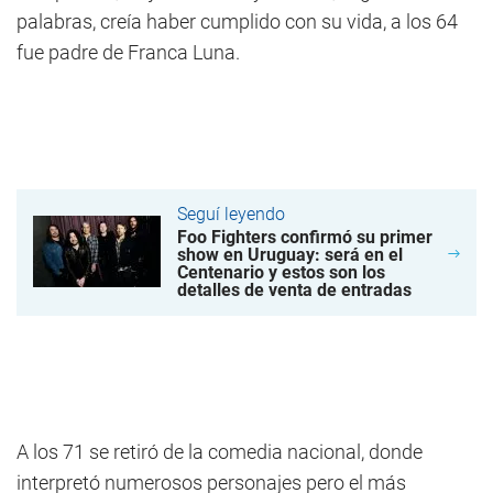
palabras, creía haber cumplido con su vida, a los 64
fue padre de Franca Luna.
Seguí leyendo
Foo Fighters confirmó su primer
show en Uruguay: será en el
Centenario y estos son los
detalles de venta de entradas
A los 71 se retiró de la comedia nacional, donde
interpretó numerosos personajes pero el más