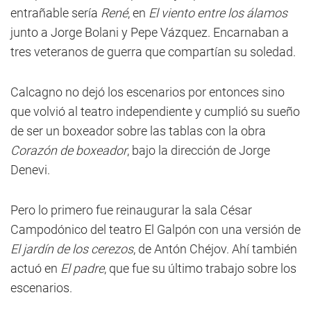
entrañable sería
René
, en
El viento entre los álamos
junto a Jorge Bolani y Pepe Vázquez. Encarnaban a
tres veteranos de guerra que compartían su soledad.
Calcagno no dejó los escenarios por entonces sino
que volvió al teatro independiente y cumplió su sueño
de ser un boxeador sobre las tablas con la obra
Corazón de boxeador
, bajo la dirección de Jorge
Denevi.
Pero lo primero fue reinaugurar la sala César
Campodónico del teatro El Galpón con una versión de
El jardín de los cerezos
, de Antón Chéjov. Ahí también
actuó en
El padre
, que fue su último trabajo sobre los
escenarios.