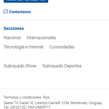
Contactanos
Secciones
Nacional
Internacionales
Tecnología e Internet
Curiosidades
Subrayado Show
Subrayado Deportes
Terminos y condiciones
Rss
Saeta TV Canal 10, Lorenzo Carnelli 1234, Montevido, Uruguay.
Tel: 24102120 | FAX:24009771