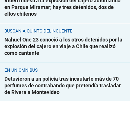
Video muestra la explosión del cajero automático
en Parque Miramar; hay tres detenidos, dos de
ellos chilenos
BUSCAN A QUINTO DELINCUENTE
Nahuel One 23 conoció a los otros detenidos por la
explosión del cajero en viaje a Chile que realizó
como cantante
EN UN ÓMNIBUS
Detuvieron a un policía tras incautarle más de 70
perfumes de contrabando que pretendía trasladar
de Rivera a Montevideo