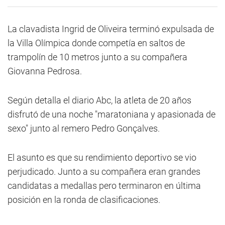
La clavadista Ingrid de Oliveira terminó expulsada de
la Villa Olímpica donde competía en saltos de
trampolín de 10 metros junto a su compañera
Giovanna Pedrosa.
Según detalla el diario Abc, la atleta de 20 años
disfrutó de una noche "maratoniana y apasionada de
sexo" junto al remero Pedro Gonçalves.
El asunto es que su rendimiento deportivo se vio
perjudicado. Junto a su compañera eran grandes
candidatas a medallas pero terminaron en última
posición en la ronda de clasificaciones.