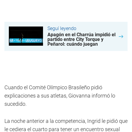
Seguí leyendo
Apagón en el Charrúa impidió el
partido entre City Torque y
Peñarol: cuándo juegan
Cuando el Comité Olímpico Brasileño pidió
explicaciones a sus atletas, Giovanna informó lo
sucedido.
La noche anterior a la competencia, Ingrid le pidió que
le cediera el cuarto para tener un encuentro sexual