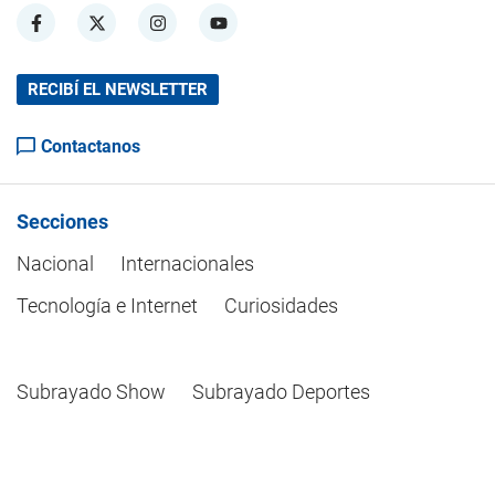
RECIBÍ EL NEWSLETTER
Contactanos
Secciones
Nacional
Internacionales
Tecnología e Internet
Curiosidades
Subrayado Show
Subrayado Deportes