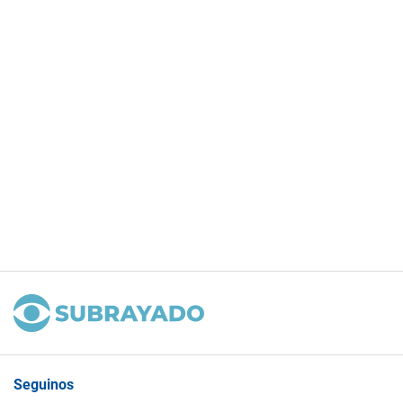
Seguinos