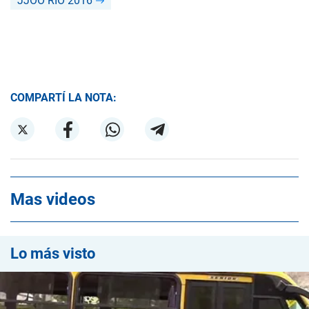
JJOO RÍO 2016
COMPARTÍ LA NOTA:
Mas videos
Lo más visto