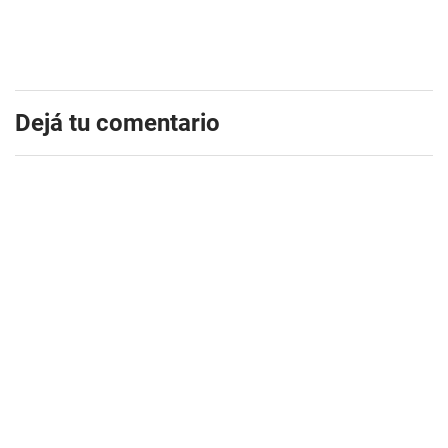
Dejá tu comentario