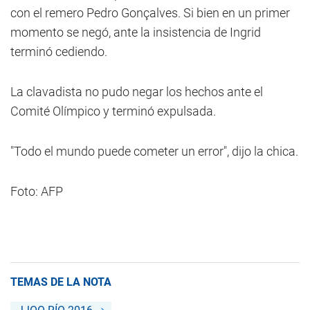
con el remero Pedro Gonçalves. Si bien en un primer
momento se negó, ante la insistencia de Ingrid
terminó cediendo.
La clavadista no pudo negar los hechos ante el
Comité Olímpico y terminó expulsada.
"Todo el mundo puede cometer un error", dijo la chica.
Foto: AFP
TEMAS DE LA NOTA