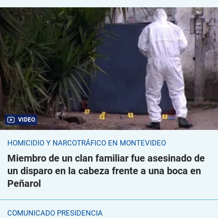
VIDEO
HOMICIDIO Y NARCOTRÁFICO EN MONTEVIDEO
Miembro de un clan familiar fue asesinado de
un disparo en la cabeza frente a una boca en
Peñarol
COMUNICADO PRESIDENCIA