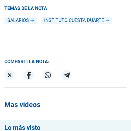
TEMAS DE LA NOTA
SALARIOS
INSTITUTO CUESTA DUARTE
COMPARTÍ LA NOTA:
Mas videos
Lo más visto