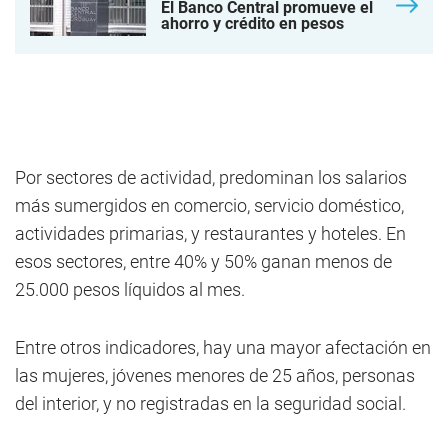
El Banco Central promueve el
ahorro y crédito en pesos
Por sectores de actividad, predominan los salarios
más sumergidos en comercio, servicio doméstico,
actividades primarias, y restaurantes y hoteles. En
esos sectores, entre 40% y 50% ganan menos de
25.000 pesos líquidos al mes.
Entre otros indicadores, hay una mayor afectación en
las mujeres, jóvenes menores de 25 años, personas
del interior, y no registradas en la seguridad social.