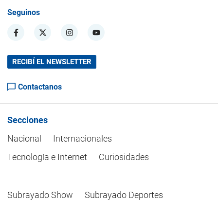
Seguinos
RECIBÍ EL NEWSLETTER
Contactanos
Secciones
Nacional
Internacionales
Tecnología e Internet
Curiosidades
Subrayado Show
Subrayado Deportes