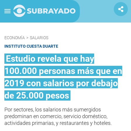
ECONOMÍA
>
SALARIOS
INSTITUTO CUESTA DUARTE
Estudio revela que hay
100.000 personas más que en
2019 con salarios por debajo
de 25.000 pesos
Por sectores, los salarios más sumergidos
predominan en comercio, servicio doméstico,
actividades primarias, y restaurantes y hoteles.