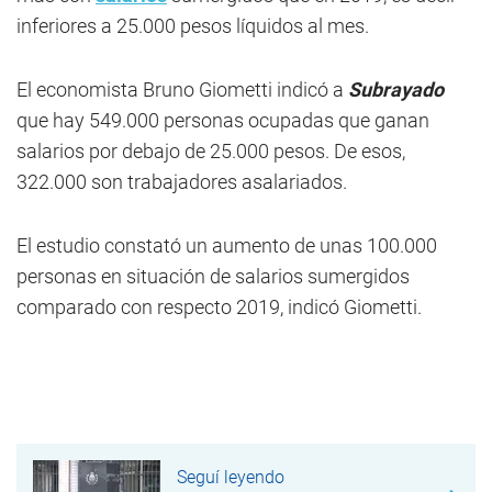
inferiores a 25.000 pesos líquidos al mes.
El economista Bruno Giometti indicó a
Subrayado
que hay 549.000 personas ocupadas que ganan
salarios por debajo de 25.000 pesos. De esos,
322.000 son trabajadores asalariados.
El estudio constató un aumento de unas 100.000
personas en situación de salarios sumergidos
comparado con respecto 2019, indicó Giometti.
Seguí leyendo