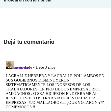
Dejá tu comentario