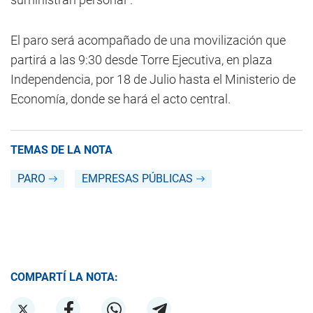
El paro será acompañado de una movilización que
partirá a las 9:30 desde Torre Ejecutiva, en plaza
Independencia, por 18 de Julio hasta el Ministerio de
Economía, donde se hará el acto central.
TEMAS DE LA NOTA
PARO
EMPRESAS PÚBLICAS
COMPARTÍ LA NOTA: