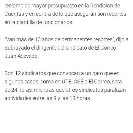
reclamo de mayor presupuesto en la Rendición de
Cuentas y en contra de lo que aseguran son recortes
en la plantilla de funcionarios.
“Van más de 10 años de permanentes recortes”, dijo a
Subrayado el dirigente del sindicato de El Correo
Juan Acevedo.
Son 12 sindicatos que convocan a un paro que en
algunos casos, como en UTE, OSE o El Correo, será
de 24 horas, mientras que otros sindicatos paralizan
actividades entre las 9 y las 13 horas.