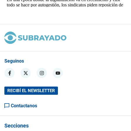
Seguinos
RECIBÍ EL NEWSLETTER
Contactanos
Secciones