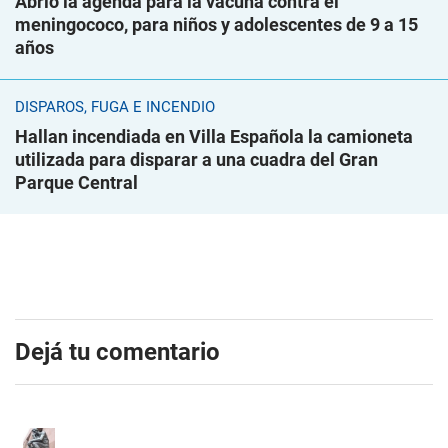
Abrió la agenda para la vacuna contra el
meningococo, para niños y adolescentes de 9 a 15
años
DISPAROS, FUGA E INCENDIO
Hallan incendiada en Villa Española la camioneta
utilizada para disparar a una cuadra del Gran
Parque Central
Dejá tu comentario