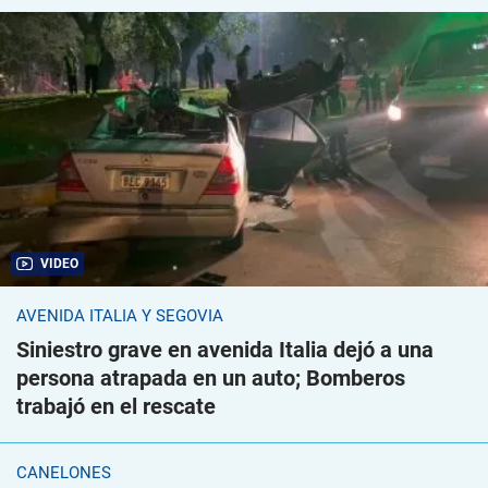
VIDEO
AVENIDA ITALIA Y SEGOVIA
Siniestro grave en avenida Italia dejó a una
persona atrapada en un auto; Bomberos
trabajó en el rescate
CANELONES