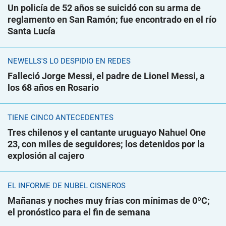
Un policía de 52 años se suicidó con su arma de
reglamento en San Ramón; fue encontrado en el río
Santa Lucía
NEWELLS'S LO DESPIDIÓ EN REDES
Falleció Jorge Messi, el padre de Lionel Messi, a
los 68 años en Rosario
TIENE CINCO ANTECEDENTES
Tres chilenos y el cantante uruguayo Nahuel One
23, con miles de seguidores; los detenidos por la
explosión al cajero
EL INFORME DE NUBEL CISNEROS
Mañanas y noches muy frías con mínimas de 0ºC;
el pronóstico para el fin de semana