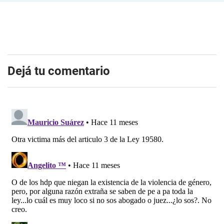
Dejá tu comentario