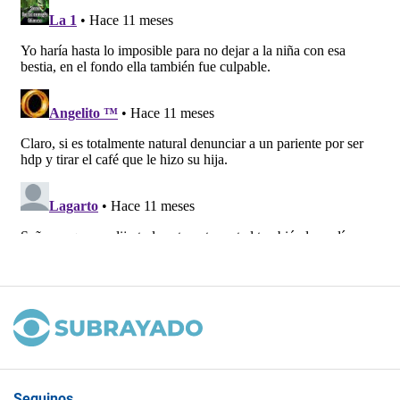
Seguinos