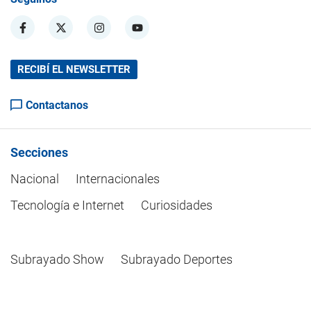
RECIBÍ EL NEWSLETTER
Contactanos
Secciones
Nacional
Internacionales
Tecnología e Internet
Curiosidades
Subrayado Show
Subrayado Deportes