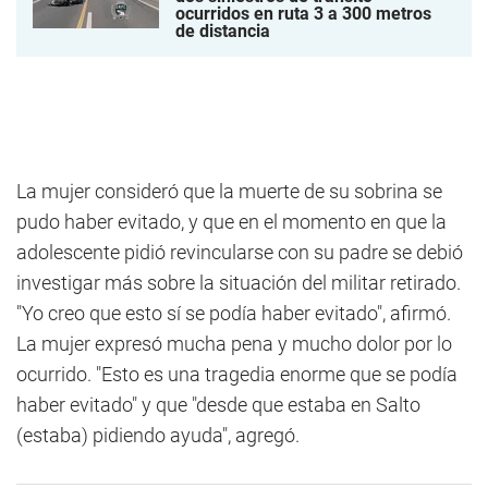
ocurridos en ruta 3 a 300 metros
de distancia
La mujer consideró que la muerte de su sobrina se
pudo haber evitado, y que en el momento en que la
adolescente pidió revincularse con su padre se debió
investigar más sobre la situación del militar retirado.
"Yo creo que esto sí se podía haber evitado", afirmó.
La mujer expresó mucha pena y mucho dolor por lo
ocurrido. "Esto es una tragedia enorme que se podía
haber evitado" y que "desde que estaba en Salto
(estaba) pidiendo ayuda", agregó.