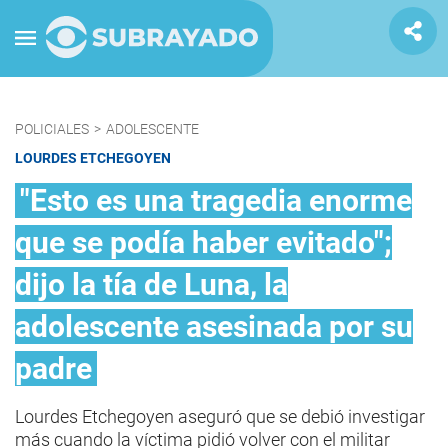
POLICIALES
>
ADOLESCENTE
LOURDES ETCHEGOYEN
"Esto es una tragedia enorme
que se podía haber evitado";
dijo la tía de Luna, la
adolescente asesinada por su
padre
Lourdes Etchegoyen aseguró que se debió investigar
más cuando la víctima pidió volver con el militar