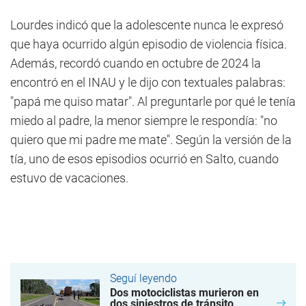
Lourdes indicó que la adolescente nunca le expresó
que haya ocurrido algún episodio de violencia física.
Además, recordó cuando en octubre de 2024 la
encontró en el INAU y le dijo con textuales palabras:
"papá me quiso matar". Al preguntarle por qué le tenía
miedo al padre, la menor siempre le respondía: "no
quiero que mi padre me mate". Según la versión de la
tía, uno de esos episodios ocurrió en Salto, cuando
estuvo de vacaciones.
Seguí leyendo
Dos motociclistas murieron en
dos siniestros de tránsito