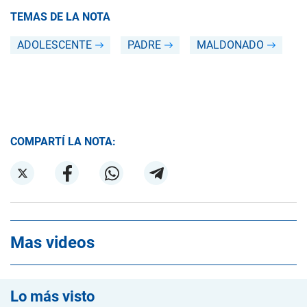
TEMAS DE LA NOTA
ADOLESCENTE
PADRE
MALDONADO
COMPARTÍ LA NOTA:
Mas videos
Lo más visto