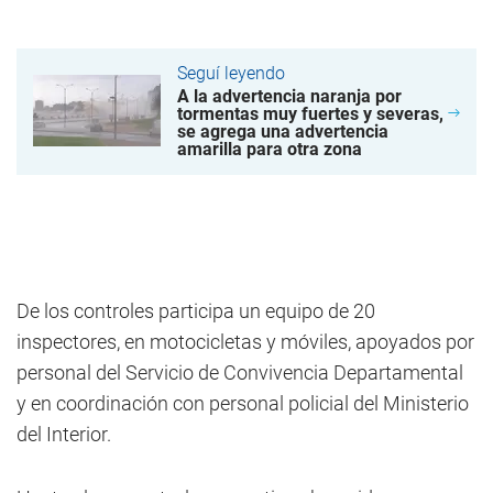
Seguí leyendo
A la advertencia naranja por
tormentas muy fuertes y severas,
se agrega una advertencia
amarilla para otra zona
De los controles participa un equipo de 20
inspectores, en motocicletas y móviles, apoyados por
personal del Servicio de Convivencia Departamental
y en coordinación con personal policial del Ministerio
del Interior.