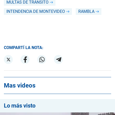
MULTAS DE TRÁNSITO
INTENDENCIA DE MONTEVIDEO
RAMBLA
COMPARTÍ LA NOTA:
Mas videos
Lo más visto