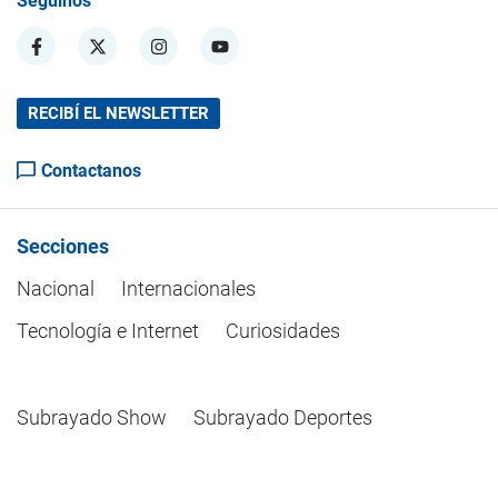
Seguinos
RECIBÍ EL NEWSLETTER
Contactanos
Secciones
Nacional
Internacionales
Tecnología e Internet
Curiosidades
Subrayado Show
Subrayado Deportes