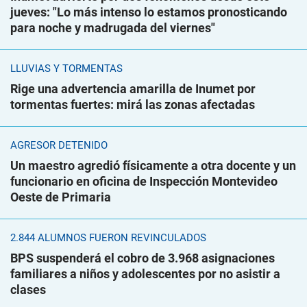
jueves: "Lo más intenso lo estamos pronosticando
para noche y madrugada del viernes"
LLUVIAS Y TORMENTAS
Rige una advertencia amarilla de Inumet por
tormentas fuertes: mirá las zonas afectadas
AGRESOR DETENIDO
Un maestro agredió físicamente a otra docente y un
funcionario en oficina de Inspección Montevideo
Oeste de Primaria
2.844 ALUMNOS FUERON REVINCULADOS
BPS suspenderá el cobro de 3.968 asignaciones
familiares a niños y adolescentes por no asistir a
clases