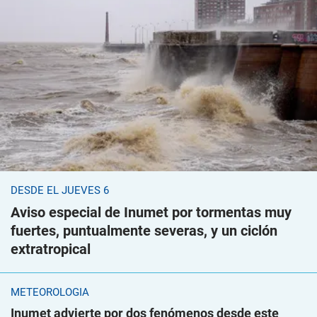
DESDE EL JUEVES 6
Aviso especial de Inumet por tormentas muy
fuertes, puntualmente severas, y un ciclón
extratropical
METEOROLOGÍA
Inumet advierte por dos fenómenos desde este