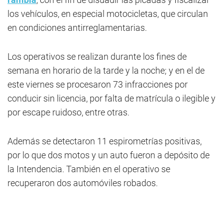
los vehículos, en especial motocicletas, que circulan
en condiciones antirreglamentarias.
Los operativos se realizan durante los fines de
semana en horario de la tarde y la noche; y en el de
este viernes se procesaron 73 infracciones por
conducir sin licencia, por falta de matrícula o ilegible y
por escape ruidoso, entre otras.
Además se detectaron 11 espirometrías positivas,
por lo que dos motos y un auto fueron a depósito de
la Intendencia. También en el operativo se
recuperaron dos automóviles robados.