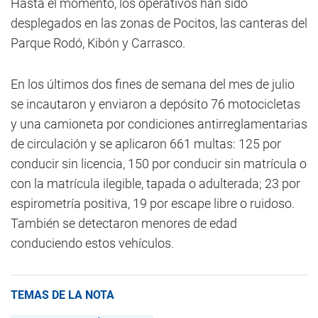
Hasta el momento, los operativos han sido
desplegados en las zonas de Pocitos, las canteras del
Parque Rodó, Kibón y Carrasco.
En los últimos dos fines de semana del mes de julio
se incautaron y enviaron a depósito 76 motocicletas
y una camioneta por condiciones antirreglamentarias
de circulación y se aplicaron 661 multas: 125 por
conducir sin licencia, 150 por conducir sin matrícula o
con la matrícula ilegible, tapada o adulterada; 23 por
espirometría positiva, 19 por escape libre o ruidoso.
También se detectaron menores de edad
conduciendo estos vehículos.
TEMAS DE LA NOTA