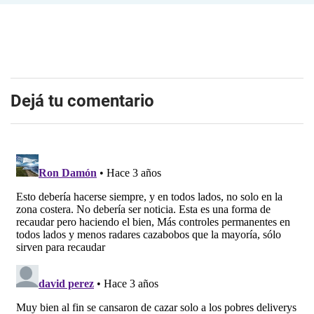
Dejá tu comentario