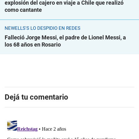
explosión del cajero en viaje a Chile que realizó
como cantante
NEWELLS'S LO DESPIDIÓ EN REDES
Falleció Jorge Messi, el padre de Lionel Messi, a
los 68 años en Rosario
Dejá tu comentario