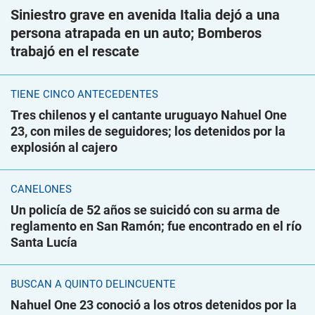
Siniestro grave en avenida Italia dejó a una
persona atrapada en un auto; Bomberos
trabajó en el rescate
TIENE CINCO ANTECEDENTES
Tres chilenos y el cantante uruguayo Nahuel One
23, con miles de seguidores; los detenidos por la
explosión al cajero
CANELONES
Un policía de 52 años se suicidó con su arma de
reglamento en San Ramón; fue encontrado en el río
Santa Lucía
BUSCAN A QUINTO DELINCUENTE
Nahuel One 23 conoció a los otros detenidos por la