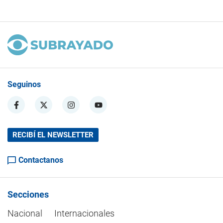
Seguinos
RECIBÍ EL NEWSLETTER
Contactanos
Secciones
Nacional
Internacionales