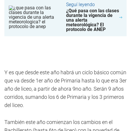
Seguí leyendo
¿Qué pasa con las clases
durante la vigencia de
una alerta
meteorológica? El
protocolo de ANEP
Y es que desde este año habrá un ciclo básico común
que va desde 1er año de Primaria hasta lo que era 3er
año de liceo, a partir de ahora 9no año. Serán 9 años
corridos, sumando los 6 de Primaria y los 3 primeros
del liceo.
También este año comienzan los cambios en el
Bachillerato (hasta 6to de liceo) con la novedad de