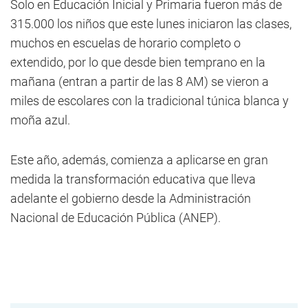
Solo en Educación Inicial y Primaria fueron más de
315.000 los niños que este lunes iniciaron las clases,
muchos en escuelas de horario completo o
extendido, por lo que desde bien temprano en la
mañana (entran a partir de las 8 AM) se vieron a
miles de escolares con la tradicional túnica blanca y
moña azul.
Este año, además, comienza a aplicarse en gran
medida la transformación educativa que lleva
adelante el gobierno desde la Administración
Nacional de Educación Pública (ANEP).