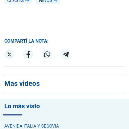
CLASES
NIÑOS
COMPARTÍ LA NOTA:
Mas videos
Lo más visto
VIDEO
AVENIDA ITALIA Y SEGOVIA