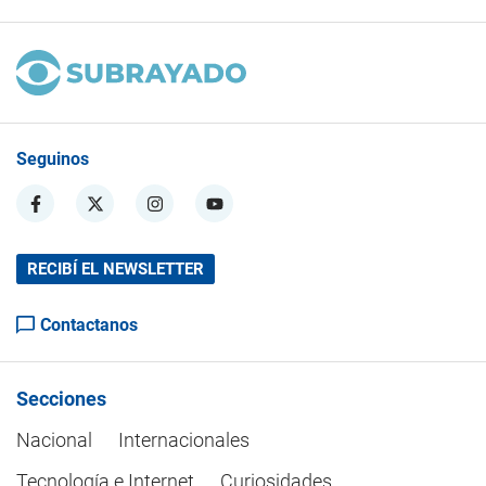
Seguinos
RECIBÍ EL NEWSLETTER
Contactanos
Secciones
Nacional
Internacionales
Tecnología e Internet
Curiosidades