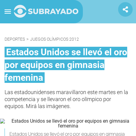
DEPORTES
>
JUEGOS OLÍMPICOS 2012
Estados Unidos se llevó el oro
por equipos en gimnasia
femenina
Las estadounidenses maravillaron este martes en la
competencia y se llevaron el oro olímpico por
equipos. Mirá las imágenes.
Estados Unidos se llevó el oro por equipos en gimnasia