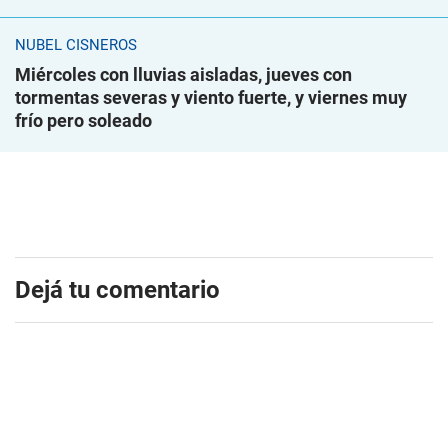
NUBEL CISNEROS
Miércoles con lluvias aisladas, jueves con
tormentas severas y viento fuerte, y viernes muy
frío pero soleado
Dejá tu comentario