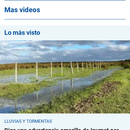
Mas videos
Lo más visto
LLUVIAS Y TORMENTAS