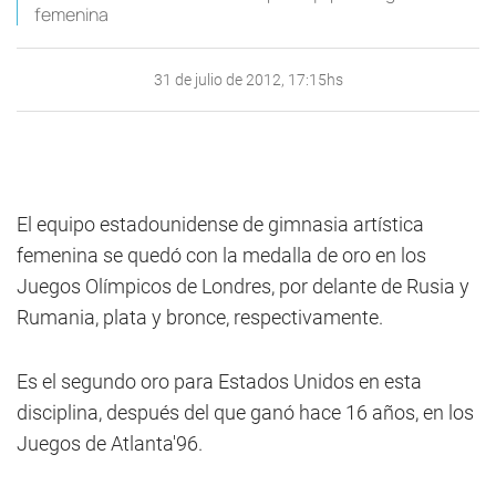
femenina
31 de julio de 2012, 17:15hs
El equipo estadounidense de gimnasia artística
femenina se quedó con la medalla de oro en los
Juegos Olímpicos de Londres, por delante de Rusia y
Rumania, plata y bronce, respectivamente.
Es el segundo oro para Estados Unidos en esta
disciplina, después del que ganó hace 16 años, en los
Juegos de Atlanta'96.