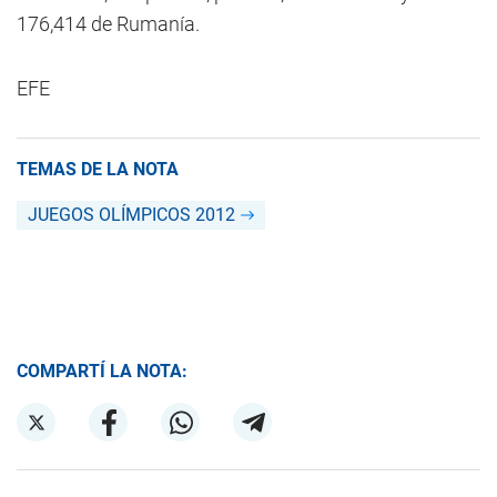
176,414 de Rumanía.
EFE
TEMAS DE LA NOTA
JUEGOS OLÍMPICOS 2012
COMPARTÍ LA NOTA: