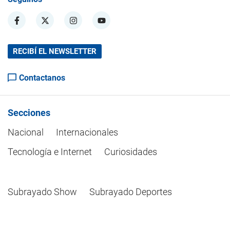
RECIBÍ EL NEWSLETTER
Contactanos
Secciones
Nacional
Internacionales
Tecnología e Internet
Curiosidades
Subrayado Show
Subrayado Deportes