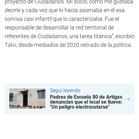
proyecto de Ciudadanos. Mi socio, como me gustaba
decirle y cada vez que lo hacía asomaba en él esa
sonrisa casi infantil que lo caracterizaba. Fue el
responsable de desarrollar la red territorial de
referentes de Ciudadanos, una tarea titánica”, escribió
Talvi, desde mediados de 2020 retirado de la política.
Seguí leyendo
Padres de Escuela 80 de Artigas
denuncian que el local se llueve:
"Un peligro electrocutarse"