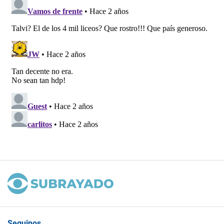
Seguinos