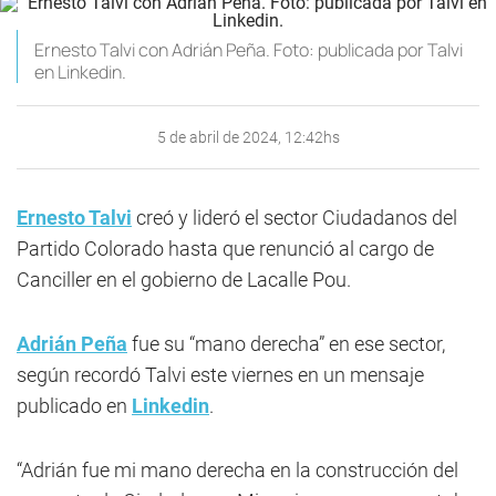
Ernesto Talvi con Adrián Peña. Foto: publicada por Talvi
en Linkedin.
5 de abril de 2024, 12:42hs
Ernesto Talvi
creó y lideró el sector Ciudadanos del
Partido Colorado hasta que renunció al cargo de
Canciller en el gobierno de Lacalle Pou.
Adrián Peña
fue su “mano derecha” en ese sector,
según recordó Talvi este viernes en un mensaje
publicado en
Linkedin
.
“Adrián fue mi mano derecha en la construcción del