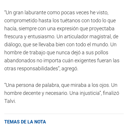
“Un gran laburante como pocas veces he visto,
comprometido hasta los tuétanos con todo lo que
hacía, siempre con una expresión que proyectaba
frescura y entusiasmo. Un articulador magistral, de
diálogo, que se llevaba bien con todo el mundo. Un
hombre de trabajo que nunca dejó a sus pollos
abandonados no importa cuán exigentes fueran las
otras responsabilidades”, agregó.
“Una persona de palabra, que miraba a los ojos. Un
hombre decente y necesario. Una injusticia”, finalizó
Talvi.
TEMAS DE LA NOTA