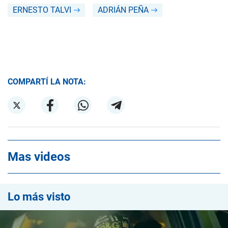
ERNESTO TALVI
ADRIÁN PEÑA
COMPARTÍ LA NOTA:
Mas videos
Lo más visto