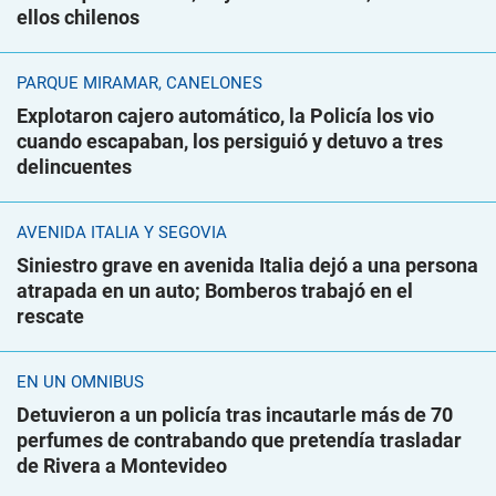
ellos chilenos
PARQUE MIRAMAR, CANELONES
Explotaron cajero automático, la Policía los vio
cuando escapaban, los persiguió y detuvo a tres
delincuentes
AVENIDA ITALIA Y SEGOVIA
Siniestro grave en avenida Italia dejó a una persona
atrapada en un auto; Bomberos trabajó en el
rescate
EN UN ÓMNIBUS
Detuvieron a un policía tras incautarle más de 70
perfumes de contrabando que pretendía trasladar
de Rivera a Montevideo