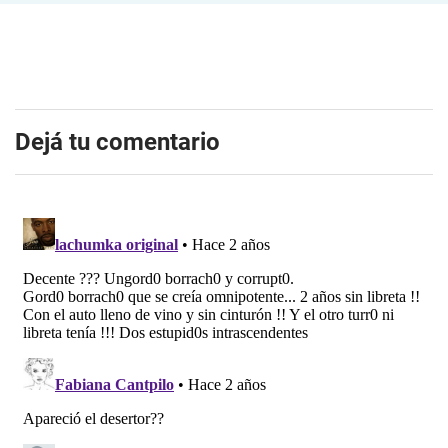
Dejá tu comentario