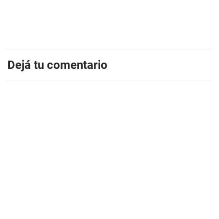
Dejá tu comentario