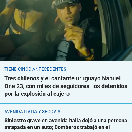
TIENE CINCO ANTECEDENTES
Tres chilenos y el cantante uruguayo Nahuel
One 23, con miles de seguidores; los detenidos
por la explosión al cajero
AVENIDA ITALIA Y SEGOVIA
Siniestro grave en avenida Italia dejó a una persona
atrapada en un auto; Bomberos trabajó en el