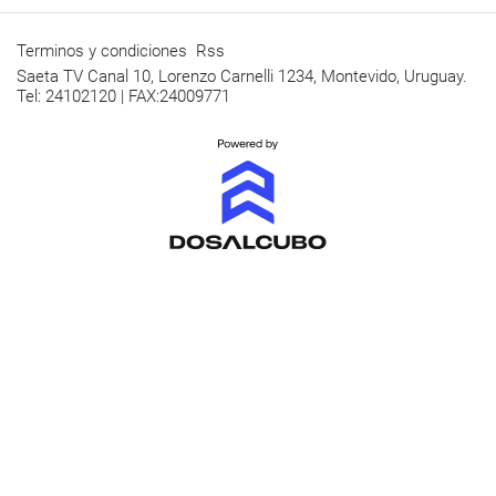
Terminos y condiciones
Rss
Saeta TV Canal 10, Lorenzo Carnelli 1234, Montevido, Uruguay.
Tel: 24102120 | FAX:24009771