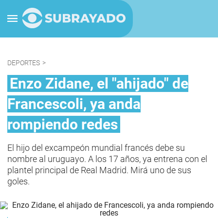
DEPORTES
>
Enzo Zidane, el "ahijado" de
Francescoli, ya anda
rompiendo redes
El hijo del excampeón mundial francés debe su
nombre al uruguayo. A los 17 años, ya entrena con el
plantel principal de Real Madrid. Mirá uno de sus
goles.