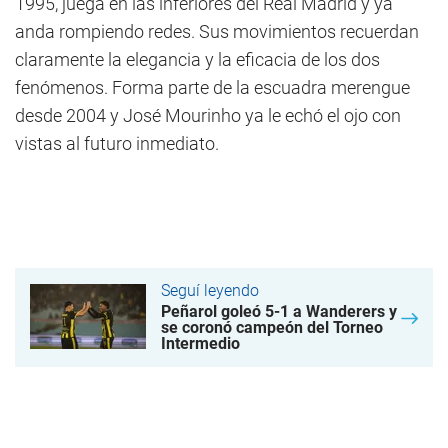
1995, juega en las inferiores del Real Madrid y ya
anda rompiendo redes. Sus movimientos recuerdan
claramente la elegancia y la eficacia de los dos
fenómenos. Forma parte de la escuadra merengue
desde 2004 y José Mourinho ya le echó el ojo con
vistas al futuro inmediato.
Seguí leyendo
Peñarol goleó 5-1 a Wanderers y
se coronó campeón del Torneo
Intermedio