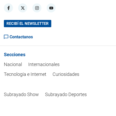
RECIBÍ EL NEWSLETTER
Contactanos
Secciones
Nacional
Internacionales
Tecnología e Internet
Curiosidades
Subrayado Show
Subrayado Deportes