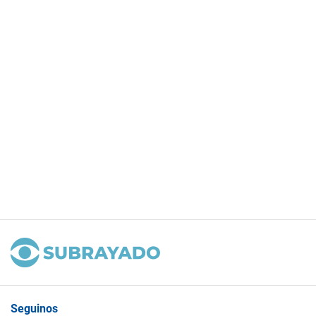
Seguinos