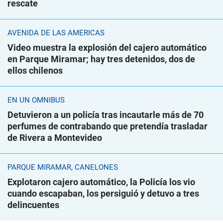
rescate
AVENIDA DE LAS AMÉRICAS
Video muestra la explosión del cajero automático
en Parque Miramar; hay tres detenidos, dos de
ellos chilenos
EN UN ÓMNIBUS
Detuvieron a un policía tras incautarle más de 70
perfumes de contrabando que pretendía trasladar
de Rivera a Montevideo
PARQUE MIRAMAR, CANELONES
Explotaron cajero automático, la Policía los vio
cuando escapaban, los persiguió y detuvo a tres
delincuentes