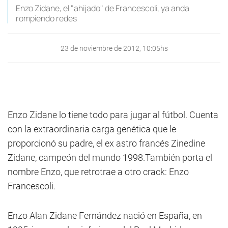
Enzo Zidane, el "ahijado" de Francescoli, ya anda
rompiendo redes
23 de noviembre de 2012, 10:05hs
Enzo Zidane lo tiene todo para jugar al fútbol. Cuenta
con la extraordinaria carga genética que le
proporcionó su padre, el ex astro francés Zinedine
Zidane, campeón del mundo 1998.También porta el
nombre Enzo, que retrotrae a otro crack: Enzo
Francescoli.
Enzo Alan Zidane Fernández nació en España, en