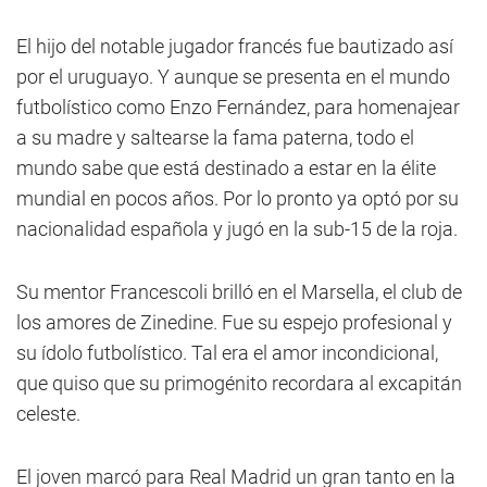
El hijo del notable jugador francés fue bautizado así
por el uruguayo. Y aunque se presenta en el mundo
futbolístico como Enzo Fernández, para homenajear
a su madre y saltearse la fama paterna, todo el
mundo sabe que está destinado a estar en la élite
mundial en pocos años. Por lo pronto ya optó por su
nacionalidad española y jugó en la sub-15 de la roja.
Su mentor Francescoli brilló en el Marsella, el club de
los amores de Zinedine. Fue su espejo profesional y
su ídolo futbolístico. Tal era el amor incondicional,
que quiso que su primogénito recordara al excapitán
celeste.
El joven marcó para Real Madrid un gran tanto en la