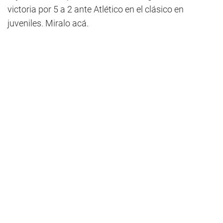
victoria por 5 a 2 ante Atlético en el clásico en
juveniles. Miralo acá.