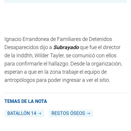
Ignacio Errandonea de Familiares de Detenidos
Desaparecidos dijo a
Subrayado
que fue el director
de la Inddhh, Wilder Tayler, se comunicó con ellos
para confirmarle el hallazgo. Desde la organización,
esperan a que en la zona trabaje el equipo de
antropólogos para poder ingresar a ver el sitio.
TEMAS DE LA NOTA
BATALLÓN 14
RESTOS ÓSEOS