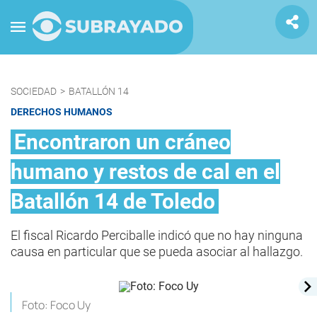
SOCIEDAD
>
BATALLÓN 14
DERECHOS HUMANOS
Encontraron un cráneo
humano y restos de cal en el
Batallón 14 de Toledo
El fiscal Ricardo Perciballe indicó que no hay ninguna
causa en particular que se pueda asociar al hallazgo.
Foto: Foco Uy