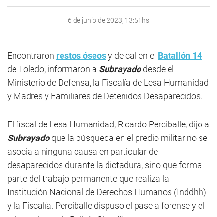
6 de junio de 2023, 13:51hs
Encontraron
restos óseos
y de cal en el
Batallón 14
de Toledo, informaron a
Subrayado
desde el
Ministerio de Defensa, la Fiscalía de Lesa Humanidad
y Madres y Familiares de Detenidos Desaparecidos.
El fiscal de Lesa Humanidad, Ricardo Perciballe, dijo a
Subrayado
que la búsqueda en el predio militar no se
asocia a ninguna causa en particular de
desaparecidos durante la dictadura, sino que forma
parte del trabajo permanente que realiza la
Institución Nacional de Derechos Humanos (Inddhh)
y la Fiscalía. Perciballe dispuso el pase a forense y el