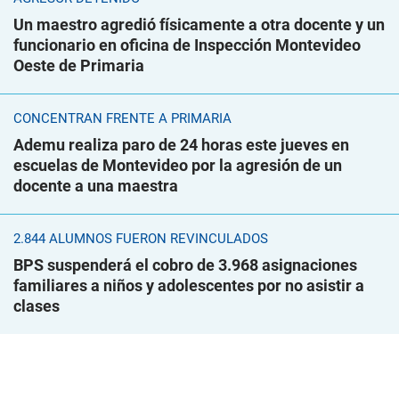
Un maestro agredió físicamente a otra docente y un
funcionario en oficina de Inspección Montevideo
Oeste de Primaria
CONCENTRAN FRENTE A PRIMARIA
Ademu realiza paro de 24 horas este jueves en
escuelas de Montevideo por la agresión de un
docente a una maestra
2.844 ALUMNOS FUERON REVINCULADOS
BPS suspenderá el cobro de 3.968 asignaciones
familiares a niños y adolescentes por no asistir a
clases