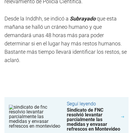
relevamiento de Policía Científica.
Desde la Inddhh, se indicó a
Subrayado
que esta
mañana se halló un cráneo humano y que
demandará unas 48 horas más para poder
determinar si en el lugar hay más restos humanos.
Bastante más tiempo llevará identificar los restos, se
aclaró.
Seguí leyendo
Sindicato de FNC
resolvió levantar
parcialmente las
medidas y envasar
refrescos en Montevideo