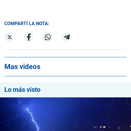
COMPARTÍ LA NOTA:
Mas videos
Lo más visto