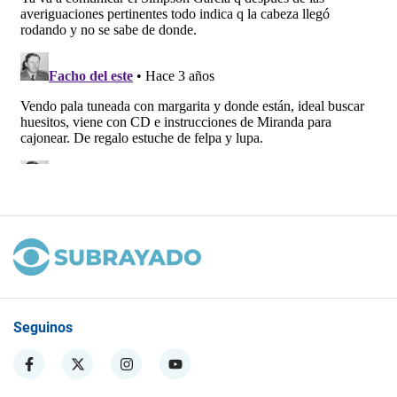
Seguinos