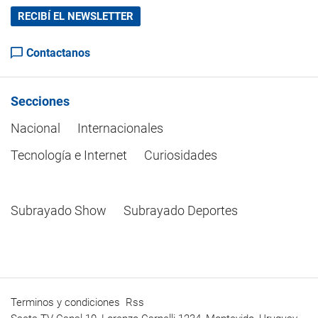
RECIBÍ EL NEWSLETTER
Contactanos
Secciones
Nacional
Internacionales
Tecnología e Internet
Curiosidades
Subrayado Show
Subrayado Deportes
Terminos y condiciones
Rss