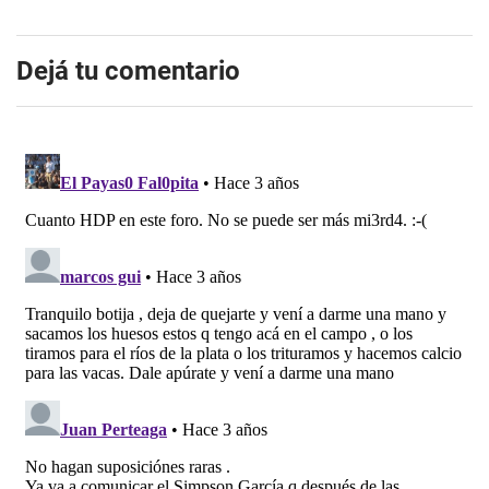
Dejá tu comentario