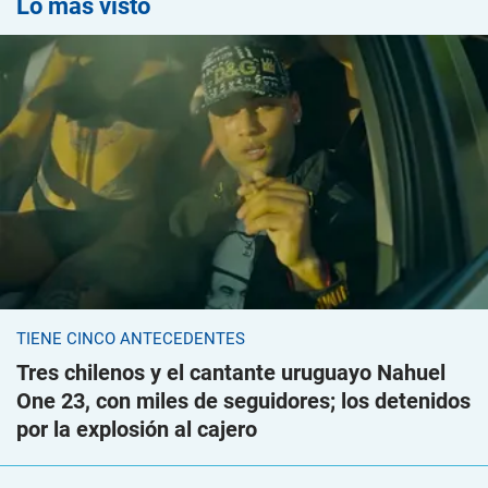
Lo más visto
TIENE CINCO ANTECEDENTES
Tres chilenos y el cantante uruguayo Nahuel
One 23, con miles de seguidores; los detenidos
por la explosión al cajero