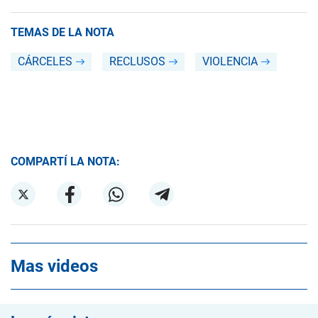
TEMAS DE LA NOTA
CÁRCELES
RECLUSOS
VIOLENCIA
COMPARTÍ LA NOTA:
Mas videos