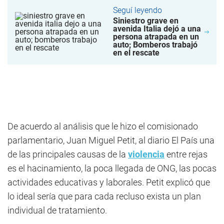
Seguí leyendo
Siniestro grave en
avenida Italia dejó a una
persona atrapada en un
auto; Bomberos trabajó
en el rescate
De acuerdo al análisis que le hizo el comisionado
parlamentario, Juan Miguel Petit, al diario El País una
de las principales causas de la
violencia
entre rejas
es el hacinamiento, la poca llegada de ONG, las pocas
actividades educativas y laborales. Petit explicó que
lo ideal sería que para cada recluso exista un plan
individual de tratamiento.