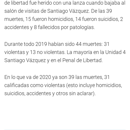
de libertad fue herido con una lanza cuando bajaba al
salón de visitas de Santiago Vázquez. De las 39
muertes, 15 fueron homicidios, 14 fueron suicidios, 2
accidentes y 8 fallecidos por patologías.
Durante todo 2019 habían sido 44 muertes: 31
violentas y 13 no violentas. La mayoría en la Unidad 4
Santiago Vázquez y en el Penal de Libertad.
En lo que va de 2020 ya son 39 las muertes, 31
calificadas como violentas (esto incluye homicidios,
suicidios, accidentes y otros sin aclarar).