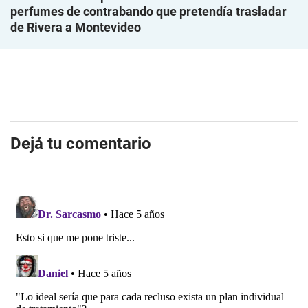
perfumes de contrabando que pretendía trasladar
de Rivera a Montevideo
Dejá tu comentario