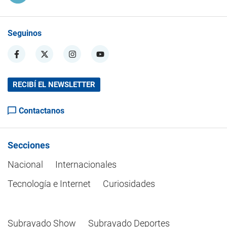
Seguinos
RECIBÍ EL NEWSLETTER
Contactanos
Secciones
Nacional
Internacionales
Tecnología e Internet
Curiosidades
Subrayado Show
Subrayado Deportes