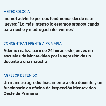
METEOROLOGÍA
Inumet advierte por dos fenómenos desde este
jueves: "Lo más intenso lo estamos pronosticando
para noche y madrugada del viernes"
CONCENTRAN FRENTE A PRIMARIA
Ademu realiza paro de 24 horas este jueves en
escuelas de Montevideo por la agresión de un
docente a una maestra
AGRESOR DETENIDO
Un maestro agredió físicamente a otra docente y un
funcionario en oficina de Inspección Montevideo
Oeste de Primaria