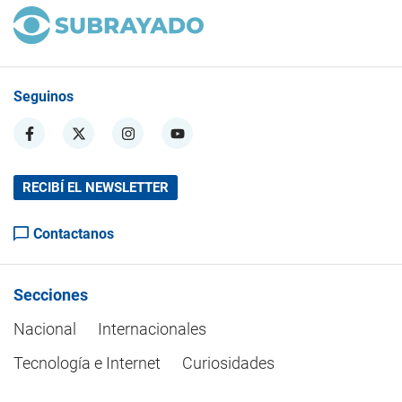
Seguinos
RECIBÍ EL NEWSLETTER
Contactanos
Secciones
Nacional
Internacionales
Tecnología e Internet
Curiosidades