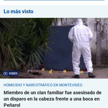
Lo más visto
VIDEO
HOMICIDIO Y NARCOTRÁFICO EN MONTEVIDEO
Miembro de un clan familiar fue asesinado de
un disparo en la cabeza frente a una boca en
Peñarol