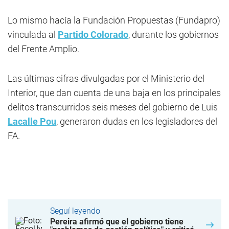
Lo mismo hacía la Fundación Propuestas (Fundapro)
vinculada al
Partido Colorado
, durante los gobiernos
del Frente Amplio.
Las últimas cifras divulgadas por el Ministerio del
Interior, que dan cuenta de una baja en los principales
delitos transcurridos seis meses del gobierno de Luis
Lacalle Pou
, generaron dudas en los legisladores del
FA.
Seguí leyendo
Pereira afirmó que el gobierno tiene