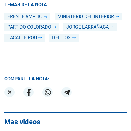
TEMAS DE LA NOTA
FRENTE AMPLIO
MINISTERIO DEL INTERIOR
PARTIDO COLORADO
JORGE LARRAÑAGA
LACALLE POU
DELITOS
COMPARTÍ LA NOTA:
Mas videos