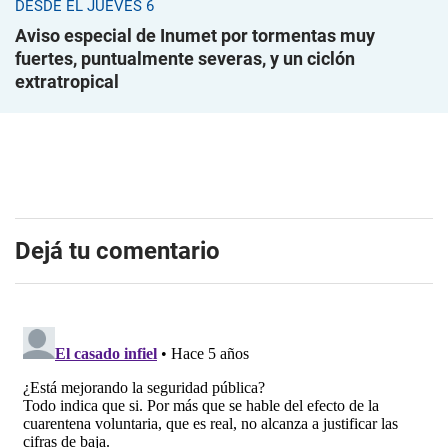
DESDE EL JUEVES 6
Aviso especial de Inumet por tormentas muy
fuertes, puntualmente severas, y un ciclón
extratropical
Dejá tu comentario