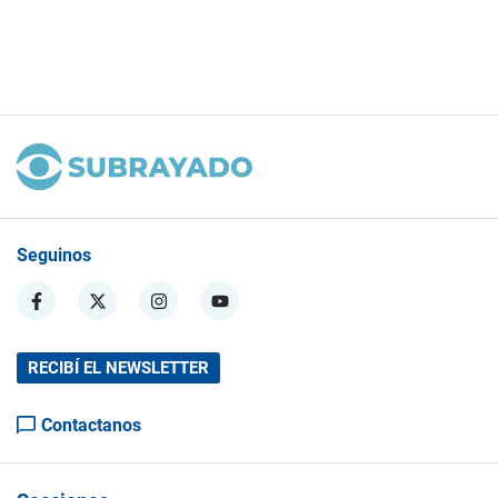
Seguinos
RECIBÍ EL NEWSLETTER
Contactanos