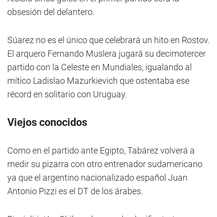
obsesión del delantero.
Súarez no es el único que celebrará un hito en Rostov.
El arquero Fernando Muslera jugará su decimotercer
partido con la Celeste en Mundiales, igualando al
mítico Ladislao Mazurkievich que ostentaba ese
récord en solitario con Uruguay.
Viejos conocidos
Como en el partido ante Egipto, Tabárez volverá a
medir su pizarra con otro entrenador sudamericano
ya que el argentino nacionalizado español Juan
Antonio Pizzi es el DT de los árabes.