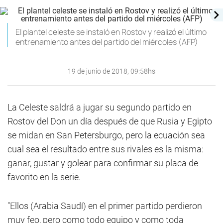
El plantel celeste se instaló en Rostov y realizó el último
entrenamiento antes del partido del miércoles (AFP)
19 de junio de 2018, 09:58hs
La Celeste saldrá a jugar su segundo partido en
Rostov del Don un día después de que Rusia y Egipto
se midan en San Petersburgo, pero la ecuación sea
cual sea el resultado entre sus rivales es la misma:
ganar, gustar y golear para confirmar su placa de
favorito en la serie.
"Ellos (Arabia Saudí) en el primer partido perdieron
muy feo, pero como todo equipo y como toda