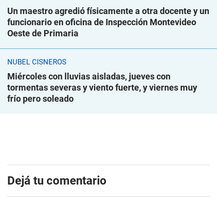
Un maestro agredió físicamente a otra docente y un
funcionario en oficina de Inspección Montevideo
Oeste de Primaria
NUBEL CISNEROS
Miércoles con lluvias aisladas, jueves con
tormentas severas y viento fuerte, y viernes muy
frío pero soleado
Dejá tu comentario