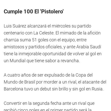
Cumple 100 El 'Pistolero'
Luis Suárez alcanzará el miércoles su partido
centenario con La Celeste. El mimado de la afición
charrúa suma 51 goles con el equipo, entre
amistosos y partidos oficiales, y ante Arabia Saudí
tiene la inmejorable oportunidad de volver al gol en
un Mundial que tiene sabor a revancha.
A cuatro años de ser expulsado de la Copa del
Mundo de Brasil por morder a un rival, el atacante del
Barcelona tuvo un debut sin brillo y sin gol en Rusia.
Convertir en la segunda fecha ante un rival que
recibió cinco goles en el primer partido será la