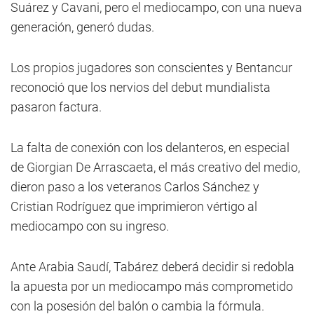
Suárez y Cavani, pero el mediocampo, con una nueva
generación, generó dudas.
Los propios jugadores son conscientes y Bentancur
reconoció que los nervios del debut mundialista
pasaron factura.
La falta de conexión con los delanteros, en especial
de Giorgian De Arrascaeta, el más creativo del medio,
dieron paso a los veteranos Carlos Sánchez y
Cristian Rodríguez que imprimieron vértigo al
mediocampo con su ingreso.
Ante Arabia Saudí, Tabárez deberá decidir si redobla
la apuesta por un mediocampo más comprometido
con la posesión del balón o cambia la fórmula.