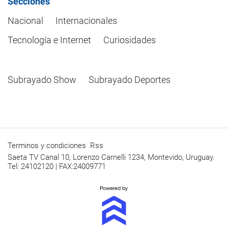
Secciones
Nacional
Internacionales
Tecnología e Internet
Curiosidades
Subrayado Show
Subrayado Deportes
Terminos y condiciones
Rss
Saeta TV Canal 10, Lorenzo Carnelli 1234, Montevido, Uruguay.
Tel: 24102120 | FAX:24009771