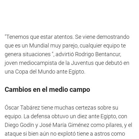
"Tenemos que estar atentos. Se viene demostrando
que es un Mundial muy parejo, cualquier equipo te
genera situaciones ", advirtió Rodrigo Bentancur,
joven mediocampista de la Juventus que debutó en
una Copa del Mundo ante Egipto.
Cambios en el medio campo
Óscar Tabárez tiene muchas certezas sobre su
equipo. La defensa obtuvo un diez ante Egipto, con
Diego Godín y José María Giménez como pilares, y el
ataque si bien aún no explotó tiene a astros como