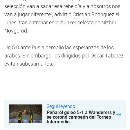
selección van a sacar esa rebeldía y a nosotros nos
van a jugar diferente", advirtió Cristian Rodríguez el
lunes, tras entrenar en el búnker celeste de Nizhni
Nóvgorod.
Un 5-0 ante Rusia demolió las esperanzas de los
árabes. Sin embargo, los dirigidos por Óscar Tabárez
evitan subestimarlos.
Seguí leyendo
Peñarol goleó 5-1 a Wanderers y
se coronó campeón del Torneo
Intermedio