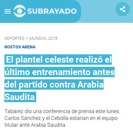
DEPORTES
>
MUNDIAL 2018
ROSTOV ARENA
El plantel celeste realizó el
último entrenamiento antes
del partido contra Arabia
Saudita
Tabárez dio una conferencia de prensa este lunes.
Carlos Sánchez y el Cebolla estarían en el equipo
titular ante Arabia Saudita.