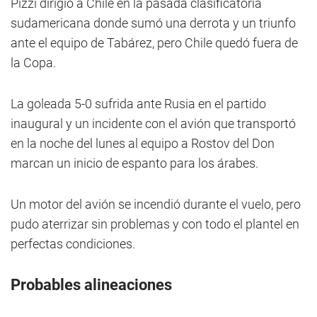
Pizzi dirigió a Chile en la pasada clasificatoria
sudamericana donde sumó una derrota y un triunfo
ante el equipo de Tabárez, pero Chile quedó fuera de
la Copa.
La goleada 5-0 sufrida ante Rusia en el partido
inaugural y un incidente con el avión que transportó
en la noche del lunes al equipo a Rostov del Don
marcan un inicio de espanto para los árabes.
Un motor del avión se incendió durante el vuelo, pero
pudo aterrizar sin problemas y con todo el plantel en
perfectas condiciones.
Probables alineaciones