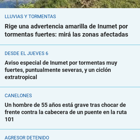
LLUVIAS Y TORMENTAS
Rige una advertencia amarilla de Inumet por
tormentas fuertes: mirá las zonas afectadas
DESDE EL JUEVES 6
Aviso especial de Inumet por tormentas muy
fuertes, puntualmente severas, y un ciclón
extratropical
CANELONES
Un hombre de 55 años está grave tras chocar de
frente contra la cabecera de un puente en la ruta
101
AGRESOR DETENIDO