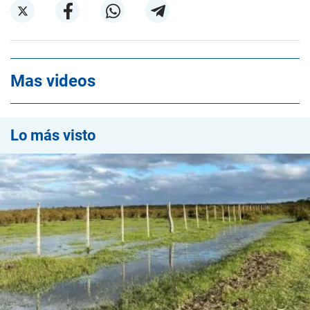
Mas videos
Lo más visto