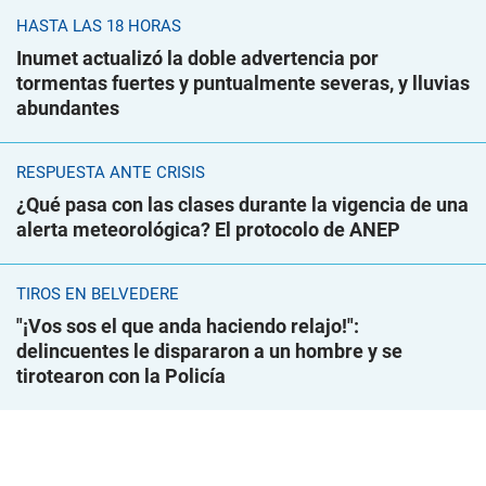
HASTA LAS 18 HORAS
Inumet actualizó la doble advertencia por
tormentas fuertes y puntualmente severas, y lluvias
abundantes
RESPUESTA ANTE CRISIS
¿Qué pasa con las clases durante la vigencia de una
alerta meteorológica? El protocolo de ANEP
TIROS EN BELVEDERE
"¡Vos sos el que anda haciendo relajo!":
delincuentes le dispararon a un hombre y se
tirotearon con la Policía