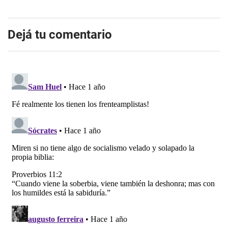
Dejá tu comentario