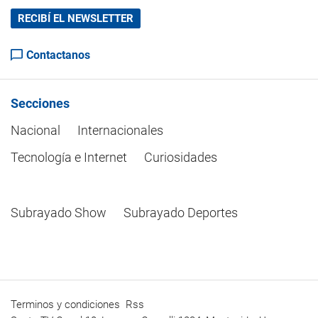
RECIBÍ EL NEWSLETTER
Contactanos
Secciones
Nacional
Internacionales
Tecnología e Internet
Curiosidades
Subrayado Show
Subrayado Deportes
Terminos y condiciones
Rss