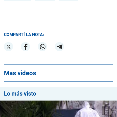
COMPARTÍ LA NOTA:
Mas videos
Lo más visto