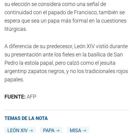
su elección se considera como una señal de
continuidad con el papado de Francisco, también se
espera que sea un papa más formal en la cuestiones
litúrgicas.
A diferencia de su predecesor, León XIV vistió durante
su presentación ante los fieles en la basílica de San
Pedro la estola papal, pero calzó como el jesuita
argentinp zapatos negros, y no los tradicionales rojos
papales.
FUENTE:
AFP
TEMAS DE LA NOTA
LEÓN XIV
PAPA
MISA