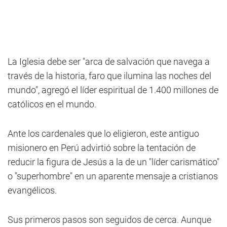
La Iglesia debe ser "arca de salvación que navega a
través de la historia, faro que ilumina las noches del
mundo", agregó el líder espiritual de 1.400 millones de
católicos en el mundo.
Ante los cardenales que lo eligieron, este antiguo
misionero en Perú advirtió sobre la tentación de
reducir la figura de Jesús a la de un "líder carismático"
o "superhombre" en un aparente mensaje a cristianos
evangélicos.
Sus primeros pasos son seguidos de cerca. Aunque