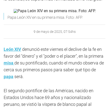
Papa León XIV en su primera misa. Foto: AFP.
9 de mayo de 2025, 07:54hs
León XIV
denunció este viernes el declive de la fe en
favor del "dinero" y el "poder o el placer", en la primera
misa
de su pontificado, cuando el mundo observa de
cerca sus primeros pasos para saber qué tipo de
papa
será.
El segundo pontífice de las Américas, nacido en
Estados Unidos hace 69 años y nacionalizado
peruano, se vistió la víspera de blanco papal al