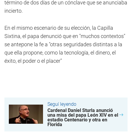
término de dos días de un cónclave que se anunciaba
incierto.
En el mismo escenario de su elección, la Capilla
Sixtina, el papa denunció que en "muchos contextos"
se antepone la fe a "otras seguridades distintas a la
que ella propone, como la tecnología, el dinero, el
éxito, el poder o el placer"
Seguí leyendo
Cardenal Daniel Sturla anunció
una misa del papa León XIV en el
estadio Centenario y otra en
Florida