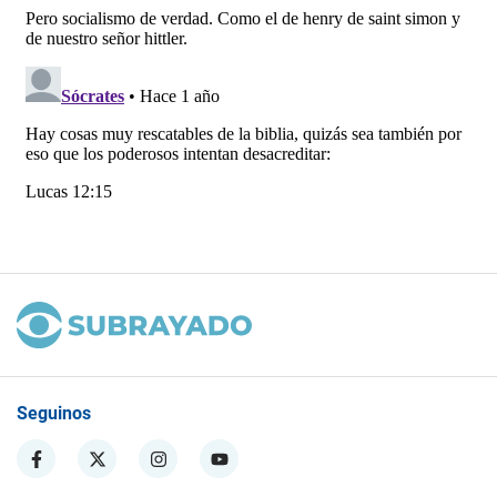
Seguinos