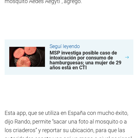
mosquito Aedes Aegyti”, agregó.
Seguí leyendo
MSP investiga posible caso de
intoxicación por consumo de
hamburguesas; una mujer de 29
años está en CTI
Esta app, que se utiliza en España con mucho éxito,
dijo Rando, permite “sacar una foto al mosquito o a
los criaderos” y reportar su ubicación, para que las