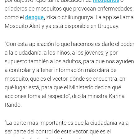
criaderos de mosquitos que provocan enfermedades,
como el
dengue
,
zika o chikungunya. La app se llama
Mosquito Alert y ya está disponible en Uruguay.
“Con esta aplicación lo que hacemos es darle el poder
a la ciudadanía, a los niños, a los jóvenes, y por
supuesto también a los adultos, para que nos ayuden
a controlar y a tener información más clara del
mosquito, que es el vector, dónde se encuentra, en
qué lugar está, para que el Ministerio decida qué
acciones toma al respecto”, dijo la ministra Karina
Rando.
“La parte más importante es que la ciudadanía va a
ser parte del control de este vector, que es el