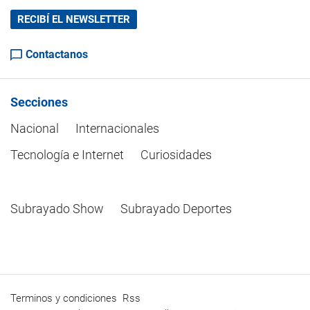
RECIBÍ EL NEWSLETTER
Contactanos
Secciones
Nacional
Internacionales
Tecnología e Internet
Curiosidades
Subrayado Show
Subrayado Deportes
Terminos y condiciones
Rss