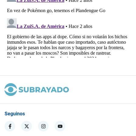
Seguinos