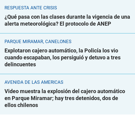
RESPUESTA ANTE CRISIS
¿Qué pasa con las clases durante la vigencia de una
alerta meteorológica? El protocolo de ANEP
PARQUE MIRAMAR, CANELONES
Explotaron cajero automático, la Policía los vio
cuando escapaban, los persiguió y detuvo a tres
delincuentes
AVENIDA DE LAS AMÉRICAS
Video muestra la explosión del cajero automático
en Parque Miramar; hay tres detenidos, dos de
ellos chilenos