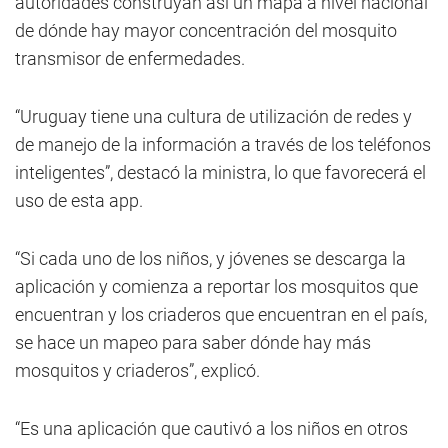
autoridades construyan así un mapa a nivel nacional
de dónde hay mayor concentración del mosquito
transmisor de enfermedades.
“Uruguay tiene una cultura de utilización de redes y
de manejo de la información a través de los teléfonos
inteligentes”, destacó la ministra, lo que favorecerá el
uso de esta app.
“Si cada uno de los niños, y jóvenes se descarga la
aplicación y comienza a reportar los mosquitos que
encuentran y los criaderos que encuentran en el país,
se hace un mapeo para saber dónde hay más
mosquitos y criaderos”, explicó.
“Es una aplicación que cautivó a los niños en otros