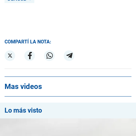
COMPARTÍ LA NOTA:
Mas videos
Lo más visto