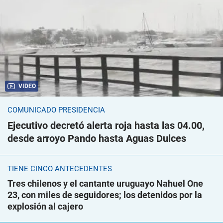
VIDEO
COMUNICADO PRESIDENCIA
Ejecutivo decretó alerta roja hasta las 04.00,
desde arroyo Pando hasta Aguas Dulces
TIENE CINCO ANTECEDENTES
Tres chilenos y el cantante uruguayo Nahuel One
23, con miles de seguidores; los detenidos por la
explosión al cajero