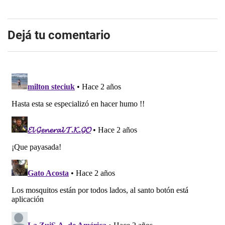
Dejá tu comentario