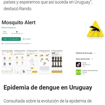
países y esperemos que así suceda en Uruguay”,
destacó Rando.
Epidemia de dengue en Uruguay
Consultada sobre la evolución de la epidemia de