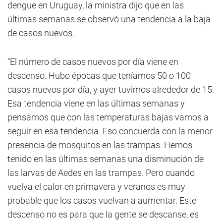
dengue en Uruguay, la ministra dijo que en las
últimas semanas se observó una tendencia a la baja
de casos nuevos.
“El número de casos nuevos por día viene en
descenso. Hubo épocas que teníamos 50 o 100
casos nuevos por día, y ayer tuvimos alrededor de 15.
Esa tendencia viene en las últimas semanas y
pensamos que con las temperaturas bajas vamos a
seguir en esa tendencia. Eso concuerda con la menor
presencia de mosquitos en las trampas. Hemos
tenido en las últimas semanas una disminución de
las larvas de Aedes en las trampas. Pero cuando
vuelva el calor en primavera y veranos es muy
probable que los casos vuelvan a aumentar. Este
descenso no es para que la gente se descanse, es