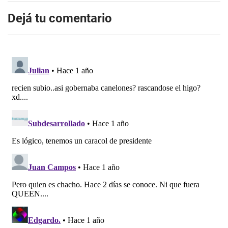
Dejá tu comentario