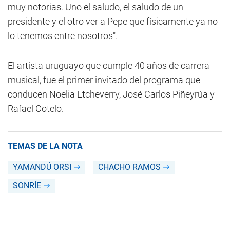
muy notorias. Uno el saludo, el saludo de un
presidente y el otro ver a Pepe que físicamente ya no
lo tenemos entre nosotros".
El artista uruguayo que cumple 40 años de carrera
musical, fue el primer invitado del programa que
conducen Noelia Etcheverry, José Carlos Piñeyrúa y
Rafael Cotelo.
TEMAS DE LA NOTA
YAMANDÚ ORSI
CHACHO RAMOS
SONRÍE