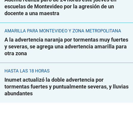
escuelas de Montevideo por la agresión de un
docente a una maestra
AMARILLA PARA MONTEVIDEO Y ZONA METROPOLITANA
A la advertencia naranja por tormentas muy fuertes
y severas, se agrega una advertencia amarilla para
otra zona
HASTA LAS 18 HORAS
Inumet actualizó la doble advertencia por
tormentas fuertes y puntualmente severas, y lluvias
abundantes