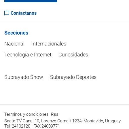
Contactanos
Secciones
Nacional
Internacionales
Tecnología e Internet
Curiosidades
Subrayado Show
Subrayado Deportes
Terminos y condiciones
Rss
Saeta TV Canal 10, Lorenzo Carnelli 1234, Montevido, Uruguay.
Tel: 24102120 | FAX:24009771