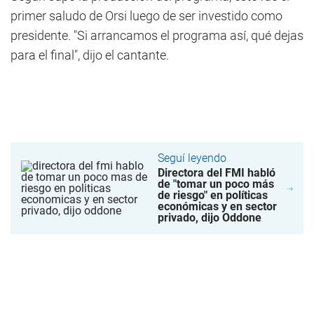
primer saludo de Orsi luego de ser investido como
presidente. "Si arrancamos el programa así, qué dejas
para el final", dijo el cantante.
Seguí leyendo
Directora del FMI habló
de "tomar un poco más
de riesgo" en políticas
económicas y en sector
privado, dijo Oddone