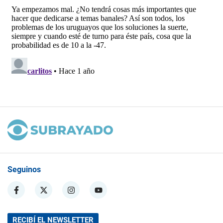
Seguinos
RECIBÍ EL NEWSLETTER