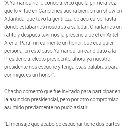
"A Yamandú no lo conocía, creo que la primera vez
que lo vi fue en Canelones suena bien, en un show en
Atlántida, que tuvo la gentileza de acercarse hasta
donde estábamos nosotros a saludar. Charlamos un
ratito y después tuvimos la presencia de él en Antel
Arena. Para mí realmente un honor, que cualquier
persona, en este caso Yamandú, un candidato a la
Presidencia, electo presidente, ahora ya nuestro
presidente nos escuche y tenga esas palabras para
conmigo, es un honor".
Chacho comentó que fue invitado para participar en
la asunción presidencial, pero por otro compromiso
asumido previamente no pudo asistir.
"El mensaje que acabo de escuchar tiene dos partes