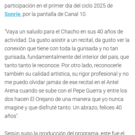
participación en el primer día del ciclo 2025 de
Sonríe
, por la pantalla de Canal 10.
"Vaya un saludo para el Chacho en sus 40 años de
actividad. Da gusto asistir a un recital, da gusto ver la
conexión que tiene con toda la gurisada y no tan
gurisada, fundamentalmente del interior del país, que
tanto tanto le reconoce. Por otro lado, reconocerle
también su calidad artística, su rigor profesional y no
me puedo olvidar jamás de ese recital en el Antel
Arena cuando se sube con el Pepe Guerra y entre los
dos hacen El Orejano de una manera que yo nunca
imaginé y que disfruté tanto. Un abrazo, felices 40
años".
Según supo la producción del programa, este fue el