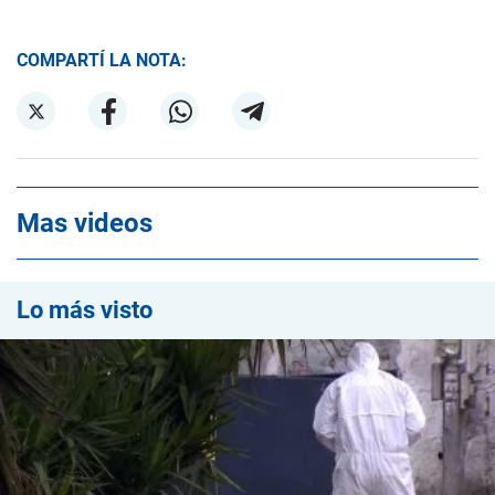
COMPARTÍ LA NOTA:
Mas videos
Lo más visto