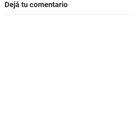
Dejá tu comentario