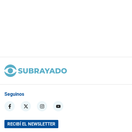
Seguinos
RECIBÍ EL NEWSLETTER