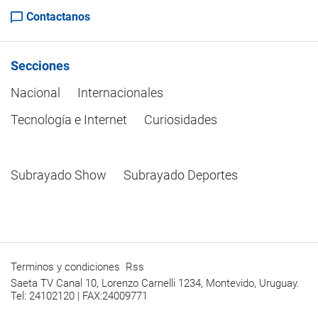
Contactanos
Secciones
Nacional
Internacionales
Tecnología e Internet
Curiosidades
Subrayado Show
Subrayado Deportes
Terminos y condiciones
Rss
Saeta TV Canal 10, Lorenzo Carnelli 1234, Montevido, Uruguay.
Tel: 24102120 | FAX:24009771