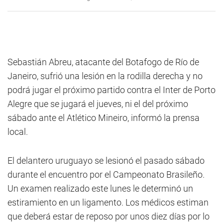
Sebastián Abreu, atacante del Botafogo de Río de
Janeiro, sufrió una lesión en la rodilla derecha y no
podrá jugar el próximo partido contra el Inter de Porto
Alegre que se jugará el jueves, ni el del próximo
sábado ante el Atlético Mineiro, informó la prensa
local.
El delantero uruguayo se lesionó el pasado sábado
durante el encuentro por el Campeonato Brasileño.
Un examen realizado este lunes le determinó un
estiramiento en un ligamento. Los médicos estiman
que deberá estar de reposo por unos diez días por lo