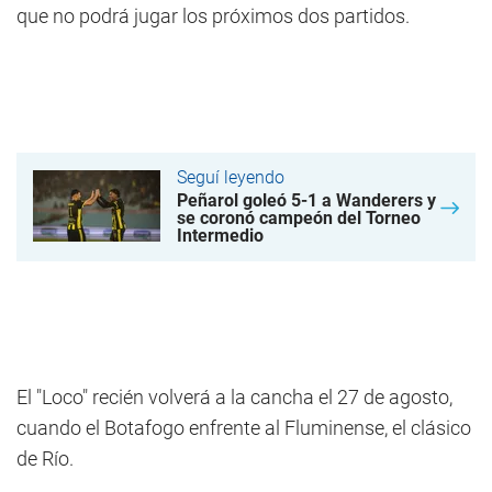
que no podrá jugar los próximos dos partidos.
Seguí leyendo
Peñarol goleó 5-1 a Wanderers y
se coronó campeón del Torneo
Intermedio
El "Loco" recién volverá a la cancha el 27 de agosto,
cuando el Botafogo enfrente al Fluminense, el clásico
de Río.