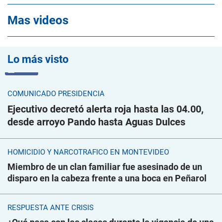
Mas videos
Lo más visto
VIDEO
COMUNICADO PRESIDENCIA
Ejecutivo decretó alerta roja hasta las 04.00,
desde arroyo Pando hasta Aguas Dulces
HOMICIDIO Y NARCOTRÁFICO EN MONTEVIDEO
Miembro de un clan familiar fue asesinado de un
disparo en la cabeza frente a una boca en Peñarol
RESPUESTA ANTE CRISIS