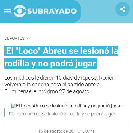
DEPORTES
>
El "Loco" Abreu se lesionó la
rodilla y no podrá jugar
Los médicos le dieron 10 días de reposo. Recién
volverá a la cancha para el partido ante el
Fluminense, el próximo 27 de agosto.
El "Loco" Abreu se lesionó la rodilla y no podrá jugar
16 de agosto de 2011, 10:07hs