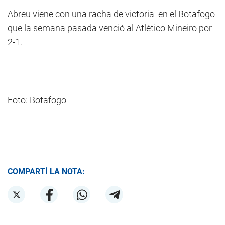
Abreu viene con una racha de victoria en el Botafogo
que la semana pasada venció al Atlético Mineiro por
2-1.
Foto: Botafogo
COMPARTÍ LA NOTA: