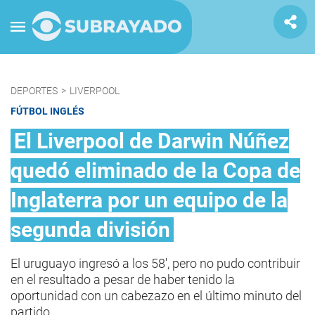
DEPORTES
>
LIVERPOOL
FÚTBOL INGLÉS
El Liverpool de Darwin Núñez
quedó eliminado de la Copa de
Inglaterra por un equipo de la
segunda división
El uruguayo ingresó a los 58', pero no pudo contribuir
en el resultado a pesar de haber tenido la
oportunidad con un cabezazo en el último minuto del
partido.