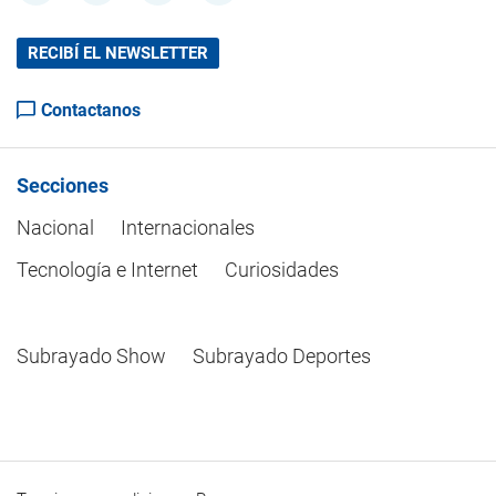
RECIBÍ EL NEWSLETTER
Contactanos
Secciones
Nacional
Internacionales
Tecnología e Internet
Curiosidades
Subrayado Show
Subrayado Deportes