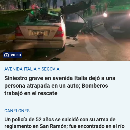
VIDEO
AVENIDA ITALIA Y SEGOVIA
Siniestro grave en avenida Italia dejó a una
persona atrapada en un auto; Bomberos
trabajó en el rescate
CANELONES
Un policía de 52 años se suicidó con su arma de
reglamento en San Ramón; fue encontrado en el río