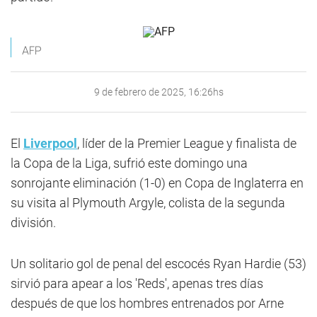
AFP
9 de febrero de 2025, 16:26hs
El
Liverpool
, líder de la Premier League y finalista de
la Copa de la Liga, sufrió este domingo una
sonrojante eliminación (1-0) en Copa de Inglaterra en
su visita al Plymouth Argyle, colista de la segunda
división.
Un solitario gol de penal del escocés Ryan Hardie (53)
sirvió para apear a los 'Reds', apenas tres días
después de que los hombres entrenados por Arne