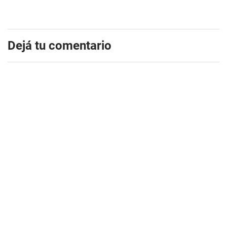
Dejá tu comentario