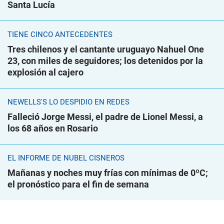
Santa Lucía
TIENE CINCO ANTECEDENTES
Tres chilenos y el cantante uruguayo Nahuel One
23, con miles de seguidores; los detenidos por la
explosión al cajero
NEWELLS'S LO DESPIDIÓ EN REDES
Falleció Jorge Messi, el padre de Lionel Messi, a
los 68 años en Rosario
EL INFORME DE NUBEL CISNEROS
Mañanas y noches muy frías con mínimas de 0ºC;
el pronóstico para el fin de semana