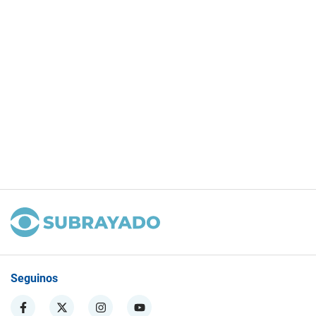
Seguinos