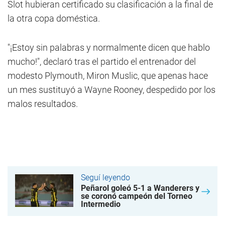
Slot hubieran certificado su clasificación a la final de
la otra copa doméstica.
"¡Estoy sin palabras y normalmente dicen que hablo
mucho!", declaró tras el partido el entrenador del
modesto Plymouth, Miron Muslic, que apenas hace
un mes sustituyó a Wayne Rooney, despedido por los
malos resultados.
Seguí leyendo
Peñarol goleó 5-1 a Wanderers y
se coronó campeón del Torneo
Intermedio