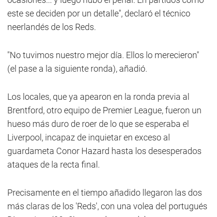
este se deciden por un detalle", declaró el técnico
neerlandés de los Reds.
"No tuvimos nuestro mejor día. Ellos lo merecieron"
(el pase a la siguiente ronda), añadió.
Los locales, que ya apearon en la ronda previa al
Brentford, otro equipo de Premier League, fueron un
hueso más duro de roer de lo que se esperaba el
Liverpool, incapaz de inquietar en exceso al
guardameta Conor Hazard hasta los desesperados
ataques de la recta final.
Precisamente en el tiempo añadido llegaron las dos
más claras de los 'Reds', con una volea del portugués