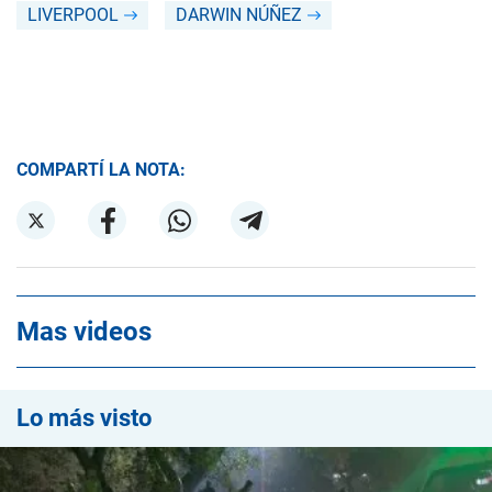
LIVERPOOL
DARWIN NÚÑEZ
COMPARTÍ LA NOTA:
Mas videos
Lo más visto