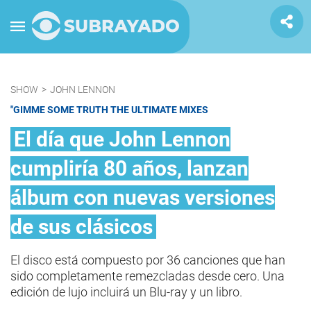
SHOW
>
JOHN LENNON
"GIMME SOME TRUTH THE ULTIMATE MIXES
El día que John Lennon
cumpliría 80 años, lanzan
álbum con nuevas versiones
de sus clásicos
El disco está compuesto por 36 canciones que han
sido completamente remezcladas desde cero. Una
edición de lujo incluirá un Blu-ray y un libro.