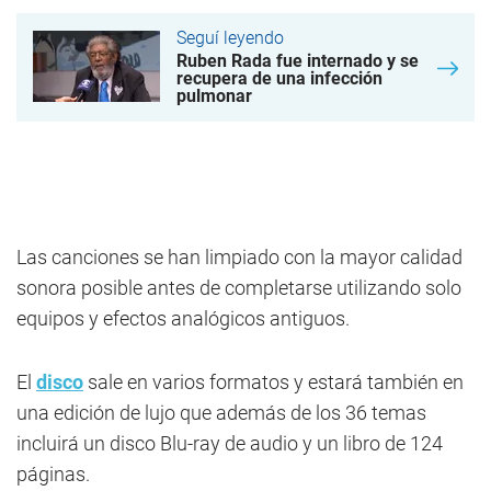
Seguí leyendo
Ruben Rada fue internado y se
recupera de una infección
pulmonar
Las canciones se han limpiado con la mayor calidad
sonora posible antes de completarse utilizando solo
equipos y efectos analógicos antiguos.
El
disco
sale en varios formatos y estará también en
una edición de lujo que además de los 36 temas
incluirá un disco Blu-ray de audio y un libro de 124
páginas.