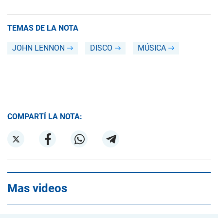
TEMAS DE LA NOTA
JOHN LENNON
DISCO
MÚSICA
COMPARTÍ LA NOTA:
Mas videos