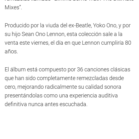
Mixes”.
Producido por la viuda del ex-Beatle, Yoko Ono, y por
su hijo Sean Ono Lennon, esta colección sale a la
venta este viernes, el día en que Lennon cumpliría 80
años.
El álbum está compuesto por 36 canciones clásicas
que han sido completamente remezcladas desde
cero, mejorando radicalmente su calidad sonora
presentándolas como una experiencia auditiva
definitiva nunca antes escuchada.