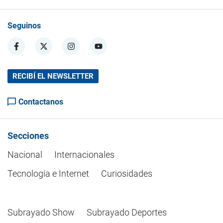
Seguinos
RECIBÍ EL NEWSLETTER
Contactanos
Secciones
Nacional
Internacionales
Tecnología e Internet
Curiosidades
Subrayado Show
Subrayado Deportes