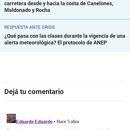
carretera desde y hacia la costa de Canelones,
Maldonado y Rocha
RESPUESTA ANTE CRISIS
¿Qué pasa con las clases durante la vigencia de una
alerta meteorológica? El protocolo de ANEP
Dejá tu comentario