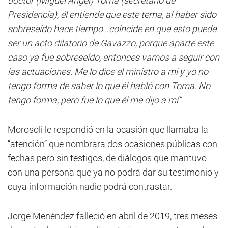
doctor (Miguel Angel) Toma (secretario de
Presidencia), él entiende que este tema, al haber sido
sobreseído hace tiempo…coincide en que esto puede
ser un acto dilatorio de Gavazzo, porque aparte este
caso ya fue sobreseído, entonces vamos a seguir con
las actuaciones. Me lo dice el ministro a mí y yo no
tengo forma de saber lo que él habló con Toma. No
tengo forma, pero fue lo que él me dijo a mí”.
Morosoli le respondió en la ocasión que llamaba la
“atención” que nombrara dos ocasiones públicas con
fechas pero sin testigos, de diálogos que mantuvo
con una persona que ya no podrá dar su testimonio y
cuya información nadie podrá contrastar.
Jorge Menéndez falleció en abril de 2019, tres meses