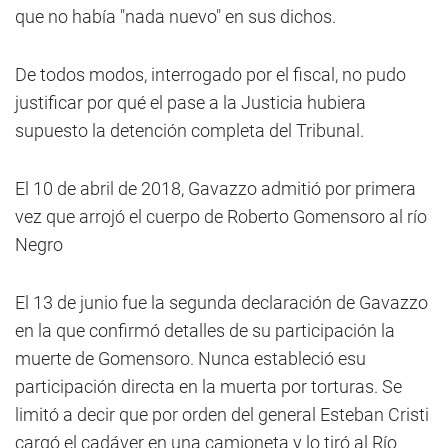
que no había "nada nuevo" en sus dichos.
De todos modos, interrogado por el fiscal, no pudo
justificar por qué el pase a la Justicia hubiera
supuesto la detención completa del Tribunal.
El 10 de abril de 2018,
Gavazzo admitió por primera
vez que arrojó el cuerpo de Roberto Gomensoro al río
Negro
El 13 de junio fue la segunda declaración de Gavazzo
en la que confirmó detalles de su participación la
muerte de Gomensoro. Nunca estableció esu
participación directa en la muerta por torturas. Se
limitó a decir que por orden del general Esteban Cristi
cargó el cadáver en una camioneta y lo tiró al Río