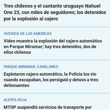
Tres chilenos y el cantante uruguayo Nahuel
One 23, con miles de seguidores; los detenidos
por la explosión al cajero
AVENIDA DE LAS AMÉRICAS
Video muestra la explosión del cajero automático
en Parque Miramar; hay tres detenidos, dos de
ellos chilenos
PARQUE MIRAMAR, CANELONES
Explotaron cajero automático, la Policía los vio
cuando escapaban, los persiguió y detuvo a tres
delincuentes
ALERTA ROJA
MTOP suspendió servicios de transporte por