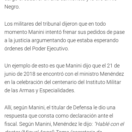
Negro.
Los militares del tribunal dijeron que en todo
momento Manini intentó frenar sus pedidos de pase
a la justicia argumentando que estaba esperando
órdenes del Poder Ejecutivo.
Un ejemplo de esto es que Manini dijo que el 21 de
junio de 2018 se encontró con el ministro Menéndez
en la celebración del centenario del Instituto Militar
de las Armas y Especialidades.
Allí, según Manini, el titular de Defensa le dio una
respuesta que consta como declaración ante el
fiscal. Según Manini, Menéndez le dijo:
"Hablé con el