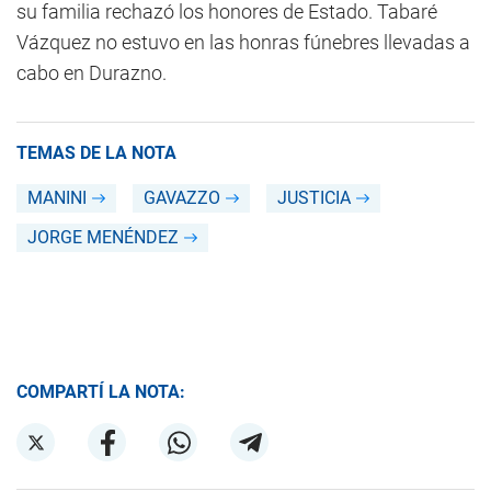
su familia rechazó los honores de Estado. Tabaré
Vázquez no estuvo en las honras fúnebres llevadas a
cabo en Durazno.
TEMAS DE LA NOTA
MANINI
GAVAZZO
JUSTICIA
JORGE MENÉNDEZ
COMPARTÍ LA NOTA: