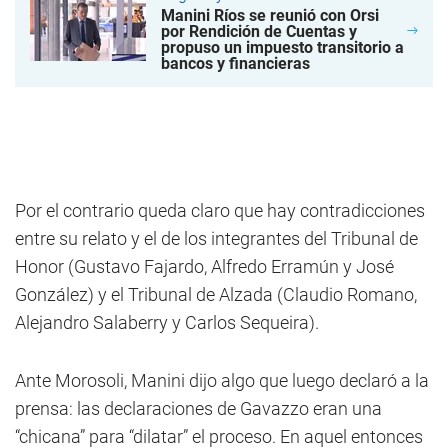
Manini Ríos se reunió con Orsi
por Rendición de Cuentas y
propuso un impuesto transitorio a
bancos y financieras
Por el contrario queda claro que hay contradicciones
entre su relato y el de los integrantes del Tribunal de
Honor (Gustavo Fajardo, Alfredo Erramún y José
González) y el Tribunal de Alzada (Claudio Romano,
Alejandro Salaberry y Carlos Sequeira).
Ante Morosoli, Manini dijo algo que luego declaró a la
prensa: las declaraciones de Gavazzo eran una
“chicana” para “dilatar” el proceso. En aquel entonces