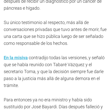
después de recibir un diagnóstico por un cáncer de
páncreas e hígado.
Su único testimonio al respecto, más allá de
conversaciones privadas que tuvo antes de morir, fue
una carta que se hizo pública luego de ser señalado
como responsable de los hechos.
En la misiva
contradijo todas las versiones, y señaló
que se había reunido con Tabaré Vázquez y el
secretario Toma, y que la decisión siempre fue darle
paso a la justicia más allá de alguna demora en el
trámite.
Para entonces ya no era ministro y había sido
sustituido por José Bayardi. Días después falleció y