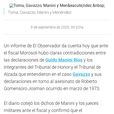
Toma, Gavazzo, Manini y Menéndez.
9 de septiembre de 2020, 09:52hs
Un informe de El Observador da cuenta hoy que ante
el fiscal Morosoli hubo claras contradicciones entre
las declaraciones de
Guido Manini Ríos
y los
integrantes del Tribunal de Honor y el Tribunal de
Alzada que entendieron en el caso
Gavazzo
y sus
declaraciones en torno al asesinato de Roberto
Gomensoro Josman ocurrido en marzo de 1973.
El diario cotejó los dichos de Manini y los jueces
militares ante el fiscal y confirmó que el