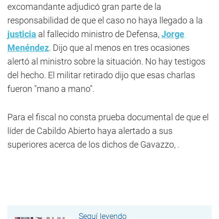
excomandante adjudicó gran parte de la
responsabilidad de que el caso no haya llegado a la
justicia
al fallecido ministro de Defensa,
Jorge
Menéndez
. Dijo que al menos en tres ocasiones
alertó al ministro sobre la situación. No hay testigos
del hecho. El militar retirado dijo que esas charlas
fueron "mano a mano".
Para el fiscal no consta prueba documental de que el
líder de Cabildo Abierto haya alertado a sus
superiores acerca de los dichos de Gavazzo, .
Seguí leyendo