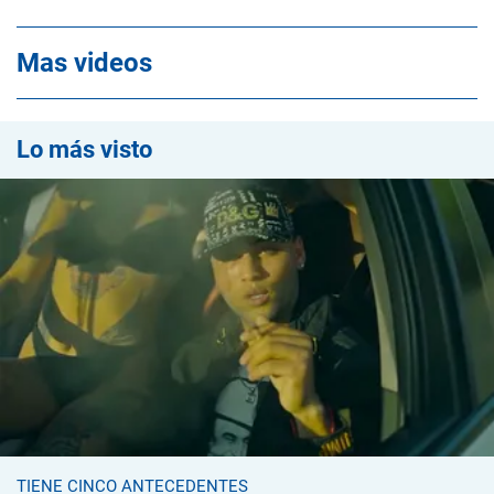
Mas videos
Lo más visto
TIENE CINCO ANTECEDENTES