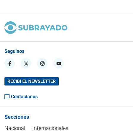
Seguinos
RECIBÍ EL NEWSLETTER
Contactanos
Secciones
Nacional
Internacionales