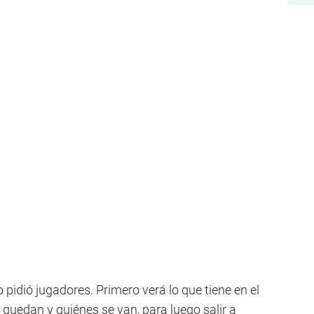
pidió jugadores. Primero verá lo que tiene en el
se quedan y quiénes se van, para luego salir a