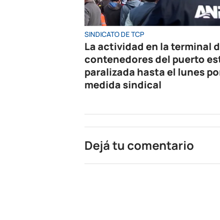
SINDICATO DE TCP
La actividad en la terminal 
contenedores del puerto es
paralizada hasta el lunes po
medida sindical
Dejá tu comentario