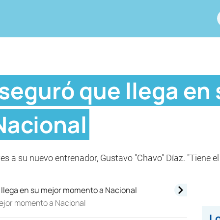
seguró que llega en
Nacional
es a su nuevo entrenador, Gustavo "Chavo" Díaz. "Tiene el pe
mejor momento a Nacional
Lo