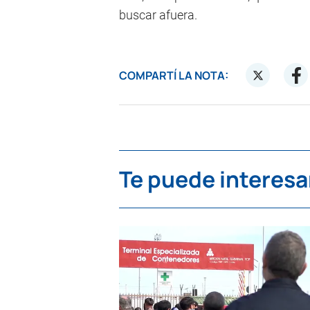
buscar afuera.
COMPARTÍ LA NOTA:
Te puede interesa