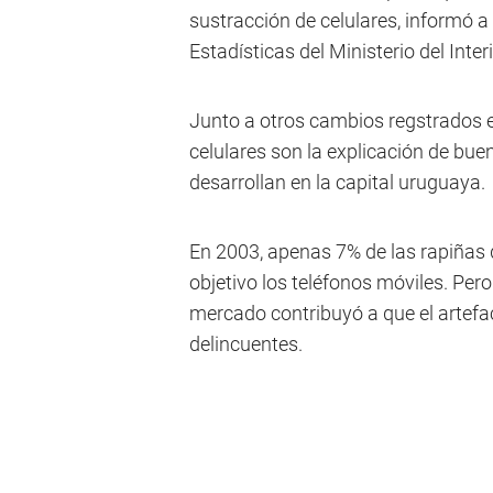
sustracción de celulares, informó a
Estadísticas del Ministerio del Interi
Junto a otros cambios regstrados e
celulares son la explicación de bue
desarrollan en la capital uruguaya.
En 2003, apenas 7% de las rapiñas
objetivo los teléfonos móviles. Pero
mercado contribuyó a que el artefact
delincuentes.