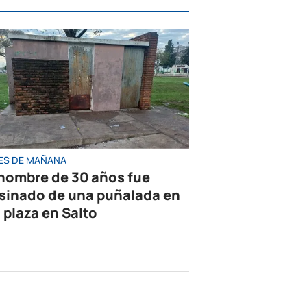
ES DE MAÑANA
hombre de 30 años fue
sinado de una puñalada en
 plaza en Salto