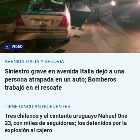
VIDEO
AVENIDA ITALIA Y SEGOVIA
Siniestro grave en avenida Italia dejó a una
persona atrapada en un auto; Bomberos
trabajó en el rescate
TIENE CINCO ANTECEDENTES
Tres chilenos y el cantante uruguayo Nahuel One
23, con miles de seguidores; los detenidos por la
explosión al cajero