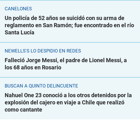
CANELONES
Un policía de 52 años se suicidó con su arma de
reglamento en San Ramón; fue encontrado en el río
Santa Lucía
NEWELLS'S LO DESPIDIÓ EN REDES
Falleció Jorge Messi, el padre de Lionel Messi, a
los 68 años en Rosario
BUSCAN A QUINTO DELINCUENTE
Nahuel One 23 conoció a los otros detenidos por la
explosión del cajero en viaje a Chile que realizó
como cantante