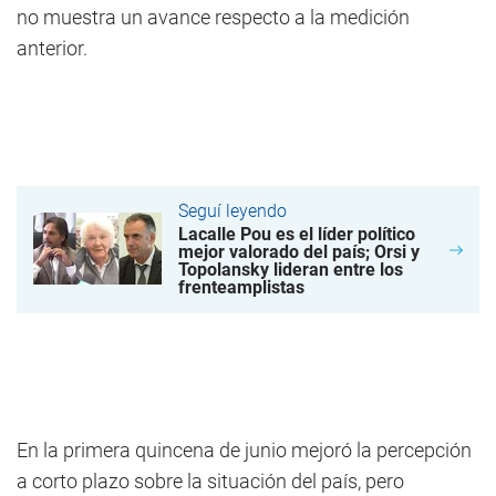
no muestra un avance respecto a la medición
anterior.
Seguí leyendo
Lacalle Pou es el líder político
mejor valorado del país; Orsi y
Topolansky lideran entre los
frenteamplistas
En la primera quincena de junio mejoró la percepción
a corto plazo sobre la situación del país, pero