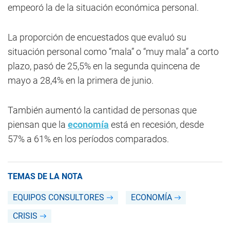
empeoró la de la situación económica personal.
La proporción de encuestados que evaluó su
situación personal como “mala” o “muy mala” a corto
plazo, pasó de 25,5% en la segunda quincena de
mayo a 28,4% en la primera de junio.
También aumentó la cantidad de personas que
piensan que la
economía
está en recesión, desde
57% a 61% en los períodos comparados.
TEMAS DE LA NOTA
EQUIPOS CONSULTORES
ECONOMÍA
CRISIS