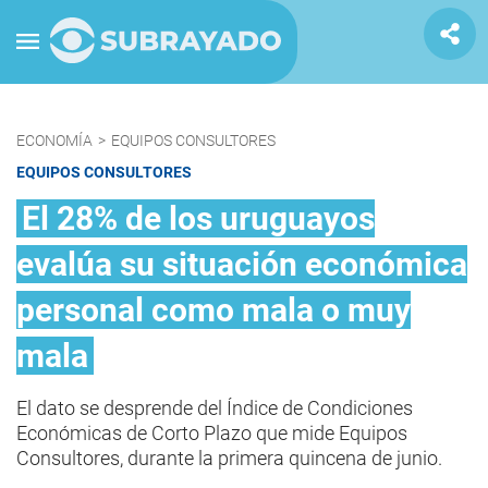
ECONOMÍA
>
EQUIPOS CONSULTORES
EQUIPOS CONSULTORES
El 28% de los uruguayos
evalúa su situación económica
personal como mala o muy
mala
El dato se desprende del Índice de Condiciones
Económicas de Corto Plazo que mide Equipos
Consultores, durante la primera quincena de junio.