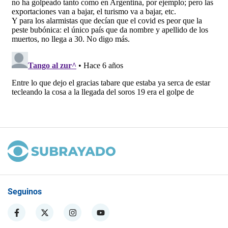
Seguinos