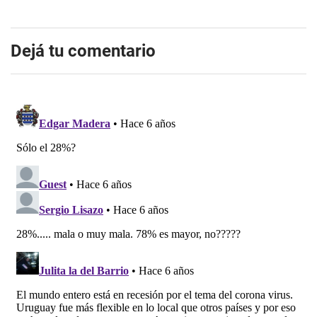
Dejá tu comentario