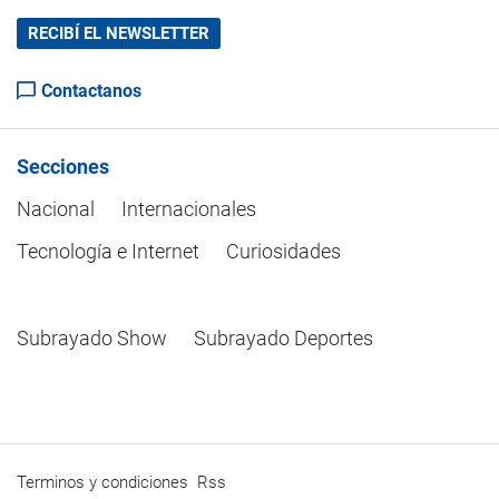
RECIBÍ EL NEWSLETTER
Contactanos
Secciones
Nacional
Internacionales
Tecnología e Internet
Curiosidades
Subrayado Show
Subrayado Deportes
Terminos y condiciones
Rss