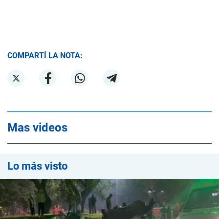
COMPARTÍ LA NOTA:
Mas videos
Lo más visto