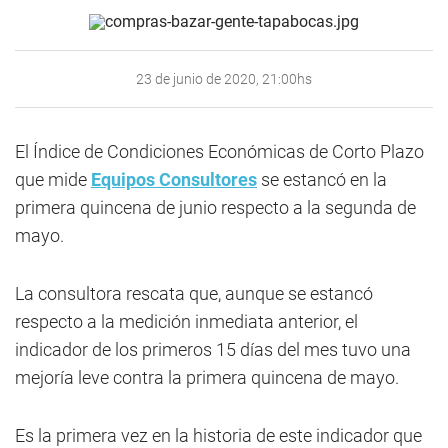
23 de junio de 2020, 21:00hs
El Índice de Condiciones Económicas de Corto Plazo
que mide
Equipos Consultores
se estancó en la
primera quincena de junio respecto a la segunda de
mayo.
La consultora rescata que, aunque se estancó
respecto a la medición inmediata anterior, el
indicador de los primeros 15 días del mes tuvo una
mejoría leve contra la primera quincena de mayo.
Es la primera vez en la historia de este indicador que