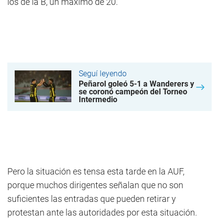
los de la B, un máximo de 20.
Seguí leyendo
Peñarol goleó 5-1 a Wanderers y
se coronó campeón del Torneo
Intermedio
Pero la situación es tensa esta tarde en la AUF,
porque muchos dirigentes señalan que no son
suficientes las entradas que pueden retirar y
protestan ante las autoridades por esta situación.