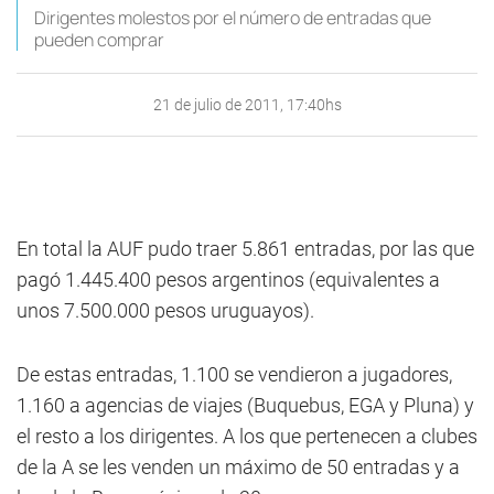
Dirigentes molestos por el número de entradas que
pueden comprar
21 de julio de 2011, 17:40hs
En total la AUF pudo traer 5.861 entradas, por las que
pagó 1.445.400 pesos argentinos (equivalentes a
unos 7.500.000 pesos uruguayos).
De estas entradas, 1.100 se vendieron a jugadores,
1.160 a agencias de viajes (Buquebus, EGA y Pluna) y
el resto a los dirigentes. A los que pertenecen a clubes
de la A se les venden un máximo de 50 entradas y a