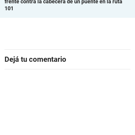
frente contra la cabecera de un puente en la ruta
101
Dejá tu comentario