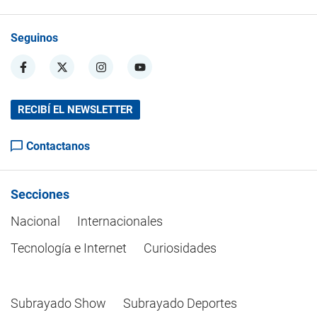
Seguinos
RECIBÍ EL NEWSLETTER
Contactanos
Secciones
Nacional
Internacionales
Tecnología e Internet
Curiosidades
Subrayado Show
Subrayado Deportes