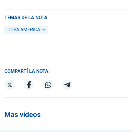
TEMAS DE LA NOTA
COPA AMÉRICA
COMPARTÍ LA NOTA:
Mas videos