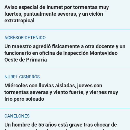
Aviso especial de Inumet por tormentas muy
fuertes, puntualmente severas, y un ciclón
extratropical
AGRESOR DETENIDO
Un maestro agredió físicamente a otra docente y un
funcionario en oficina de Inspección Montevideo
Oeste de Primaria
NUBEL CISNEROS
Miércoles con lluvias aisladas, jueves con
tormentas severas y viento fuerte, y viernes muy
frío pero soleado
CANELONES
Un hombre de 55 años está grave tras chocar de