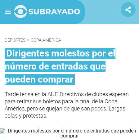
DEPORTES
>
COPA AMÉRICA
Dirigentes molestos por el
número de entradas que
pueden comprar
Tarde tensa en la AUF. Directivos de clubes esperan
para retirar sus boletos para la final de la Copa
América, pero se quejan de que son pocos. Largas
colas y protestas.