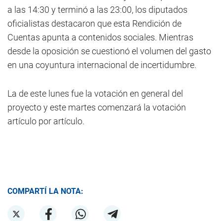
a las 14:30 y terminó a las 23:00, los diputados
oficialistas destacaron que esta Rendición de
Cuentas apunta a contenidos sociales. Mientras
desde la oposición se cuestionó el volumen del gasto
en una coyuntura internacional de incertidumbre.
La de este lunes fue la votación en general del
proyecto y este martes comenzará la votación
artículo por artículo.
COMPARTÍ LA NOTA: