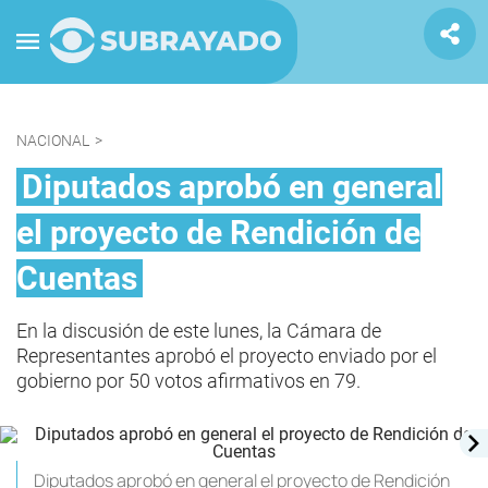
NACIONAL
>
Diputados aprobó en general
el proyecto de Rendición de
Cuentas
En la discusión de este lunes, la Cámara de
Representantes aprobó el proyecto enviado por el
gobierno por 50 votos afirmativos en 79.
Diputados aprobó en general el proyecto de Rendición