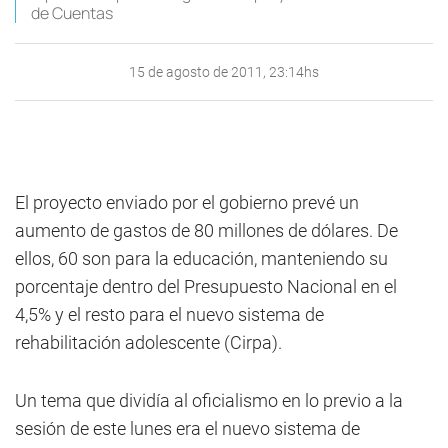
de Cuentas
15 de agosto de 2011, 23:14hs
El proyecto enviado por el gobierno prevé un
aumento de gastos de 80 millones de dólares. De
ellos, 60 son para la educación, manteniendo su
porcentaje dentro del Presupuesto Nacional en el
4,5% y el resto para el nuevo sistema de
rehabilitación adolescente (Cirpa).
Un tema que dividía al oficialismo en lo previo a la
sesión de este lunes era el nuevo sistema de