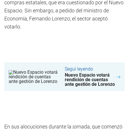
compras estatales, que era cuestionado por el Nuevo
Espacio. Sin embargo, a pedido del ministro de
Economía, Fernando Lorenzo, el sector aceptó
votarlo.
Seguí leyendo
Nuevo Espacio votará
rendición de cuentas
ante gestión de Lorenzo
En sus alocuciones durante la jornada, que comenzó