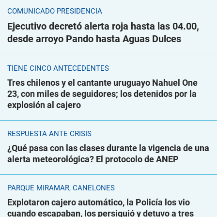
COMUNICADO PRESIDENCIA
Ejecutivo decretó alerta roja hasta las 04.00,
desde arroyo Pando hasta Aguas Dulces
TIENE CINCO ANTECEDENTES
Tres chilenos y el cantante uruguayo Nahuel One
23, con miles de seguidores; los detenidos por la
explosión al cajero
RESPUESTA ANTE CRISIS
¿Qué pasa con las clases durante la vigencia de una
alerta meteorológica? El protocolo de ANEP
PARQUE MIRAMAR, CANELONES
Explotaron cajero automático, la Policía los vio
cuando escapaban, los persiguió y detuvo a tres