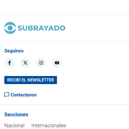
Seguinos
RECIBÍ EL NEWSLETTER
Contactanos
Secciones
Nacional
Internacionales