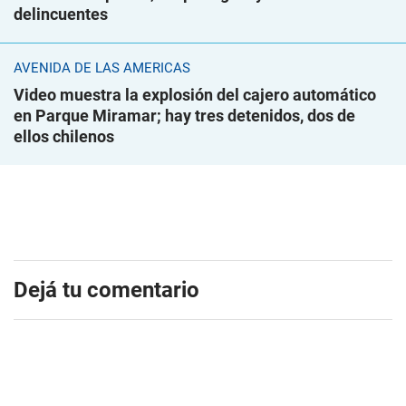
delincuentes
AVENIDA DE LAS AMÉRICAS
Video muestra la explosión del cajero automático
en Parque Miramar; hay tres detenidos, dos de
ellos chilenos
Dejá tu comentario