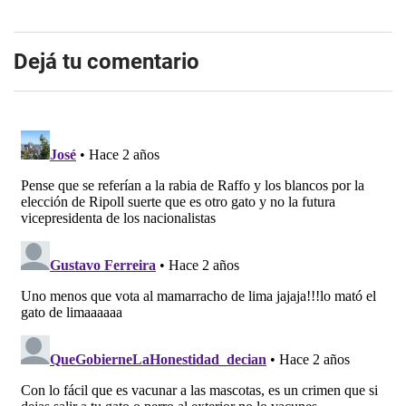
Dejá tu comentario