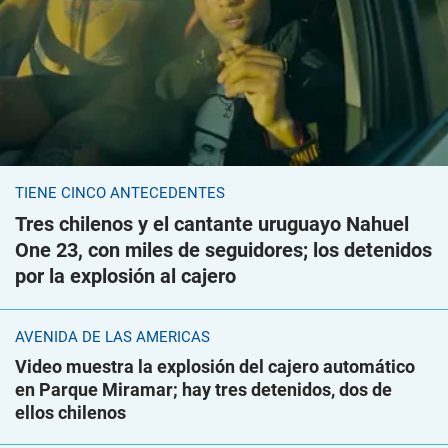
TIENE CINCO ANTECEDENTES
Tres chilenos y el cantante uruguayo Nahuel
One 23, con miles de seguidores; los detenidos
por la explosión al cajero
AVENIDA DE LAS AMÉRICAS
Video muestra la explosión del cajero automático
en Parque Miramar; hay tres detenidos, dos de
ellos chilenos