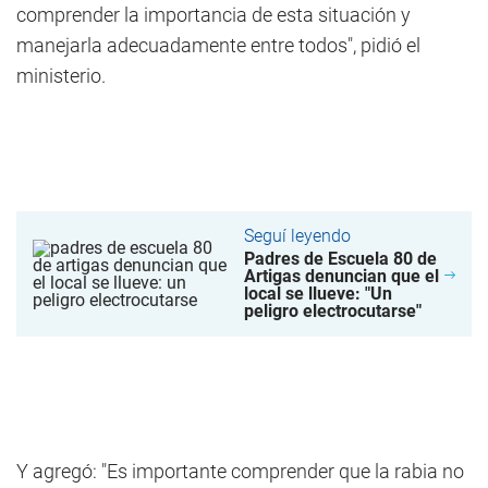
comprender la importancia de esta situación y
manejarla adecuadamente entre todos", pidió el
ministerio.
Seguí leyendo
Padres de Escuela 80 de
Artigas denuncian que el
local se llueve: "Un
peligro electrocutarse"
Y agregó: "Es importante comprender que la rabia no