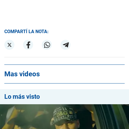
COMPARTÍ LA NOTA:
Mas videos
Lo más visto