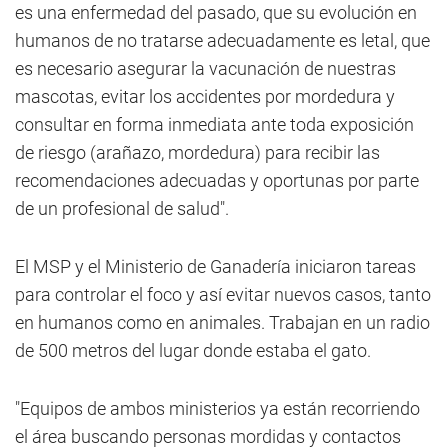
es una enfermedad del pasado, que su evolución en
humanos de no tratarse adecuadamente es letal, que
es necesario asegurar la vacunación de nuestras
mascotas, evitar los accidentes por mordedura y
consultar en forma inmediata ante toda exposición
de riesgo (arañazo, mordedura) para recibir las
recomendaciones adecuadas y oportunas por parte
de un profesional de salud".
El MSP y el Ministerio de Ganadería iniciaron tareas
para controlar el foco y así evitar nuevos casos, tanto
en humanos como en animales. Trabajan en un radio
de 500 metros del lugar donde estaba el gato.
"Equipos de ambos ministerios ya están recorriendo
el área buscando personas mordidas y contactos