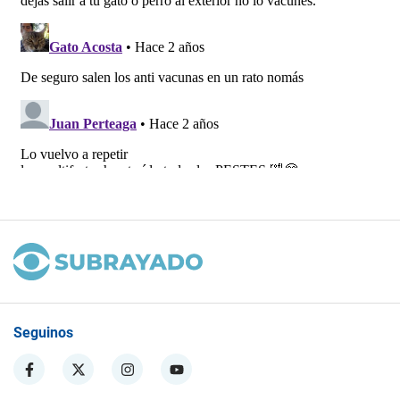
Seguinos