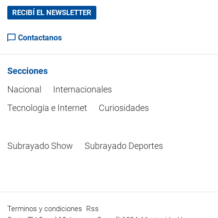
RECIBÍ EL NEWSLETTER
Contactanos
Secciones
Nacional
Internacionales
Tecnología e Internet
Curiosidades
Subrayado Show
Subrayado Deportes
Terminos y condiciones
Rss