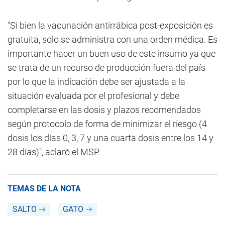
"Si bien la vacunación antirrábica post-exposición es
gratuita, solo se administra con una orden médica. Es
importante hacer un buen uso de este insumo ya que
se trata de un recurso de producción fuera del país
por lo que la indicación debe ser ajustada a la
situación evaluada por el profesional y debe
completarse en las dosis y plazos recomendados
según protocolo de forma de minimizar el riesgo (4
dosis los días 0, 3, 7 y una cuarta dosis entre los 14 y
28 días)", aclaró el MSP.
TEMAS DE LA NOTA
SALTO
GATO