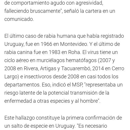
de comportamiento agudo con agresividad,
falleciendo bruscamente", señaló la cartera en un
comunicado.
El último caso de rabia humana que había registrado
Uruguay, fue en 1966 en Montevideo. Y el último de
rabia canina fue en 1983 en Roha. El virus tiene un
ciclo aéreo en murciélagos hematófagos (2007 y
2008 en Rivera, Artigas y Tacuarembó, 2014 en Cerro
Largo) e insectívoros desde 2008 en casi todos los
departamentos. Eso, indicó el MSP, "representaba un
riesgo latente de la potencial transmisión de la
enfermedad a otras especies y al hombre".
Este hallazgo constituye la primera confirmación de
un salto de especie en Uruguay. "Es necesario