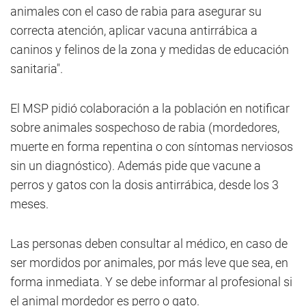
animales con el caso de rabia para asegurar su
correcta atención, aplicar vacuna antirrábica a
caninos y felinos de la zona y medidas de educación
sanitaria".
El MSP pidió colaboración a la población en notificar
sobre animales sospechoso de rabia (mordedores,
muerte en forma repentina o con síntomas nerviosos
sin un diagnóstico). Además pide que vacune a
perros y gatos con la dosis antirrábica, desde los 3
meses.
Las personas deben consultar al médico, en caso de
ser mordidos por animales, por más leve que sea, en
forma inmediata. Y se debe informar al profesional si
el animal mordedor es perro o gato.