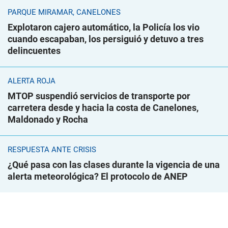
PARQUE MIRAMAR, CANELONES
Explotaron cajero automático, la Policía los vio
cuando escapaban, los persiguió y detuvo a tres
delincuentes
ALERTA ROJA
MTOP suspendió servicios de transporte por
carretera desde y hacia la costa de Canelones,
Maldonado y Rocha
RESPUESTA ANTE CRISIS
¿Qué pasa con las clases durante la vigencia de una
alerta meteorológica? El protocolo de ANEP