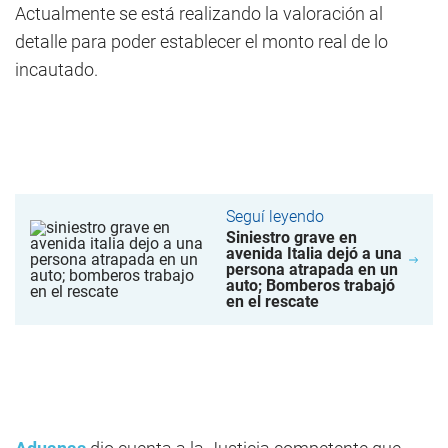
Actualmente se está realizando la valoración al
detalle para poder establecer el monto real de lo
incautado.
Seguí leyendo
Siniestro grave en
avenida Italia dejó a una
persona atrapada en un
auto; Bomberos trabajó
en el rescate