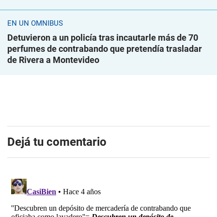
EN UN ÓMNIBUS
Detuvieron a un policía tras incautarle más de 70
perfumes de contrabando que pretendía trasladar
de Rivera a Montevideo
Dejá tu comentario