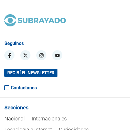
Seguinos
RECIBÍ EL NEWSLETTER
Contactanos
Secciones
Nacional
Internacionales
Tecnología e Internet
Curiosidades