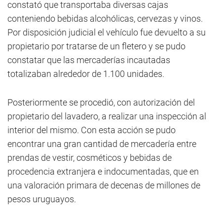
constató que transportaba diversas cajas
conteniendo bebidas alcohólicas, cervezas y vinos.
Por disposición judicial el vehículo fue devuelto a su
propietario por tratarse de un fletero y se pudo
constatar que las mercaderías incautadas
totalizaban alrededor de 1.100 unidades.
Posteriormente se procedió, con autorización del
propietario del lavadero, a realizar una inspección al
interior del mismo. Con esta acción se pudo
encontrar una gran cantidad de mercadería entre
prendas de vestir, cosméticos y bebidas de
procedencia extranjera e indocumentadas, que en
una valoración primara de decenas de millones de
pesos uruguayos.