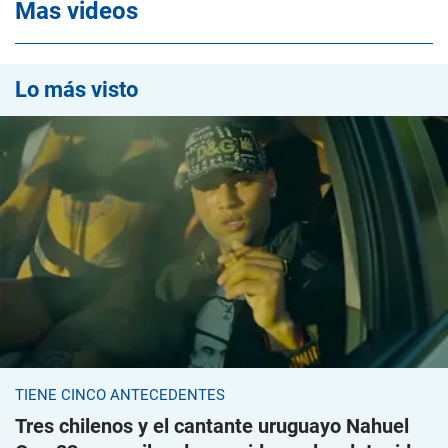
Mas videos
Lo más visto
TIENE CINCO ANTECEDENTES
Tres chilenos y el cantante uruguayo Nahuel