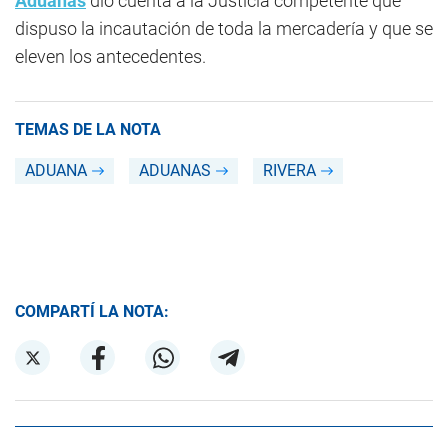
Aduanas
dio cuenta a la Justicia competente que
dispuso la incautación de toda la mercadería y que se
eleven los antecedentes.
TEMAS DE LA NOTA
ADUANA
ADUANAS
RIVERA
COMPARTÍ LA NOTA: