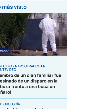
 más visto
VIDEO
MICIDIO Y NARCOTRÁFICO EN
NTEVIDEO
embro de un clan familiar fue
esinado de un disparo en la
beza frente a una boca en
ñarol
TEOROLOGÍA