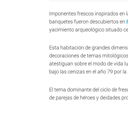
Imponentes frescos inspirados en 
banquetes fueron descubiertos en
yacimiento arqueológico situado cer
Esta habitación de grandes dimensi
decoraciones de temas mitológicos
atestiguan sobre el modo de vida lu
bajo las cenizas en el año 79 por la
El tema dominante del ciclo de fres
de parejas de héroes y deidades pro