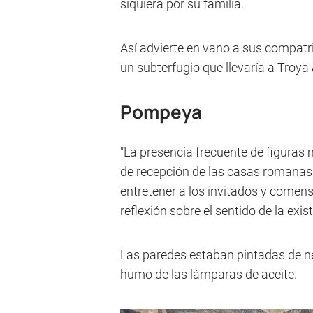
siquiera por su familia.
Así advierte en vano a sus compatri
un subterfugio que llevaría a Troya 
Pompeya
"La presencia frecuente de figuras 
de recepción de las casas romanas 
entretener a los invitados y comen
reflexión sobre el sentido de la exi
Las paredes estaban pintadas de neg
humo de las lámparas de aceite.