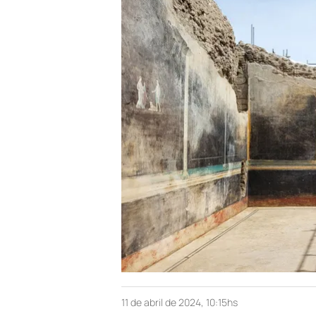
11 de abril de 2024, 10:15hs