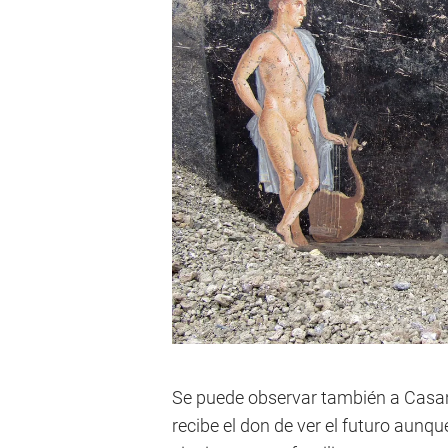
Se puede observar también a Casand
recibe el don de ver el futuro aunq