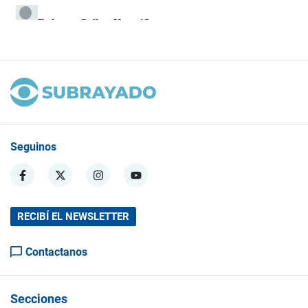
Seguinos
RECIBÍ EL NEWSLETTER
Contactanos
Secciones