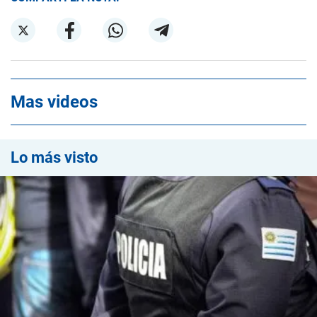
Mas videos
Lo más visto