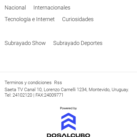
Nacional
Internacionales
Tecnología e Internet
Curiosidades
Subrayado Show
Subrayado Deportes
Terminos y condiciones
Rss
Saeta TV Canal 10, Lorenzo Carnelli 1234, Montevido, Uruguay.
Tel: 24102120 | FAX:24009771