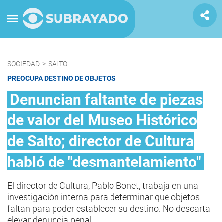
SOCIEDAD
>
SALTO
PREOCUPA DESTINO DE OBJETOS
Denuncian faltante de piezas
de valor del Museo Histórico
de Salto; director de Cultura
habló de "desmantelamiento"
El director de Cultura, Pablo Bonet, trabaja en una
investigación interna para determinar qué objetos
faltan para poder establecer su destino. No descarta
elevar denuncia penal.