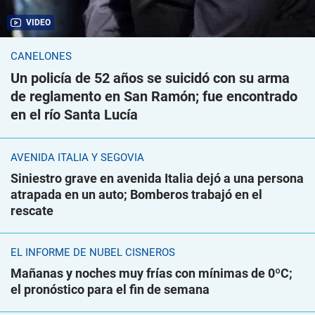
VIDEO
CANELONES
Un policía de 52 años se suicidó con su arma
de reglamento en San Ramón; fue encontrado
en el río Santa Lucía
AVENIDA ITALIA Y SEGOVIA
Siniestro grave en avenida Italia dejó a una persona
atrapada en un auto; Bomberos trabajó en el
rescate
EL INFORME DE NUBEL CISNEROS
Mañanas y noches muy frías con mínimas de 0ºC;
el pronóstico para el fin de semana