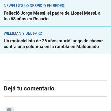
NEWELLS'S LO DESPIDIÓ EN REDES
Falleció Jorge Messi, el padre de Lionel Messi, a
los 68 años en Rosario
WILLIMAN Y DEL FARO
Un motociclista de 26 años murió luego de chocar
contra una columna en la rambla en Maldonado
Dejá tu comentario