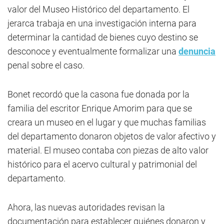
valor del Museo Histórico del departamento. El
jerarca trabaja en una investigación interna para
determinar la cantidad de bienes cuyo destino se
desconoce y eventualmente formalizar una
denuncia
penal sobre el caso.
Bonet recordó que la casona fue donada por la
familia del escritor Enrique Amorim para que se
creara un museo en el lugar y que muchas familias
del departamento donaron objetos de valor afectivo y
material. El museo contaba con piezas de alto valor
histórico para el acervo cultural y patrimonial del
departamento.
Ahora, las nuevas autoridades revisan la
documentación para establecer quiénes donaron y