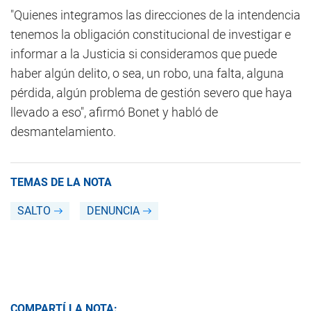
"Quienes integramos las direcciones de la intendencia
tenemos la obligación constitucional de investigar e
informar a la Justicia si consideramos que puede
haber algún delito, o sea, un robo, una falta, alguna
pérdida, algún problema de gestión severo que haya
llevado a eso", afirmó Bonet y habló de
desmantelamiento.
TEMAS DE LA NOTA
SALTO
DENUNCIA
COMPARTÍ LA NOTA: