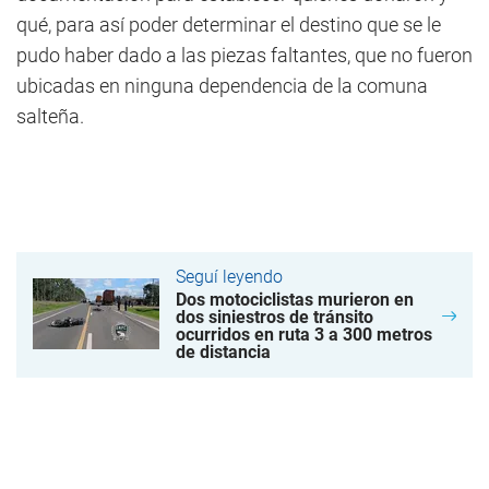
qué, para así poder determinar el destino que se le
pudo haber dado a las piezas faltantes, que no fueron
ubicadas en ninguna dependencia de la comuna
salteña.
Seguí leyendo
Dos motociclistas murieron en
dos siniestros de tránsito
ocurridos en ruta 3 a 300 metros
de distancia