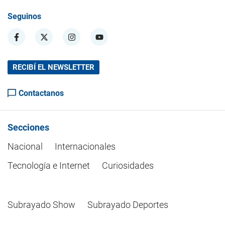
Seguinos
RECIBÍ EL NEWSLETTER
Contactanos
Secciones
Nacional
Internacionales
Tecnología e Internet
Curiosidades
Subrayado Show
Subrayado Deportes