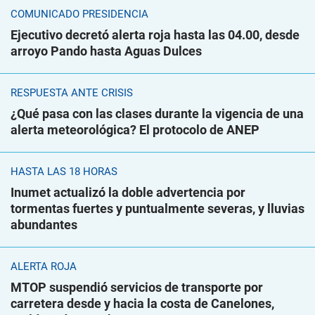
COMUNICADO PRESIDENCIA
Ejecutivo decretó alerta roja hasta las 04.00, desde
arroyo Pando hasta Aguas Dulces
RESPUESTA ANTE CRISIS
¿Qué pasa con las clases durante la vigencia de una
alerta meteorológica? El protocolo de ANEP
HASTA LAS 18 HORAS
Inumet actualizó la doble advertencia por
tormentas fuertes y puntualmente severas, y lluvias
abundantes
ALERTA ROJA
MTOP suspendió servicios de transporte por
carretera desde y hacia la costa de Canelones,