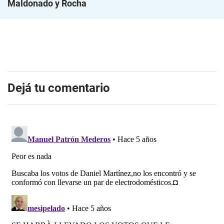
Maldonado y Rocha
Dejá tu comentario