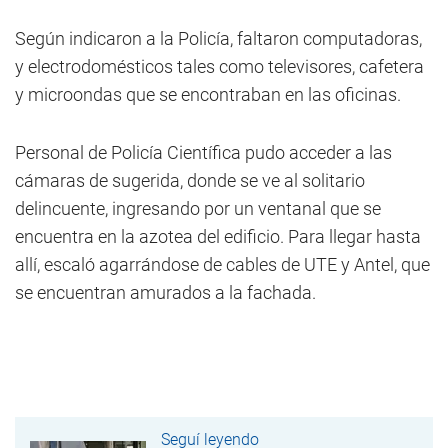
Según indicaron a la Policía, faltaron computadoras,
y electrodomésticos tales como televisores, cafetera
y microondas que se encontraban en las oficinas.
Personal de Policía Científica pudo acceder a las
cámaras de sugerida, donde se ve al solitario
delincuente, ingresando por un ventanal que se
encuentra en la azotea del edificio. Para llegar hasta
allí, escaló agarrándose de cables de UTE y Antel, que
se encuentran amurados a la fachada.
Seguí leyendo