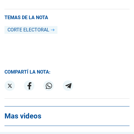
TEMAS DE LA NOTA
CORTE ELECTORAL
COMPARTÍ LA NOTA:
Mas videos