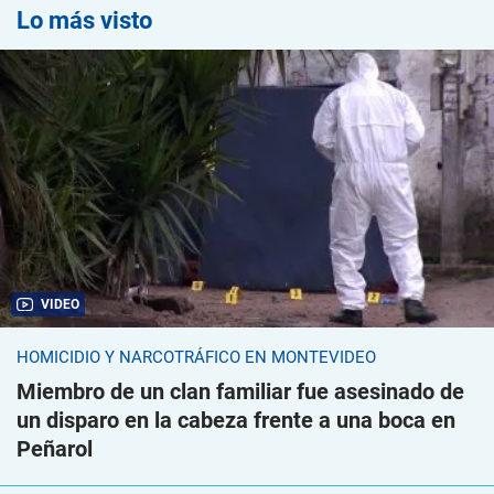
Lo más visto
VIDEO
HOMICIDIO Y NARCOTRÁFICO EN MONTEVIDEO
Miembro de un clan familiar fue asesinado de
un disparo en la cabeza frente a una boca en
Peñarol