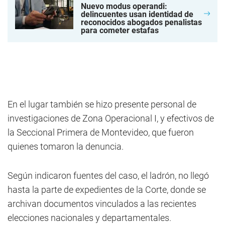
Nuevo modus operandi:
delincuentes usan identidad de
reconocidos abogados penalistas
para cometer estafas
En el lugar también se hizo presente personal de
investigaciones de Zona Operacional I, y efectivos de
la Seccional Primera de Montevideo, que fueron
quienes tomaron la denuncia.
Según indicaron fuentes del caso, el ladrón, no llegó
hasta la parte de expedientes de la Corte, donde se
archivan documentos vinculados a las recientes
elecciones nacionales y departamentales.