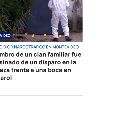
VIDEO
CIDIO Y NARCOTRÁFICO EN MONTEVIDEO
mbro de un clan familiar fue
sinado de un disparo en la
eza frente a una boca en
arol