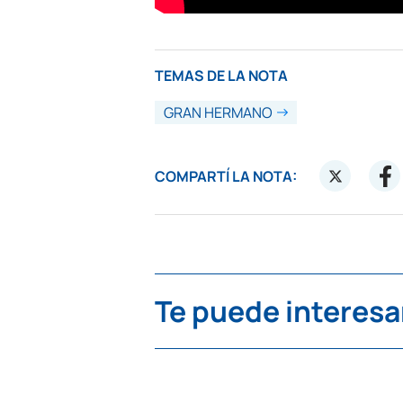
TEMAS DE LA NOTA
GRAN HERMANO
COMPARTÍ LA NOTA:
Te puede interesa