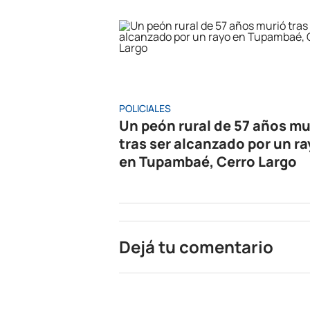
POLICIALES
Un peón rural de 57 años mu
tras ser alcanzado por un r
en Tupambaé, Cerro Largo
Dejá tu comentario