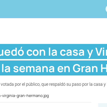
uedó con la casa y Vi
e la semana en Gran
 votada por el público, que respaldó su paso por la casa y