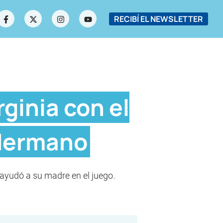
RECIBÍ EL NEWSLETTER
rginia con el
 Hermano
 ayudó a su madre en el juego.