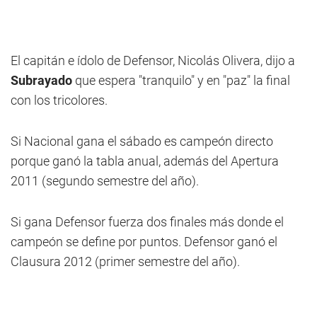
El capitán e ídolo de Defensor, Nicolás Olivera, dijo a
Subrayado
que espera "tranquilo" y en "paz" la final
con los tricolores.
Si Nacional gana el sábado es campeón directo
porque ganó la tabla anual, además del Apertura
2011 (segundo semestre del año).
Si gana Defensor fuerza dos finales más donde el
campeón se define por puntos. Defensor ganó el
Clausura 2012 (primer semestre del año).