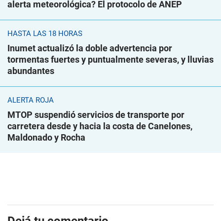
alerta meteorológica? El protocolo de ANEP
HASTA LAS 18 HORAS
Inumet actualizó la doble advertencia por
tormentas fuertes y puntualmente severas, y lluvias
abundantes
ALERTA ROJA
MTOP suspendió servicios de transporte por
carretera desde y hacia la costa de Canelones,
Maldonado y Rocha
Dejá tu comentario