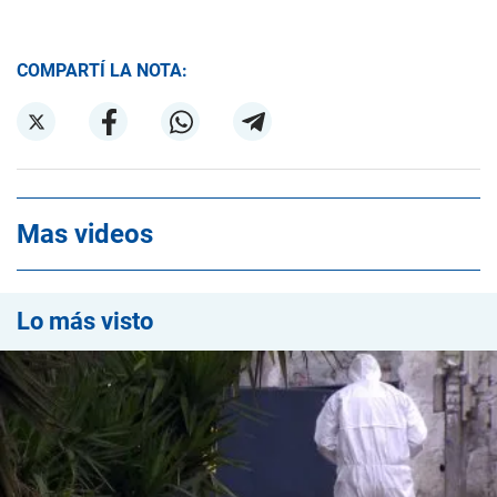
COMPARTÍ LA NOTA:
Mas videos
Lo más visto