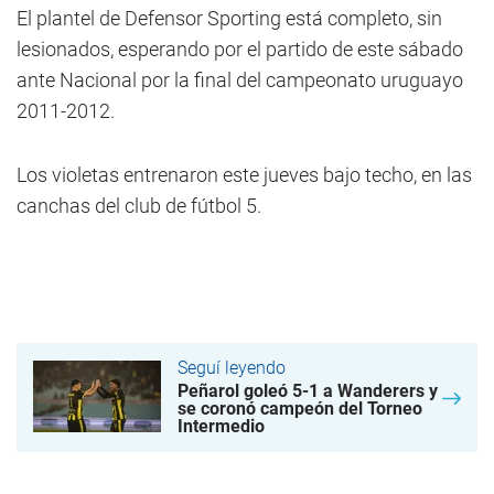
El plantel de Defensor Sporting está completo, sin
lesionados, esperando por el partido de este sábado
ante Nacional por la final del campeonato uruguayo
2011-2012.
Los violetas entrenaron este jueves bajo techo, en las
canchas del club de fútbol 5.
Seguí leyendo
Peñarol goleó 5-1 a Wanderers y
se coronó campeón del Torneo
Intermedio