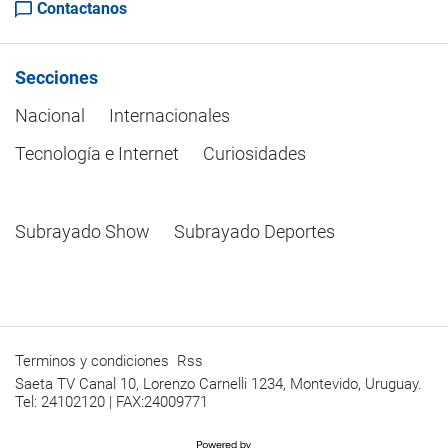
Contactanos
Secciones
Nacional
Internacionales
Tecnología e Internet
Curiosidades
Subrayado Show
Subrayado Deportes
Terminos y condiciones
Rss
Saeta TV Canal 10, Lorenzo Carnelli 1234, Montevido, Uruguay.
Tel: 24102120 | FAX:24009771