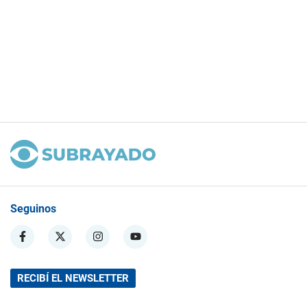
Seguinos
RECIBÍ EL NEWSLETTER