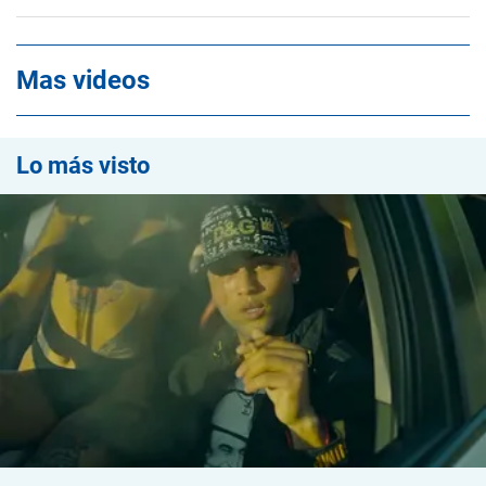
Mas videos
Lo más visto