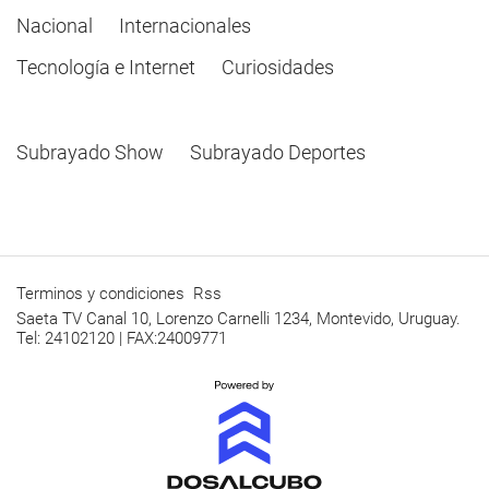
Nacional
Internacionales
Tecnología e Internet
Curiosidades
Subrayado Show
Subrayado Deportes
Terminos y condiciones
Rss
Saeta TV Canal 10, Lorenzo Carnelli 1234, Montevido, Uruguay.
Tel: 24102120 | FAX:24009771