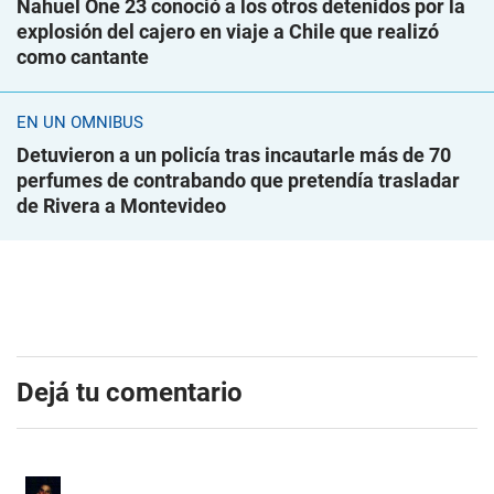
Nahuel One 23 conoció a los otros detenidos por la
explosión del cajero en viaje a Chile que realizó
como cantante
EN UN ÓMNIBUS
Detuvieron a un policía tras incautarle más de 70
perfumes de contrabando que pretendía trasladar
de Rivera a Montevideo
Dejá tu comentario