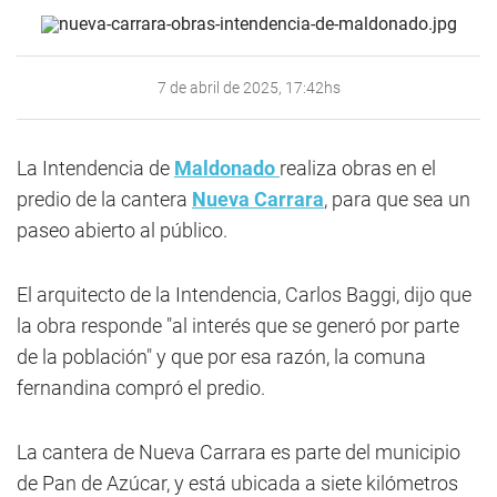
7 de abril de 2025, 17:42hs
La Intendencia de
Maldonado
realiza obras en el
predio de la cantera
Nueva Carrara
, para que sea un
paseo abierto al público.
El arquitecto de la Intendencia, Carlos Baggi, dijo que
la obra responde "al interés que se generó por parte
de la población" y que por esa razón, la comuna
fernandina compró el predio.
La cantera de Nueva Carrara es parte del municipio
de Pan de Azúcar, y está ubicada a siete kilómetros