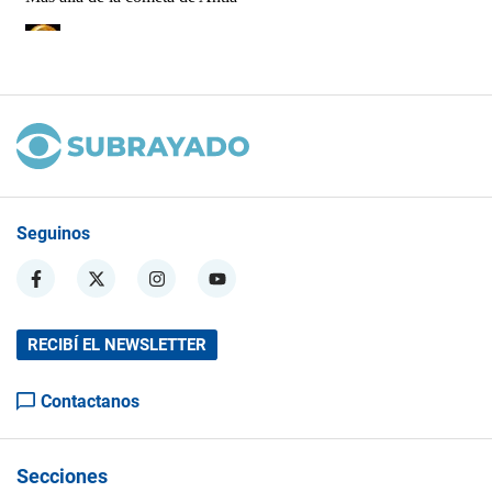
Seguinos
RECIBÍ EL NEWSLETTER
Contactanos
Secciones