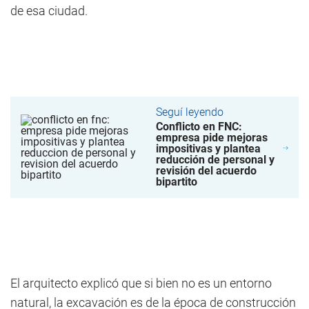
de esa ciudad.
Seguí leyendo
Conflicto en FNC:
empresa pide mejoras
impositivas y plantea
reducción de personal y
revisión del acuerdo
bipartito
El arquitecto explicó que si bien no es un entorno
natural, la excavación es de la época de construcción