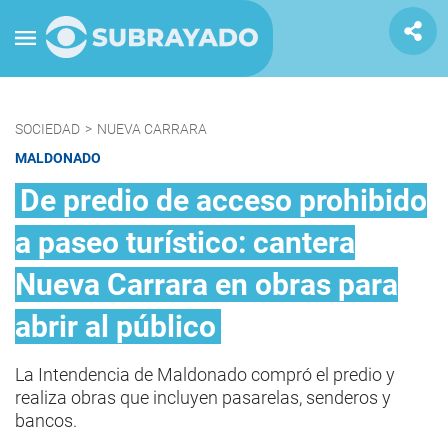
SOCIEDAD
>
NUEVA CARRARA
MALDONADO
De predio de acceso prohibido
a paseo turístico: cantera
Nueva Carrara en obras para
abrir al público
La Intendencia de Maldonado compró el predio y
realiza obras que incluyen pasarelas, senderos y
bancos.