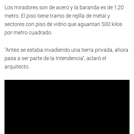
Los miradores son de acero y la baranda es de 1,20
metro. El piso tiene tramo de rejilla de metal y
sectores con piso de vidrio que aguantan 500 kilos
por metro cuadrado.
"Antes se estaba invadiendo una tierra privada, ahora
pasa a ser parte de la Intendencia", aclaró el
arquitecto.