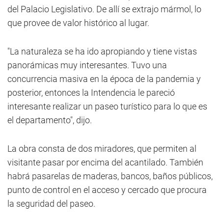
del Palacio Legislativo. De allí se extrajo mármol, lo
que provee de valor histórico al lugar.
"La naturaleza se ha ido apropiando y tiene vistas
panorámicas muy interesantes. Tuvo una
concurrencia masiva en la época de la pandemia y
posterior, entonces la Intendencia le pareció
interesante realizar un paseo turístico para lo que es
el departamento", dijo.
La obra consta de dos miradores, que permiten al
visitante pasar por encima del acantilado. También
habrá pasarelas de maderas, bancos, baños públicos,
punto de control en el acceso y cercado que procura
la seguridad del paseo.