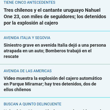
TIENE CINCO ANTECEDENTES
Tres chilenos y el cantante uruguayo Nahuel
One 23, con miles de seguidores; los detenidos
por la explosión al cajero
AVENIDA ITALIA Y SEGOVIA
Siniestro grave en avenida Italia dejó a una persona
atrapada en un auto; Bomberos trabajó en el
rescate
AVENIDA DE LAS AMÉRICAS
Video muestra la explosión del cajero automático
en Parque Miramar; hay tres detenidos, dos de
ellos chilenos
BUSCAN A QUINTO DELINCUENTE