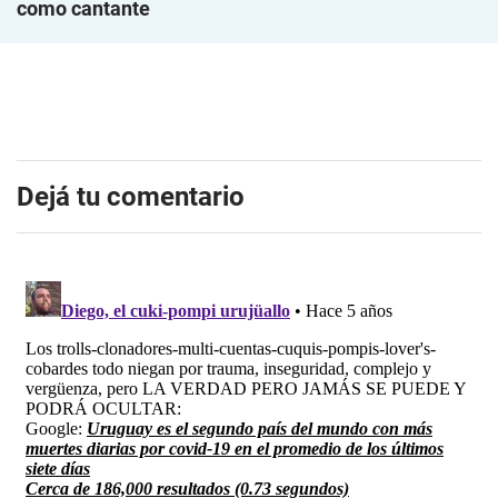
como cantante
Dejá tu comentario