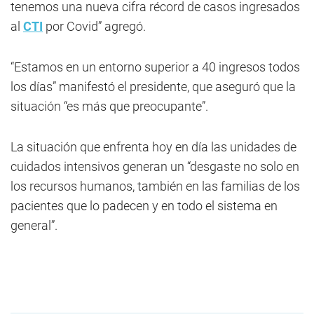
tenemos una nueva cifra récord de casos ingresados
al
CTI
por Covid” agregó.
“Estamos en un entorno superior a 40 ingresos todos
los días” manifestó el presidente, que aseguró que la
situación “es más que preocupante”.
La situación que enfrenta hoy en día las unidades de
cuidados intensivos generan un “desgaste no solo en
los recursos humanos, también en las familias de los
pacientes que lo padecen y en todo el sistema en
general”.