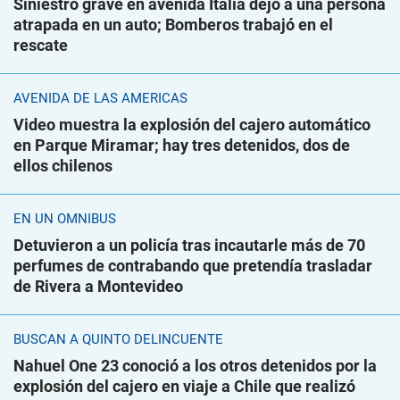
Siniestro grave en avenida Italia dejó a una persona
atrapada en un auto; Bomberos trabajó en el
rescate
AVENIDA DE LAS AMÉRICAS
Video muestra la explosión del cajero automático
en Parque Miramar; hay tres detenidos, dos de
ellos chilenos
EN UN ÓMNIBUS
Detuvieron a un policía tras incautarle más de 70
perfumes de contrabando que pretendía trasladar
de Rivera a Montevideo
BUSCAN A QUINTO DELINCUENTE
Nahuel One 23 conoció a los otros detenidos por la
explosión del cajero en viaje a Chile que realizó