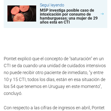
Seguí leyendo
MSP investiga posible caso de
intoxicación por consumo de
hamburguesas; una mujer de 29
años está en CTI
Pontet explicó que el concepto de "saturación" en un
CTI se da cuando una unidad de cuidados intensivos
no puede recibir otro paciente de inmediato, "y entre
10 y 15 CTI, todos los días, están en esa situación de
los 54 que tenemos en Uruguay en este momento",
concluyó.
Con respecto a las cifras de ingresos en abril, Pontet