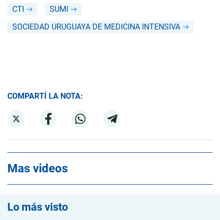
CTI
SUMI
SOCIEDAD URUGUAYA DE MEDICINA INTENSIVA
COMPARTÍ LA NOTA:
Mas videos
Lo más visto