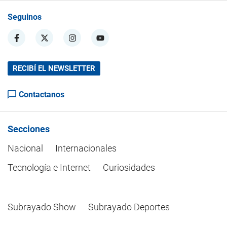
Seguinos
RECIBÍ EL NEWSLETTER
Contactanos
Secciones
Nacional
Internacionales
Tecnología e Internet
Curiosidades
Subrayado Show
Subrayado Deportes