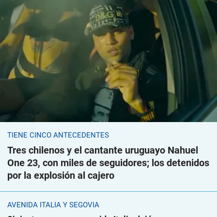
TIENE CINCO ANTECEDENTES
Tres chilenos y el cantante uruguayo Nahuel
One 23, con miles de seguidores; los detenidos
por la explosión al cajero
AVENIDA ITALIA Y SEGOVIA