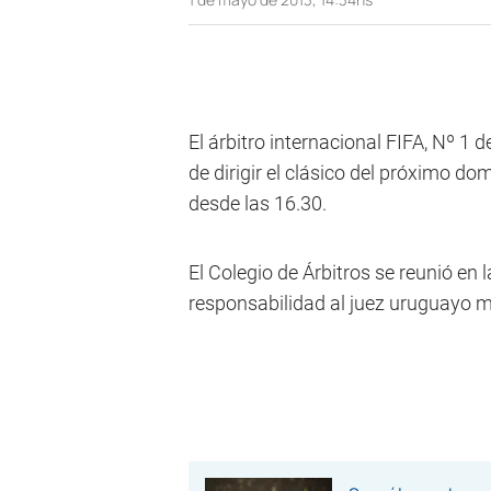
El árbitro internacional FIFA, Nº 1 
de dirigir el clásico del próximo do
desde las 16.30.
El Colegio de Árbitros se reunió en 
responsabilidad al juez uruguayo me