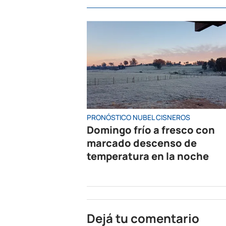
PRONÓSTICO NUBEL CISNEROS
Domingo frío a fresco con
marcado descenso de
temperatura en la noche
Dejá tu comentario