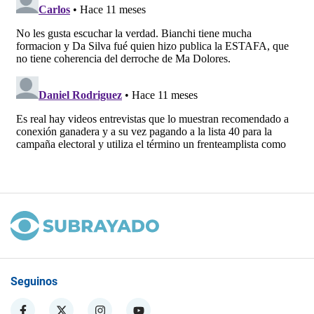
Seguinos