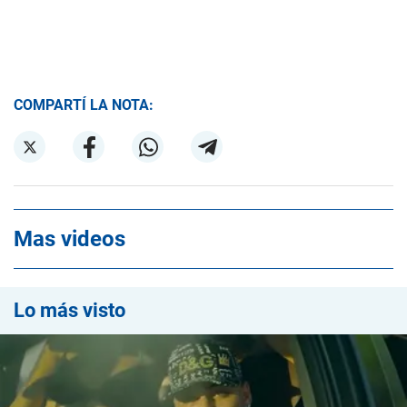
COMPARTÍ LA NOTA:
Mas videos
Lo más visto