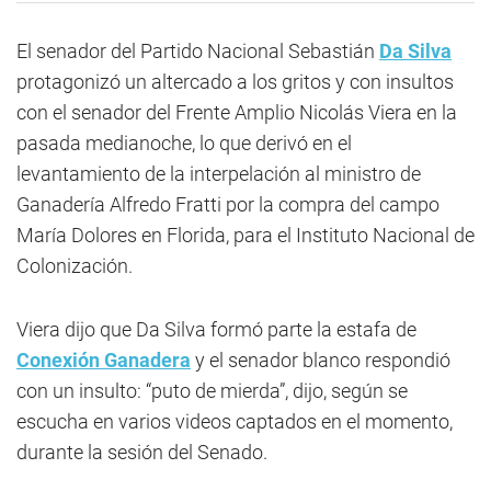
El senador del Partido Nacional Sebastián
Da Silva
protagonizó un altercado a los gritos y con insultos
con el senador del Frente Amplio Nicolás Viera en la
pasada medianoche, lo que derivó en el
levantamiento de la interpelación al ministro de
Ganadería Alfredo Fratti por la compra del campo
María Dolores en Florida, para el Instituto Nacional de
Colonización.
Viera dijo que Da Silva formó parte la estafa de
Conexión Ganadera
y el senador blanco respondió
con un insulto: “puto de mierda”, dijo, según se
escucha en varios videos captados en el momento,
durante la sesión del Senado.