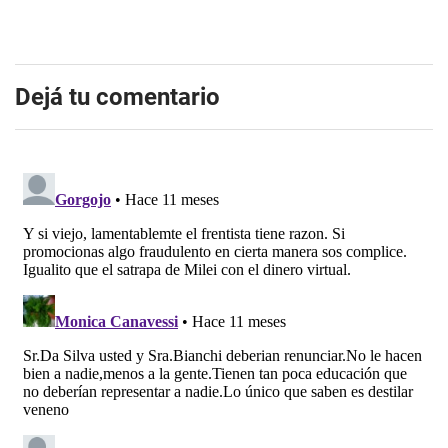
Dejá tu comentario