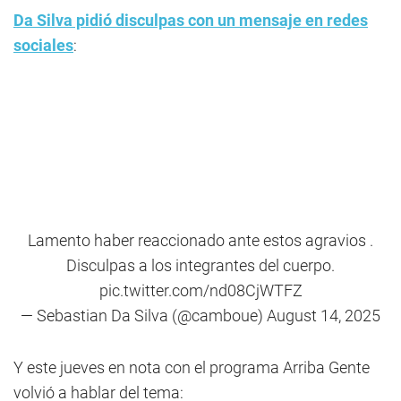
Da Silva pidió disculpas con un mensaje en redes
sociales
:
Lamento haber reaccionado ante estos agravios .
Disculpas a los integrantes del cuerpo.
pic.twitter.com/nd08CjWTFZ
— Sebastian Da Silva (@camboue)
August 14, 2025
Y este jueves en nota con el programa Arriba Gente
volvió a hablar del tema: