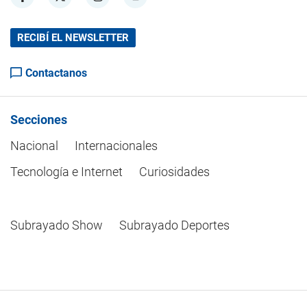
RECIBÍ EL NEWSLETTER
Contactanos
Secciones
Nacional
Internacionales
Tecnología e Internet
Curiosidades
Subrayado Show
Subrayado Deportes