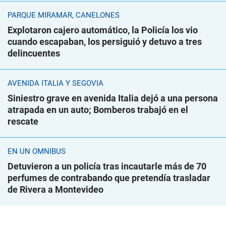
PARQUE MIRAMAR, CANELONES
Explotaron cajero automático, la Policía los vio
cuando escapaban, los persiguió y detuvo a tres
delincuentes
AVENIDA ITALIA Y SEGOVIA
Siniestro grave en avenida Italia dejó a una persona
atrapada en un auto; Bomberos trabajó en el
rescate
EN UN ÓMNIBUS
Detuvieron a un policía tras incautarle más de 70
perfumes de contrabando que pretendía trasladar
de Rivera a Montevideo