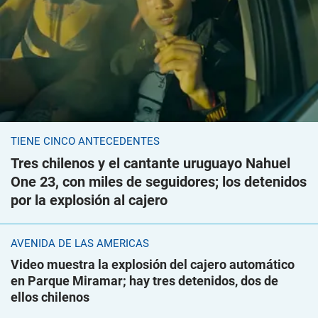
TIENE CINCO ANTECEDENTES
Tres chilenos y el cantante uruguayo Nahuel
One 23, con miles de seguidores; los detenidos
por la explosión al cajero
AVENIDA DE LAS AMÉRICAS
Video muestra la explosión del cajero automático
en Parque Miramar; hay tres detenidos, dos de
ellos chilenos