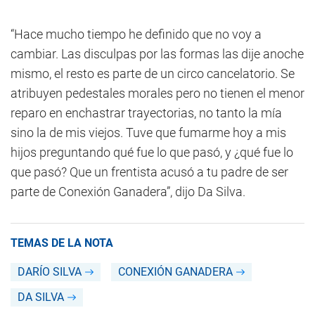
“Hace mucho tiempo he definido que no voy a
cambiar. Las disculpas por las formas las dije anoche
mismo, el resto es parte de un circo cancelatorio. Se
atribuyen pedestales morales pero no tienen el menor
reparo en enchastrar trayectorias, no tanto la mía
sino la de mis viejos. Tuve que fumarme hoy a mis
hijos preguntando qué fue lo que pasó, y ¿qué fue lo
que pasó? Que un frentista acusó a tu padre de ser
parte de Conexión Ganadera”, dijo Da Silva.
TEMAS DE LA NOTA
DARÍO SILVA
CONEXIÓN GANADERA
DA SILVA