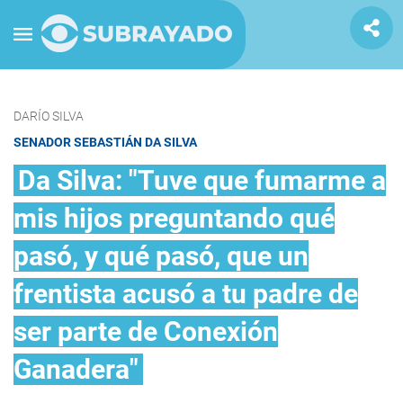
DARÍO SILVA
SENADOR SEBASTIÁN DA SILVA
Da Silva: "Tuve que fumarme a
mis hijos preguntando qué
pasó, y qué pasó, que un
frentista acusó a tu padre de
ser parte de Conexión
Ganadera"