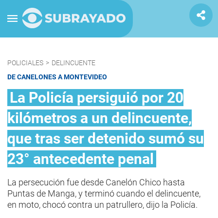
POLICIALES
>
DELINCUENTE
DE CANELONES A MONTEVIDEO
La Policía persiguió por 20
kilómetros a un delincuente,
que tras ser detenido sumó su
23° antecedente penal
La persecución fue desde Canelón Chico hasta
Puntas de Manga, y terminó cuando el delincuente,
en moto, chocó contra un patrullero, dijo la Policía.