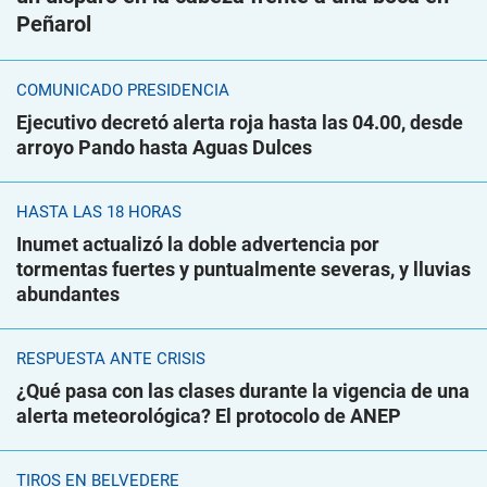
Peñarol
COMUNICADO PRESIDENCIA
Ejecutivo decretó alerta roja hasta las 04.00, desde
arroyo Pando hasta Aguas Dulces
HASTA LAS 18 HORAS
Inumet actualizó la doble advertencia por
tormentas fuertes y puntualmente severas, y lluvias
abundantes
RESPUESTA ANTE CRISIS
¿Qué pasa con las clases durante la vigencia de una
alerta meteorológica? El protocolo de ANEP
TIROS EN BELVEDERE