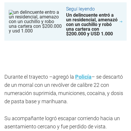
Seguí leyendo
Un delincuente entró a
un residencial, amenazó
con un cuchillo y robó
una cartera con
$200.000 y USD 1.000
Durante el trayecto –agregó la
Policía
– se descartó
de un morral con un revólver de calibre 22 con
numeración suprimida, municiones, cocaína, y dosis
de pasta base y marihuana.
Su acompañante logró escapar corriendo hacia un
asentamiento cercano y fue perdido de vista.