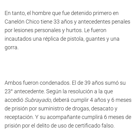
En tanto, el hombre que fue detenido primero en
Canelón Chico tiene 33 años y antecedentes penales
por lesiones personales y hurtos. Le fueron
incautados una réplica de pistola, guantes y una
gorra.
Ambos fueron condenados. El de 39 años sumó su
23° antecedente. Según la resolución a la que
accedió
Subrayado
, deberá cumplir 4 años y 6 meses
de prisión por suministro de drogas, desacato y
receptación. Y su acompañante cumplirá 6 meses de
prisión por el delito de uso de certificado falso.