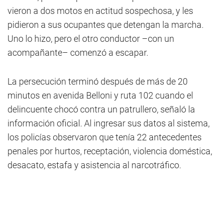
vieron a dos motos en actitud sospechosa, y les
pidieron a sus ocupantes que detengan la marcha.
Uno lo hizo, pero el otro conductor –con un
acompañante– comenzó a escapar.
La persecución terminó después de más de 20
minutos en avenida Belloni y ruta 102 cuando el
delincuente chocó contra un patrullero, señaló la
información oficial. Al ingresar sus datos al sistema,
los policías observaron que tenía 22 antecedentes
penales por hurtos, receptación, violencia doméstica,
desacato, estafa y asistencia al narcotráfico.