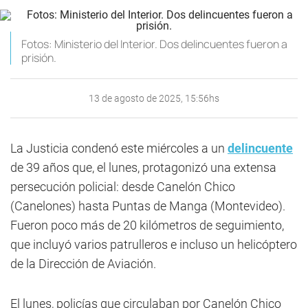
Fotos: Ministerio del Interior. Dos delincuentes fueron a
prisión.
13 de agosto de 2025, 15:56hs
La Justicia condenó este miércoles a un
delincuente
de 39 años que, el lunes, protagonizó una extensa
persecución policial: desde Canelón Chico
(Canelones) hasta Puntas de Manga (Montevideo).
Fueron poco más de 20 kilómetros de seguimiento,
que incluyó varios patrulleros e incluso un helicóptero
de la Dirección de Aviación.
El lunes, policías que circulaban por Canelón Chico