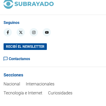
Seguinos
RECIBÍ EL NEWSLETTER
Contactanos
Secciones
Nacional
Internacionales
Tecnología e Internet
Curiosidades