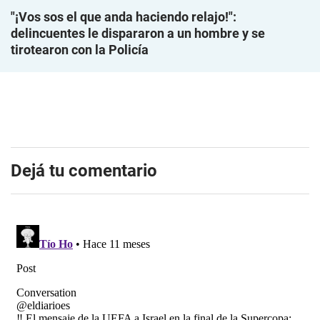
"¡Vos sos el que anda haciendo relajo!":
delincuentes le dispararon a un hombre y se
tirotearon con la Policía
Dejá tu comentario