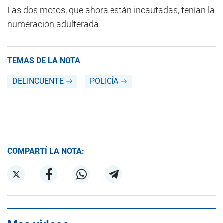
Las dos motos, que ahora están incautadas, tenían la
numeración adulterada.
TEMAS DE LA NOTA
DELINCUENTE
POLICÍA
COMPARTÍ LA NOTA: