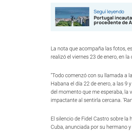
Seguí leyendo
Portugal incauta
procedente de A
La nota que acompaña las fotos, es
realizó el viernes 23 de enero, en l
"Todo comenzó con su llamada a la 
Habana el día 22 de enero, a las 9 
del momento que me esperaba, la vo
impactante al sentirla cercana. 'Ran
El silencio de Fidel Castro sobre la
Cuba, anunciada por su hermano y 