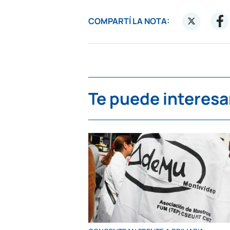
COMPARTÍ LA NOTA:
Te puede interesa