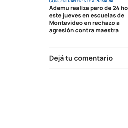
CONCENTRAN FRENTE A PRIMARIA
Ademu realiza paro de 24 h
este jueves en escuelas de
Montevideo en rechazo a
agresión contra maestra
Dejá tu comentario