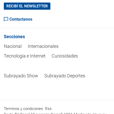
RECIBÍ EL NEWSLETTER
Contactanos
Secciones
Nacional
Internacionales
Tecnología e Internet
Curiosidades
Subrayado Show
Subrayado Deportes
Terminos y condiciones
Rss