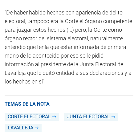
"De haber habido hechos con apariencia de delito
electoral, tampoco era la Corte el órgano competente
para juzgar estos hechos (...) pero, la Corte como
órgano rector del sistema electoral, naturalmente
entendió que tenía que estar informada de primera
mano de lo acontecido por eso se le pidió
información al presidente de la Junta Electoral de
Lavalleja que le quitó entidad a sus declaraciones y a
los hechos en sí".
TEMAS DE LA NOTA
CORTE ELECTORAL
JUNTA ELECTORAL
LAVALLEJA