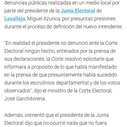
denuncias públicas realizadas en un medio local por
parte del presidente de la
Junta Electoral
de
Lavalleja
, Miguel Azurica, por presuntas presiones
durante el proceso de definición del nuevo intendente.
"En realidad el presidente no denunció ante la Corte
Electoral ningún hecho, enterados por la prensa de
sus declaraciones, la Corte resolvió solicitarle que
informara a propósito de lo que había manifestado
en la prensa de que presuntamente había sucedido
durante los escrutinios departamental y de los votos
observados", dijo el ministro de la Corte Electoral,
José Garchitorena.
Además, comentó que el presidente de la Junta
Electoral dijo que no ocurrió nada que no fuera