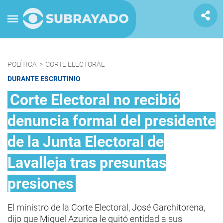
POLÍTICA
>
CORTE ELECTORAL
DURANTE ESCRUTINIO
Corte Electoral no recibió
denuncia formal del presidente
de la Junta Electoral de
Lavalleja tras presuntas
presiones
El ministro de la Corte Electoral, José Garchitorena,
dijo que Miguel Azurica le quitó entidad a sus