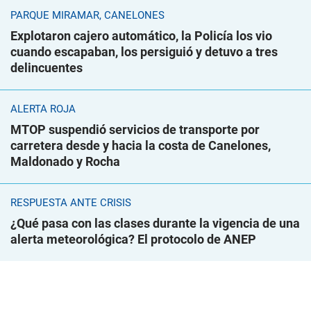
PARQUE MIRAMAR, CANELONES
Explotaron cajero automático, la Policía los vio
cuando escapaban, los persiguió y detuvo a tres
delincuentes
ALERTA ROJA
MTOP suspendió servicios de transporte por
carretera desde y hacia la costa de Canelones,
Maldonado y Rocha
RESPUESTA ANTE CRISIS
¿Qué pasa con las clases durante la vigencia de una
alerta meteorológica? El protocolo de ANEP