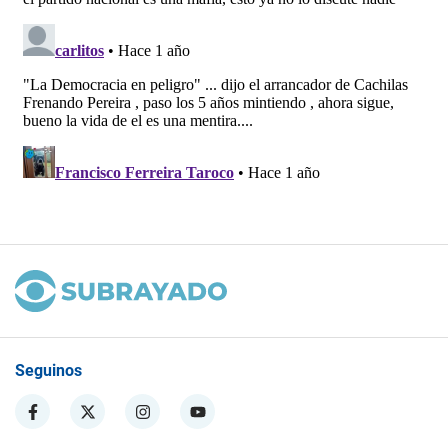
Seguinos