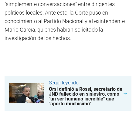
"simplemente conversaciones" entre dirigentes
políticos locales. Ante esto, la Corte puso en
conocimiento al Partido Nacional y al exintendente
Mario García, quienes habían solicitado la
investigación de los hechos.
Seguí leyendo
Orsi definió a Rossi, secretario de
JND fallecido en siniestro, como
"un ser humano increíble" que
"aportó muchísimo"