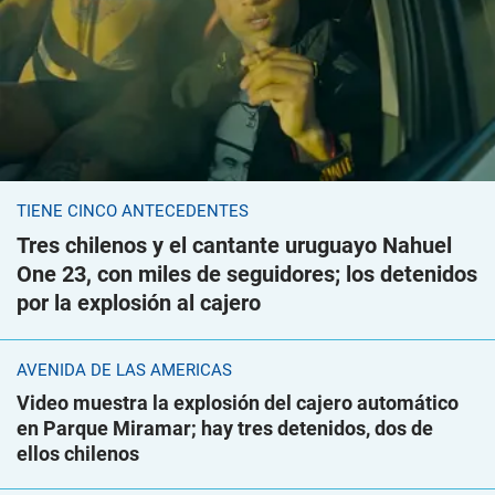
TIENE CINCO ANTECEDENTES
Tres chilenos y el cantante uruguayo Nahuel
One 23, con miles de seguidores; los detenidos
por la explosión al cajero
AVENIDA DE LAS AMÉRICAS
Video muestra la explosión del cajero automático
en Parque Miramar; hay tres detenidos, dos de
ellos chilenos