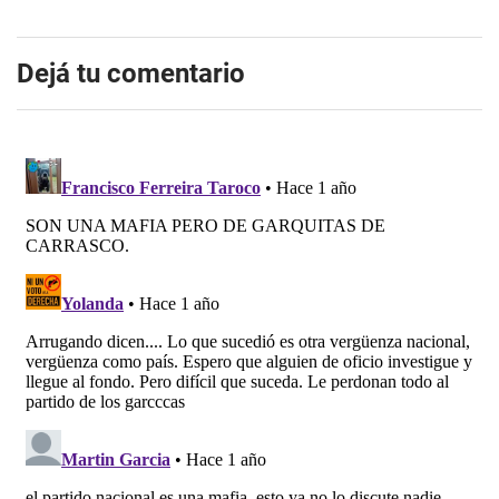
Dejá tu comentario