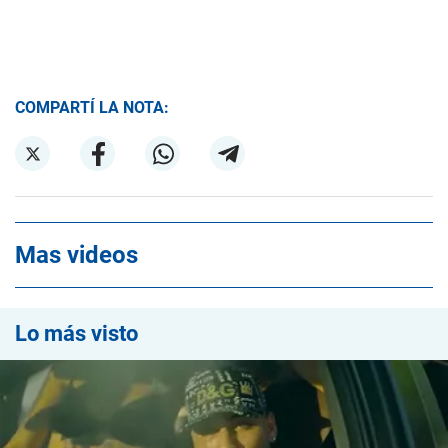
COMPARTÍ LA NOTA:
Mas videos
Lo más visto