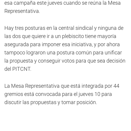
esa campaña este jueves cuando se reúna la Mesa
Representativa.
Hay tres posturas en la central sindical y ninguna de
las dos que quiere ir a un plebiscito tiene mayoría
asegurada para imponer esa iniciativa, y por ahora
tampoco lograron una postura común para unificar
la propuesta y conseguir votos para que sea decisión
del PITCNT.
La Mesa Representativa que está integrada por 44
gremios está convocada para el jueves 10 para
discutir las propuestas y tomar posición.