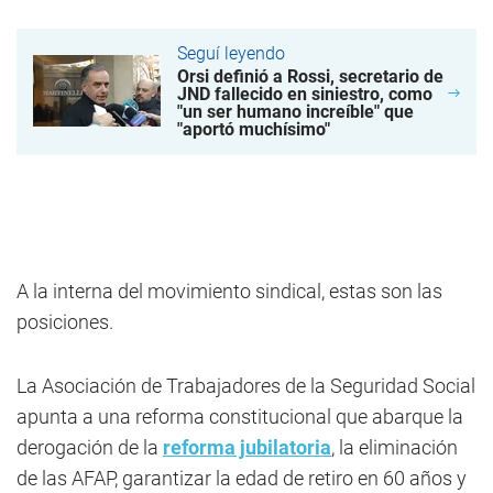
Seguí leyendo
Orsi definió a Rossi, secretario de
JND fallecido en siniestro, como
"un ser humano increíble" que
"aportó muchísimo"
A la interna del movimiento sindical, estas son las
posiciones.
La Asociación de Trabajadores de la Seguridad Social
apunta a una reforma constitucional que abarque la
derogación de la
reforma jubilatoria
, la eliminación
de las AFAP, garantizar la edad de retiro en 60 años y