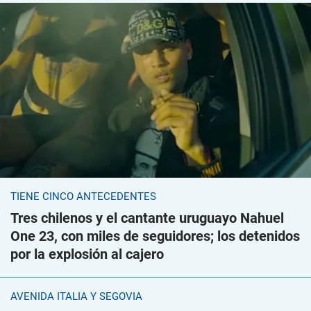
TIENE CINCO ANTECEDENTES
Tres chilenos y el cantante uruguayo Nahuel
One 23, con miles de seguidores; los detenidos
por la explosión al cajero
AVENIDA ITALIA Y SEGOVIA