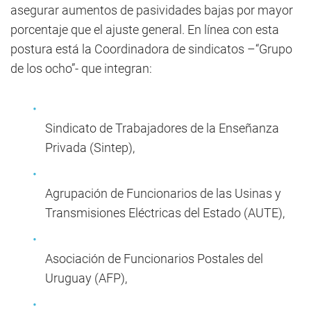
asegurar aumentos de pasividades bajas por mayor
porcentaje que el ajuste general. En línea con esta
postura está la Coordinadora de sindicatos –“Grupo
de los ocho”- que integran:
Sindicato de Trabajadores de la Enseñanza
Privada (Sintep),
Agrupación de Funcionarios de las Usinas y
Transmisiones Eléctricas del Estado (AUTE),
Asociación de Funcionarios Postales del
Uruguay (AFP),