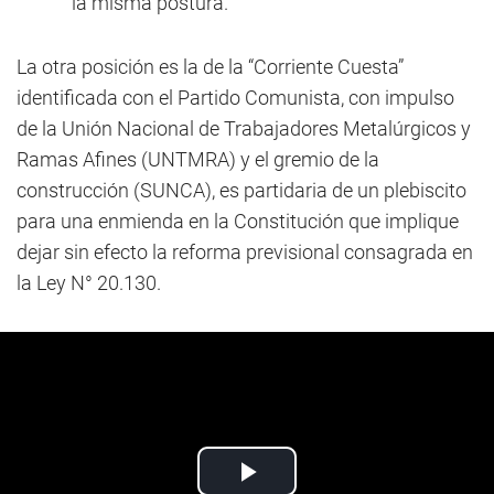
la misma postura.
La otra posición es la de la “Corriente Cuesta”
identificada con el Partido Comunista, con impulso
de la Unión Nacional de Trabajadores Metalúrgicos y
Ramas Afines (UNTMRA) y el gremio de la
construcción (SUNCA), es partidaria de un plebiscito
para una enmienda en la Constitución que implique
dejar sin efecto la reforma previsional consagrada en
la Ley N° 20.130.