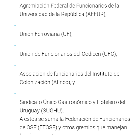
Agremiación Federal de Funcionarios de la
Universidad de la República (AFFUR),
Unión Ferroviaria (UF),
Unión de Funcionarios del Codicen (UFC),
Asociación de funcionarios del Instituto de
Colonización (Afinco), y
Sindicato Único Gastronómico y Hotelero del
Uruguay (SUGHU).
A estos se suma la Federación de Funcionarios
de OSE (FFOSE) y otros gremios que manejan