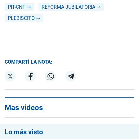
PIT-CNT
REFORMA JUBILATORIA
PLEBISCITO
COMPARTÍ LA NOTA:
Mas videos
Lo más visto