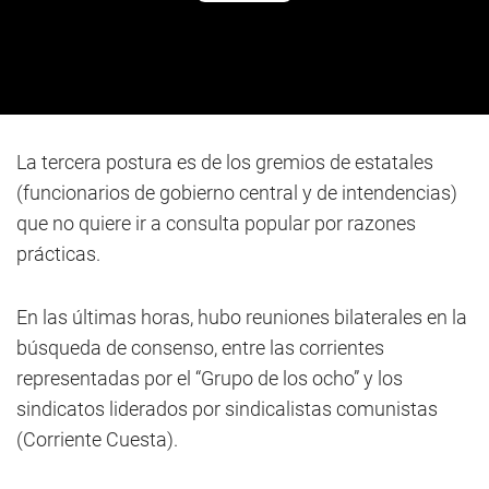
La tercera postura es de los gremios de estatales
(funcionarios de gobierno central y de intendencias)
que no quiere ir a consulta popular por razones
prácticas.
En las últimas horas, hubo reuniones bilaterales en la
búsqueda de consenso, entre las corrientes
representadas por el “Grupo de los ocho” y los
sindicatos liderados por sindicalistas comunistas
(Corriente Cuesta).