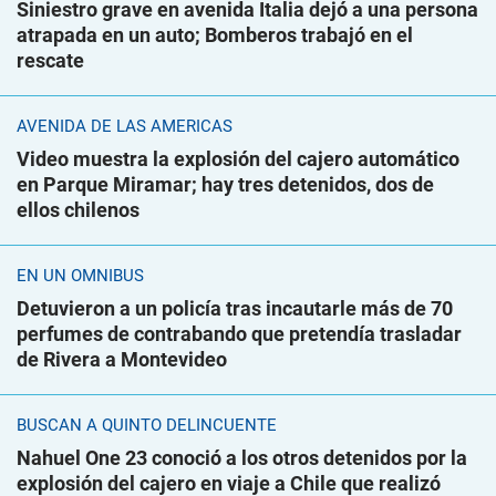
Siniestro grave en avenida Italia dejó a una persona
atrapada en un auto; Bomberos trabajó en el
rescate
AVENIDA DE LAS AMÉRICAS
Video muestra la explosión del cajero automático
en Parque Miramar; hay tres detenidos, dos de
ellos chilenos
EN UN ÓMNIBUS
Detuvieron a un policía tras incautarle más de 70
perfumes de contrabando que pretendía trasladar
de Rivera a Montevideo
BUSCAN A QUINTO DELINCUENTE
Nahuel One 23 conoció a los otros detenidos por la
explosión del cajero en viaje a Chile que realizó