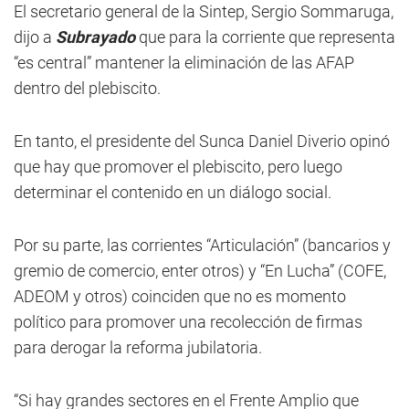
El secretario general de la Sintep, Sergio Sommaruga,
dijo a
Subrayado
que para la corriente que representa
“es central” mantener la eliminación de las AFAP
dentro del plebiscito.
En tanto, el presidente del Sunca Daniel Diverio opinó
que hay que promover el plebiscito, pero luego
determinar el contenido en un diálogo social.
Por su parte, las corrientes “Articulación” (bancarios y
gremio de comercio, enter otros) y “En Lucha” (COFE,
ADEOM y otros) coinciden que no es momento
político para promover una recolección de firmas
para derogar la reforma jubilatoria.
“Si hay grandes sectores en el Frente Amplio que