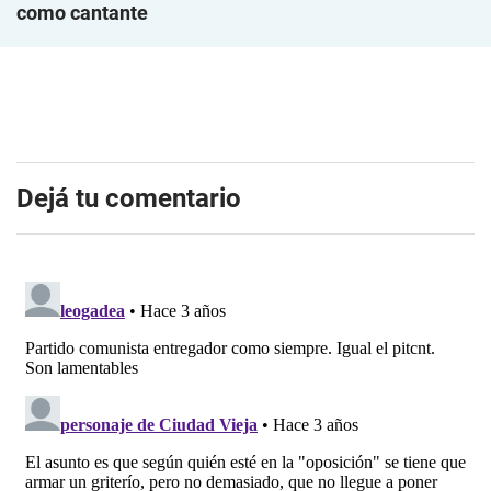
como cantante
Dejá tu comentario