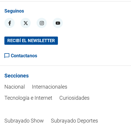
Seguinos
RECIBÍ EL NEWSLETTER
Contactanos
Secciones
Nacional
Internacionales
Tecnología e Internet
Curiosidades
Subrayado Show
Subrayado Deportes